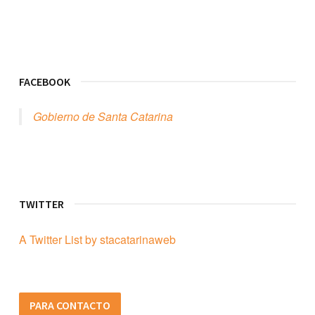
FACEBOOK
Gobierno de Santa Catarina
TWITTER
A Twitter List by stacatarinaweb
PARA CONTACTO