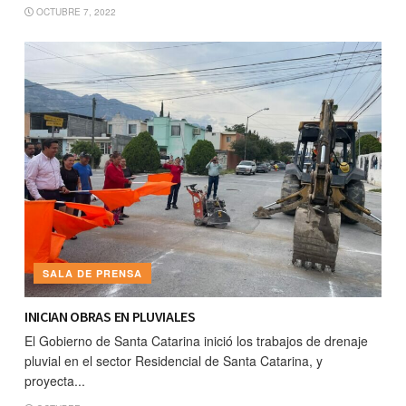
OCTUBRE 7, 2022
SALA DE PRENSA
INICIAN OBRAS EN PLUVIALES
El Gobierno de Santa Catarina inició los trabajos de drenaje
pluvial en el sector Residencial de Santa Catarina, y
proyecta...