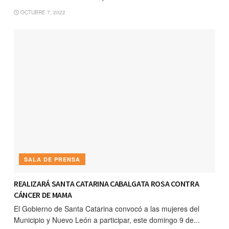
OCTUBRE 7, 2022
SALA DE PRENSA
REALIZARÁ SANTA CATARINA CABALGATA ROSA CONTRA
CÁNCER DE MAMA
El Gobierno de Santa Catarina convocó a las mujeres del
Municipio y Nuevo León a participar, este domingo 9 de...