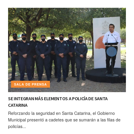
SALA DE PRENSA
SE INTEGRAN MÁS ELEMENTOS A POLICÍA DE SANTA
CATARINA
Reforzando la seguridad en Santa Catarina, el Gobierno
Municipal presentó a cadetes que se sumarán a las filas de
policías...