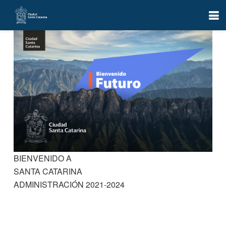
BIENVENIDO A
SANTA CATARINA
ADMINISTRACIÓN 2021-2024