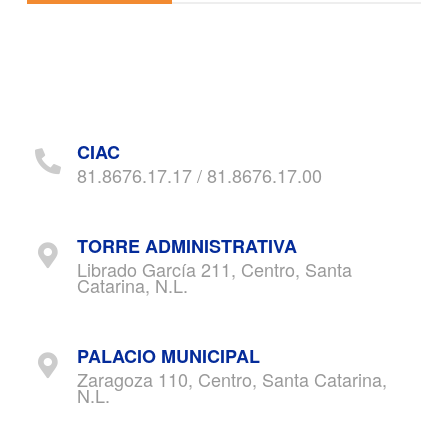
CIAC
81.8676.17.17 / 81.8676.17.00
TORRE ADMINISTRATIVA
Librado García 211, Centro, Santa
Catarina, N.L.
PALACIO MUNICIPAL
Zaragoza 110, Centro, Santa Catarina,
N.L.