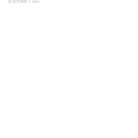
OCTUBRE 7, 2022