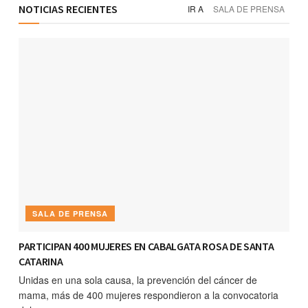
NOTICIAS RECIENTES
IR A
SALA DE PRENSA
SALA DE PRENSA
PARTICIPAN 400 MUJERES EN CABALGATA ROSA DE SANTA
CATARINA
Unidas en una sola causa, la prevención del cáncer de
mama, más de 400 mujeres respondieron a la convocatoria