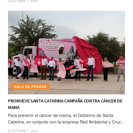
OCTUBRE 7, 2022
SALA DE PRENSA
PROMUEVE SANTA CATARINA CAMPAÑA CONTRA CÁNCER DE
MAMA
Para prevenir el cáncer de mama, el Gobierno de Santa
Catarina, en conjunto con la empresa Red Ambiental y Cruz...
OCTUBRE 7, 2022