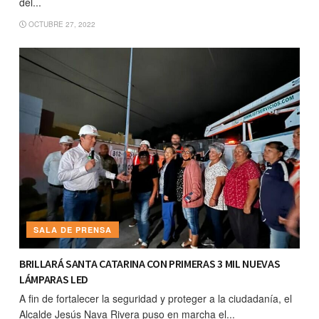
del...
OCTUBRE 27, 2022
SALA DE PRENSA
BRILLARÁ SANTA CATARINA CON PRIMERAS 3 MIL NUEVAS
LÁMPARAS LED
A fin de fortalecer la seguridad y proteger a la ciudadanía, el
Alcalde Jesús Nava Rivera puso en marcha el...