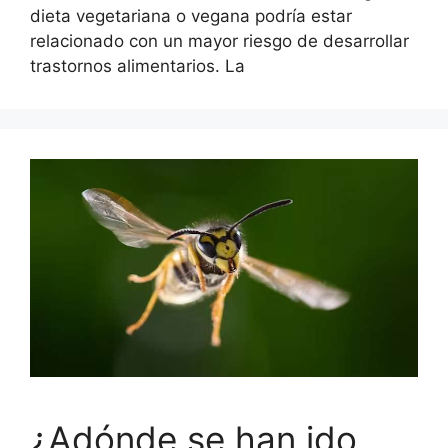
dieta vegetariana o vegana podría estar
relacionado con un mayor riesgo de desarrollar
trastornos alimentarios. La
¿Adónde se han ido