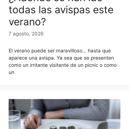
todas las avispas este
verano?
7 agosto, 2026
El verano puede ser maravilloso… hasta que
aparece una avispa. Ya sea que se presenten
como un irritante visitante de un picnic o como
un