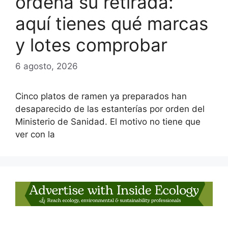
ordena su retirada:
aquí tienes qué marcas
y lotes comprobar
6 agosto, 2026
Cinco platos de ramen ya preparados han
desaparecido de las estanterías por orden del
Ministerio de Sanidad. El motivo no tiene que
ver con la