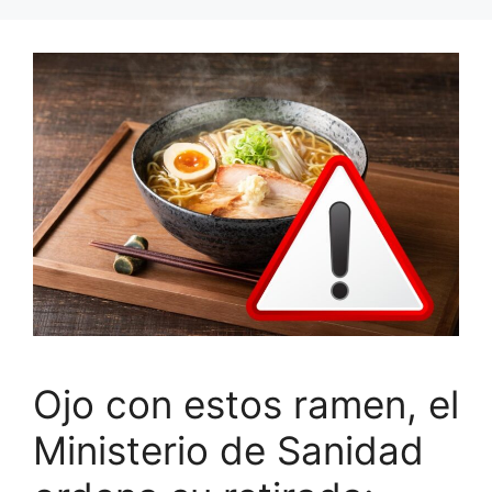
Ojo con estos ramen, el
Ministerio de Sanidad