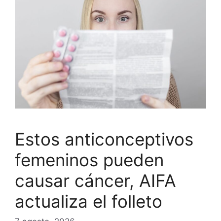
Estos anticonceptivos
femeninos pueden
causar cáncer, AIFA
actualiza el folleto