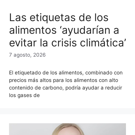
Las etiquetas de los
alimentos ‘ayudarían a
evitar la crisis climática’
7 agosto, 2026
El etiquetado de los alimentos, combinado con
precios más altos para los alimentos con alto
contenido de carbono, podría ayudar a reducir
los gases de