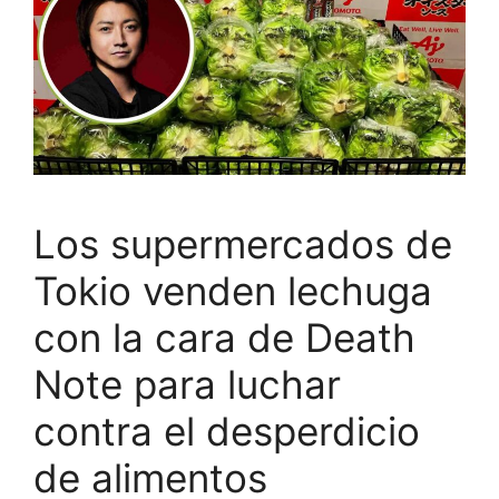
Los supermercados de
Tokio venden lechuga
con la cara de Death
Note para luchar
contra el desperdicio
de alimentos