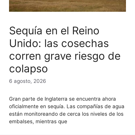
Sequía en el Reino
Unido: las cosechas
corren grave riesgo de
colapso
6 agosto, 2026
Gran parte de Inglaterra se encuentra ahora
oficialmente en sequía. Las compañías de agua
están monitoreando de cerca los niveles de los
embalses, mientras que