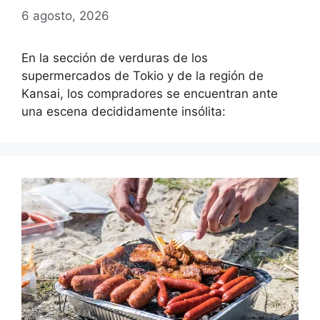
6 agosto, 2026
En la sección de verduras de los
supermercados de Tokio y de la región de
Kansai, los compradores se encuentran ante
una escena decididamente insólita: