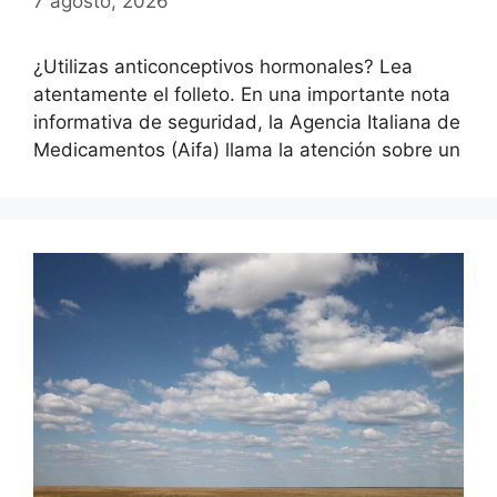
7 agosto, 2026
¿Utilizas anticonceptivos hormonales? Lea
atentamente el folleto. En una importante nota
informativa de seguridad, la Agencia Italiana de
Medicamentos (Aifa) llama la atención sobre un