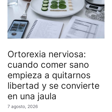
Ortorexia nerviosa:
cuando comer sano
empieza a quitarnos
libertad y se convierte
en una jaula
7 agosto, 2026