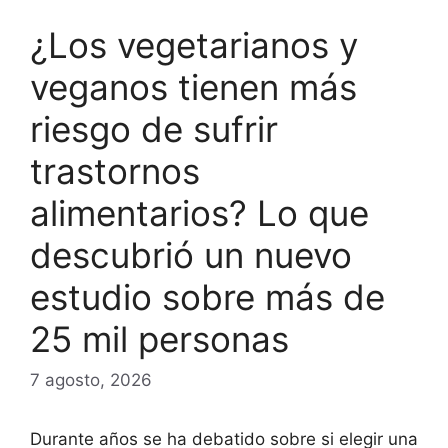
¿Los vegetarianos y
veganos tienen más
riesgo de sufrir
trastornos
alimentarios? Lo que
descubrió un nuevo
estudio sobre más de
25 mil personas
7 agosto, 2026
Durante años se ha debatido sobre si elegir una