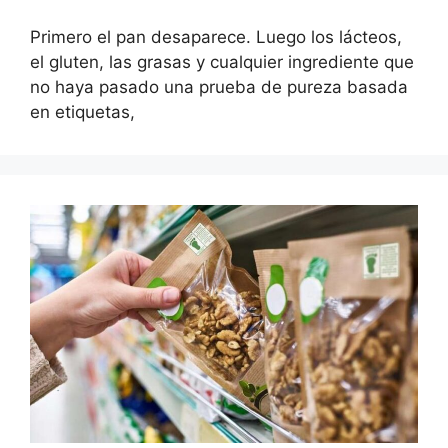
Primero el pan desaparece. Luego los lácteos,
el gluten, las grasas y cualquier ingrediente que
no haya pasado una prueba de pureza basada
en etiquetas,