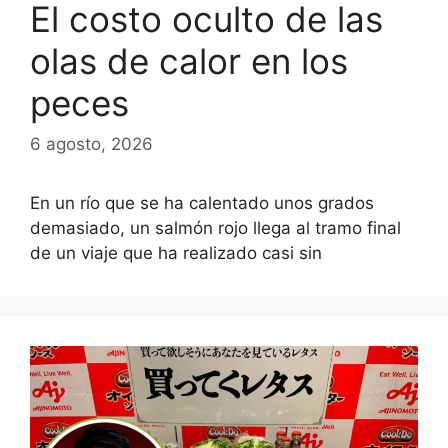
El costo oculto de las
olas de calor en los
peces
6 agosto, 2026
En un río que se ha calentado unos grados
demasiado, un salmón rojo llega al tramo final
de un viaje que ha realizado casi sin