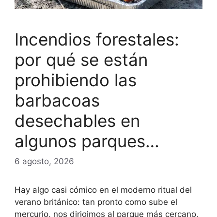
Incendios forestales:
por qué se están
prohibiendo las
barbacoas
desechables en
algunos parques…
6 agosto, 2026
Hay algo casi cómico en el moderno ritual del
verano británico: tan pronto como sube el
mercurio, nos dirigimos al parque más cercano,