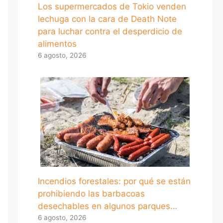
Los supermercados de Tokio venden
lechuga con la cara de Death Note
para luchar contra el desperdicio de
alimentos
6 agosto, 2026
Incendios forestales: por qué se están
prohibiendo las barbacoas
desechables en algunos parques…
6 agosto, 2026