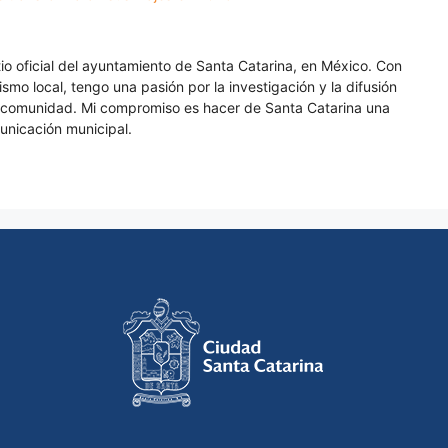
itio oficial del ayuntamiento de Santa Catarina, en México. Con
smo local, tengo una pasión por la investigación y la difusión
a comunidad. Mi compromiso es hacer de Santa Catarina una
unicación municipal.