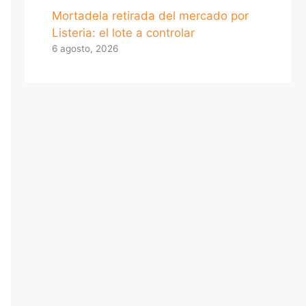
Mortadela retirada del mercado por
Listeria: el lote a controlar
6 agosto, 2026