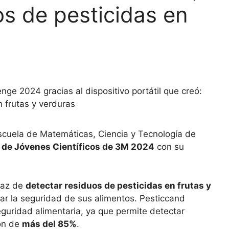
os de pesticidas en
nge 2024 gracias al dispositivo portátil que creó:
 frutas y verduras
scuela de Matemáticas, Ciencia y Tecnología de
o de Jóvenes Científicos de 3M 2024
con su
apaz de
detectar residuos de pesticidas en frutas y
ar la seguridad de sus alimentos. Pesticcand
guridad alimentaria, ya que permite detectar
ión de
más del 85%
.