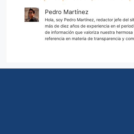
Pedro Martínez
Hola, soy Pedro Martínez, redactor jefe del s
más de diez años de experiencia en el periodi
de información que valoriza nuestra hermos
referencia en materia de transparencia y com