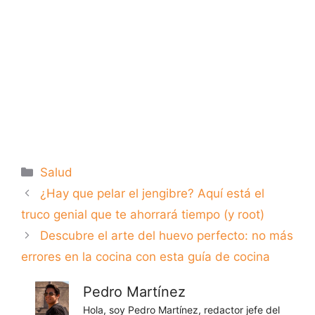
Categorías
Salud
¿Hay que pelar el jengibre? Aquí está el
truco genial que te ahorrará tiempo (y root)
Descubre el arte del huevo perfecto: no más
errores en la cocina con esta guía de cocina
Pedro Martínez
Hola, soy Pedro Martínez, redactor jefe del