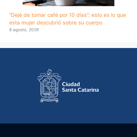
“Dejé de tomar café por 10 días”: esto es lo que
esta mujer descubrió sobre su cuerpo
8 agosto, 2026