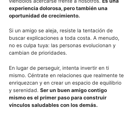
viéndolos acercarse frente a nosotros.
Es una
experiencia dolorosa, pero también una
oportunidad de crecimiento.
Si un amigo se aleja, resiste la tentación de
buscar explicaciones a toda costa. A menudo,
no es culpa tuya: las personas evolucionan y
cambian de prioridades.
En lugar de perseguir, intenta invertir en ti
mismo. Céntrate en relaciones que realmente te
enriquezcan y en crear un espacio de equilibrio
y serenidad.
Ser un buen amigo contigo
mismo es el primer paso para construir
vínculos saludables con los demás.