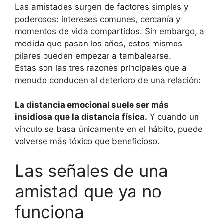
Las amistades surgen de factores simples y
poderosos: intereses comunes, cercanía y
momentos de vida compartidos. Sin embargo, a
medida que pasan los años, estos mismos
pilares pueden empezar a tambalearse.
Estas son las tres razones principales que a
menudo conducen al deterioro de una relación:
La distancia emocional suele ser más
insidiosa que la distancia física.
Y cuando un
vínculo se basa únicamente en el hábito, puede
volverse más tóxico que beneficioso.
Las señales de una
amistad que ya no
funciona