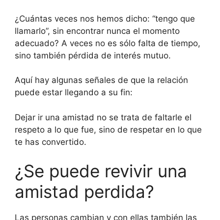
¿Cuántas veces nos hemos dicho: “tengo que
llamarlo”, sin encontrar nunca el momento
adecuado? A veces no es sólo falta de tiempo,
sino también pérdida de interés mutuo.
Aquí hay algunas señales de que la relación
puede estar llegando a su fin:
Dejar ir una amistad no se trata de faltarle el
respeto a lo que fue, sino de respetar en lo que
te has convertido.
¿Se puede revivir una
amistad perdida?
Las personas cambian y con ellas también las