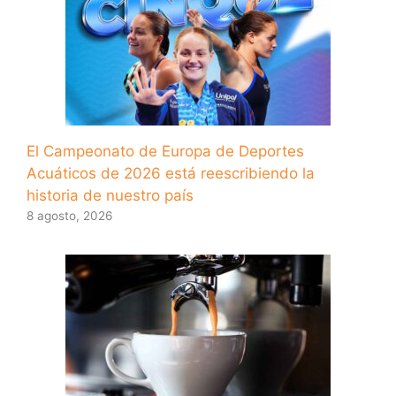
El Campeonato de Europa de Deportes
Acuáticos de 2026 está reescribiendo la
historia de nuestro país
8 agosto, 2026