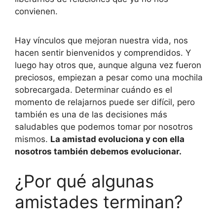
convienen.
Hay vínculos que mejoran nuestra vida, nos
hacen sentir bienvenidos y comprendidos. Y
luego hay otros que, aunque alguna vez fueron
preciosos, empiezan a pesar como una mochila
sobrecargada. Determinar cuándo es el
momento de relajarnos puede ser difícil, pero
también es una de las decisiones más
saludables que podemos tomar por nosotros
mismos.
La amistad evoluciona y con ella
nosotros también debemos evolucionar.
¿Por qué algunas
amistades terminan?