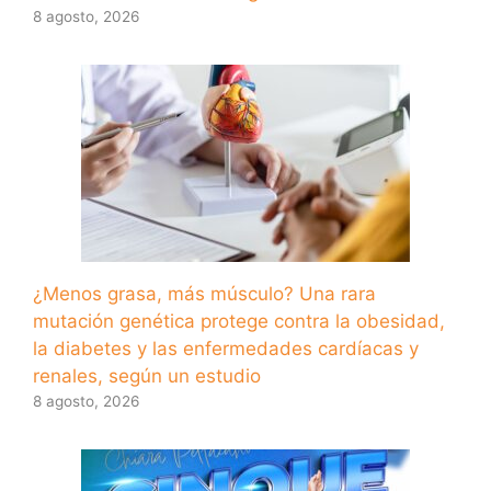
8 agosto, 2026
¿Menos grasa, más músculo? Una rara
mutación genética protege contra la obesidad,
la diabetes y las enfermedades cardíacas y
renales, según un estudio
8 agosto, 2026