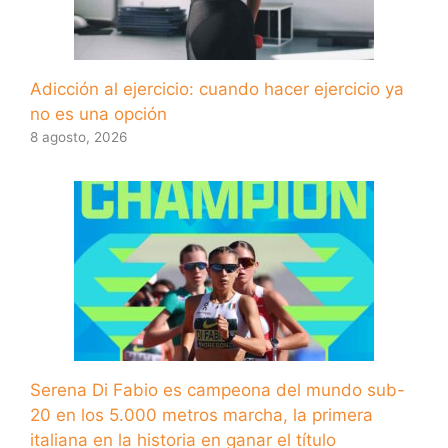
Adicción al ejercicio: cuando hacer ejercicio ya
no es una opción
8 agosto, 2026
Serena Di Fabio es campeona del mundo sub-
20 en los 5.000 metros marcha, la primera
italiana en la historia en ganar el título