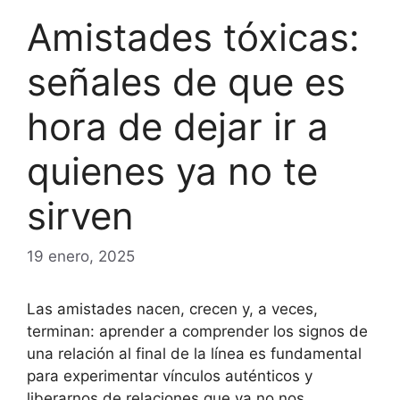
Amistades tóxicas:
señales de que es
hora de dejar ir a
quienes ya no te
sirven
19 enero, 2025
Las amistades nacen, crecen y, a veces,
terminan: aprender a comprender los signos de
una relación al final de la línea es fundamental
para experimentar vínculos auténticos y
liberarnos de relaciones que ya no nos