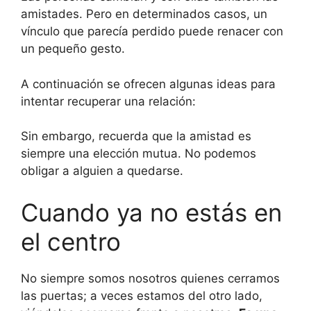
amistades. Pero en determinados casos, un
vínculo que parecía perdido puede renacer con
un pequeño gesto.
A continuación se ofrecen algunas ideas para
intentar recuperar una relación:
Sin embargo, recuerda que la amistad es
siempre una elección mutua. No podemos
obligar a alguien a quedarse.
Cuando ya no estás en
el centro
No siempre somos nosotros quienes cerramos
las puertas; a veces estamos del otro lado,