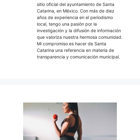
sitio oficial del ayuntamiento de Santa
Catarina, en México. Con más de diez
años de experiencia en el periodismo
local, tengo una pasión por la
investigación y la difusión de información
que valoriza nuestra hermosa comunidad.
Mi compromiso es hacer de Santa
Catarina una referencia en materia de
transparencia y comunicación municipal.