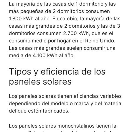
La mayoría de las casas de 1 dormitorio y las
más pequeñas de 2 dormitorios consumen
1.800 kWh al año. En cambio, la mayoría de las
casas más grandes de 2 dormitorios y las de 3
dormitorios consumen 2.700 kWh, que es el
consumo medio por hogar en el Reino Unido.
Las casas más grandes suelen consumir una
media de 4.100 kWh al año.
Tipos y eficiencia de los
paneles solares
Los paneles solares tienen eficiencias variables
dependiendo del modelo o marca y del material
del que estén fabricados.
Los paneles solares monocristalinos tienen la