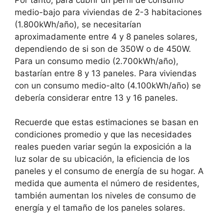
medio-bajo para viviendas de 2-3 habitaciones
(1.800kWh/año), se necesitarían
aproximadamente entre 4 y 8 paneles solares,
dependiendo de si son de 350W o de 450W.
Para un consumo medio (2.700kWh/año),
bastarían entre 8 y 13 paneles. Para viviendas
con un consumo medio-alto (4.100kWh/año) se
debería considerar entre 13 y 16 paneles.
Recuerde que estas estimaciones se basan en
condiciones promedio y que las necesidades
reales pueden variar según la exposición a la
luz solar de su ubicación, la eficiencia de los
paneles y el consumo de energía de su hogar. A
medida que aumenta el número de residentes,
también aumentan los niveles de consumo de
energía y el tamaño de los paneles solares.