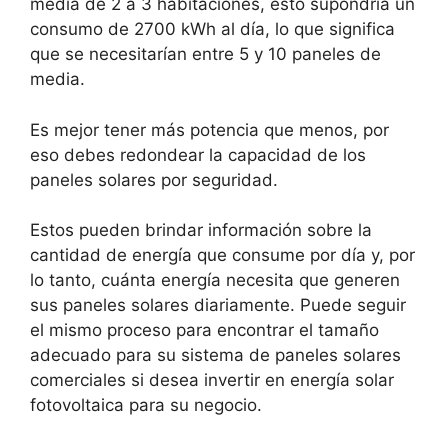
media de 2 a 3 habitaciones, esto supondría un
consumo de 2700 kWh al día, lo que significa
que se necesitarían entre 5 y 10 paneles de
media.
Es mejor tener más potencia que menos, por
eso debes redondear la capacidad de los
paneles solares por seguridad.
Estos pueden brindar información sobre la
cantidad de energía que consume por día y, por
lo tanto, cuánta energía necesita que generen
sus paneles solares diariamente. Puede seguir
el mismo proceso para encontrar el tamaño
adecuado para su sistema de paneles solares
comerciales si desea invertir en energía solar
fotovoltaica para su negocio.