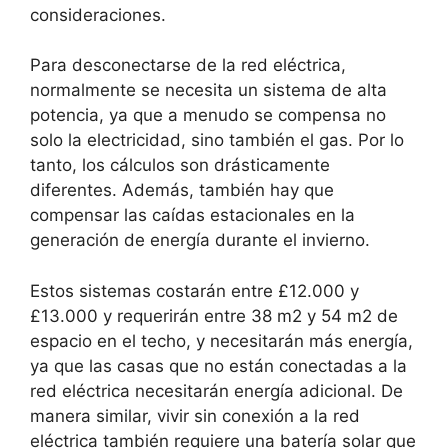
consideraciones.
Para desconectarse de la red eléctrica,
normalmente se necesita un sistema de alta
potencia, ya que a menudo se compensa no
solo la electricidad, sino también el gas. Por lo
tanto, los cálculos son drásticamente
diferentes. Además, también hay que
compensar las caídas estacionales en la
generación de energía durante el invierno.
Estos sistemas costarán entre £12.000 y
£13.000 y requerirán entre 38 m2 y 54 m2 de
espacio en el techo, y necesitarán más energía,
ya que las casas que no están conectadas a la
red eléctrica necesitarán energía adicional. De
manera similar, vivir sin conexión a la red
eléctrica también requiere una batería solar que