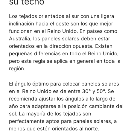
su techo
Los tejados orientados al sur con una ligera
inclinación hacia el oeste son los que mejor
funcionan en el Reino Unido. En países como
Australia, los paneles solares deben estar
orientados en la dirección opuesta. Existen
pequeñas diferencias en todo el Reino Unido,
pero esta regla se aplica en general en toda la
región.
El ángulo óptimo para colocar paneles solares
en el Reino Unido es de entre 30° y 50°. Se
recomienda ajustar los ángulos a lo largo del
año para adaptarse a la posición cambiante del
sol. La mayoría de los tejados son
perfectamente aptos para paneles solares, a
menos que estén orientados al norte.