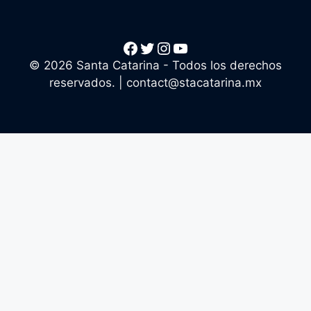
Facebook
Twitter
Instagram
YouTube
© 2026 Santa Catarina - Todos los derechos
reservados. |
contact@stacatarina.mx