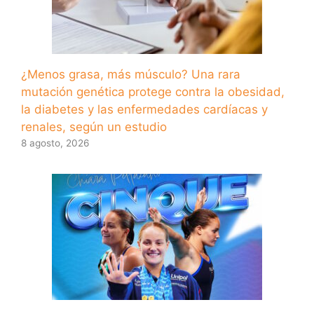
¿Menos grasa, más músculo? Una rara
mutación genética protege contra la obesidad,
la diabetes y las enfermedades cardíacas y
renales, según un estudio
8 agosto, 2026