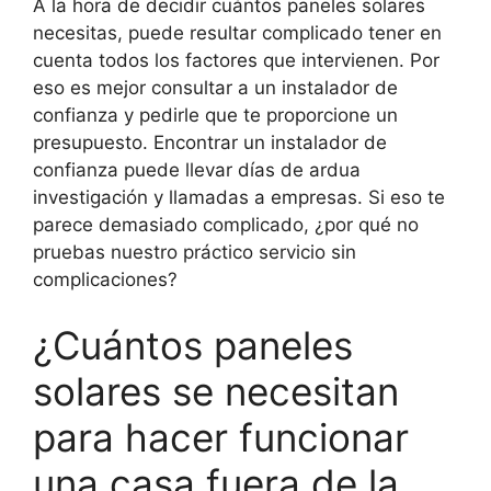
A la hora de decidir cuántos paneles solares
necesitas, puede resultar complicado tener en
cuenta todos los factores que intervienen. Por
eso es mejor consultar a un instalador de
confianza y pedirle que te proporcione un
presupuesto. Encontrar un instalador de
confianza puede llevar días de ardua
investigación y llamadas a empresas. Si eso te
parece demasiado complicado, ¿por qué no
pruebas nuestro práctico servicio sin
complicaciones?
¿Cuántos paneles
solares se necesitan
para hacer funcionar
una casa fuera de la