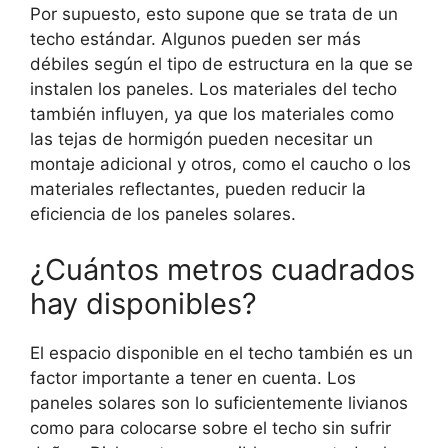
Por supuesto, esto supone que se trata de un
techo estándar. Algunos pueden ser más
débiles según el tipo de estructura en la que se
instalen los paneles. Los materiales del techo
también influyen, ya que los materiales como
las tejas de hormigón pueden necesitar un
montaje adicional y otros, como el caucho o los
materiales reflectantes, pueden reducir la
eficiencia de los paneles solares.
¿Cuántos metros cuadrados
hay disponibles?
El espacio disponible en el techo también es un
factor importante a tener en cuenta. Los
paneles solares son lo suficientemente livianos
como para colocarse sobre el techo sin sufrir