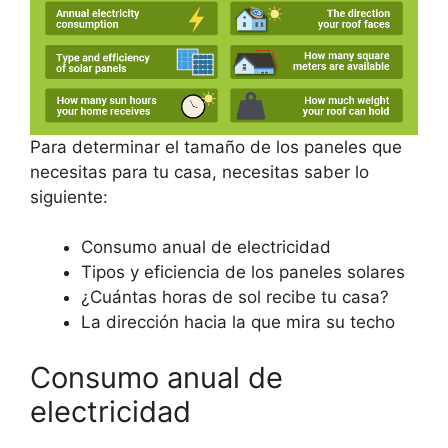
Para determinar el tamaño de los paneles que
necesitas para tu casa, necesitas saber lo
siguiente:
Consumo anual de electricidad
Tipos y eficiencia de los paneles solares
¿Cuántas horas de sol recibe tu casa?
La dirección hacia la que mira su techo
Consumo anual de
electricidad