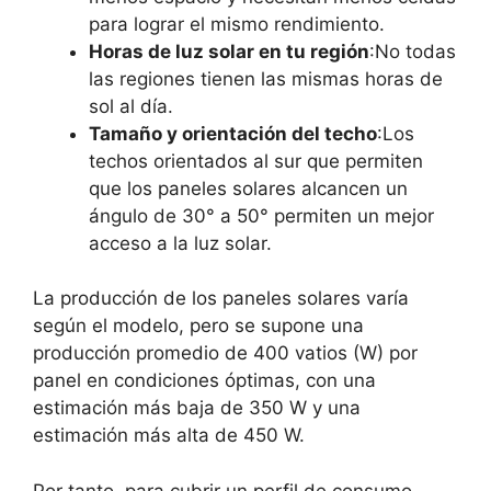
para lograr el mismo rendimiento.
Horas de luz solar en tu región
:No todas
las regiones tienen las mismas horas de
sol al día.
Tamaño y orientación del techo
:Los
techos orientados al sur que permiten
que los paneles solares alcancen un
ángulo de 30° a 50° permiten un mejor
acceso a la luz solar.
La producción de los paneles solares varía
según el modelo, pero se supone una
producción promedio de 400 vatios (W) por
panel en condiciones óptimas, con una
estimación más baja de 350 W y una
estimación más alta de 450 W.
Por tanto, para cubrir un perfil de consumo