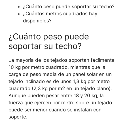
¿Cuánto peso puede soportar su techo?
¿Cuántos metros cuadrados hay
disponibles?
¿Cuánto peso puede
soportar su techo?
La mayoría de los tejados soportan fácilmente
10 kg por metro cuadrado, mientras que la
carga de peso media de un panel solar en un
tejado inclinado es de unos 1,3 kg por metro
cuadrado (2,3 kg por m2 en un tejado plano).
Aunque pueden pesar entre 18 y 20 kg, la
fuerza que ejercen por metro sobre un tejado
puede ser menor cuando se instalan con
soporte.