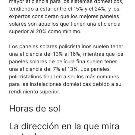
mayor eficiencia para los sistemas domésticos,
tendiendo a estar entre el 15% y el 24%, y los
expertos consideran que los mejores paneles
solares son aquellos que tienen una eficiencia
superior al 20% como mínimo.
Los paneles solares policristalinos suelen tener
una eficiencia del 13% al 16%, mientras que los
paneles solares de película fina suelen tener
una eficiencia del 7% al 13%. Los paneles
policristalinos tienden a ser los más comunes
para las instalaciones domésticas debido a su
rendimiento superior.
Horas de sol
La dirección en la que mira