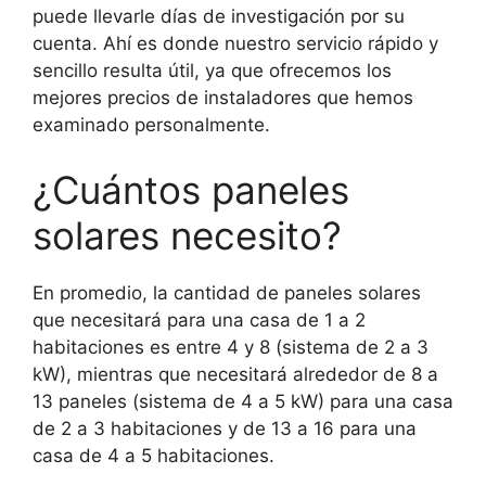
puede llevarle días de investigación por su
cuenta. Ahí es donde nuestro servicio rápido y
sencillo resulta útil, ya que ofrecemos los
mejores precios de instaladores que hemos
examinado personalmente.
¿Cuántos paneles
solares necesito?
En promedio, la cantidad de paneles solares
que necesitará para una casa de 1 a 2
habitaciones es entre 4 y 8 (sistema de 2 a 3
kW), mientras que necesitará alrededor de 8 a
13 paneles (sistema de 4 a 5 kW) para una casa
de 2 a 3 habitaciones y de 13 a 16 para una
casa de 4 a 5 habitaciones.