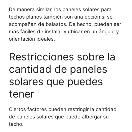
De manera similar, los paneles solares para
techos planos también son una opción si se
acompañan de balastos. De hecho, pueden ser
más fáciles de instalar y ubicar en un ángulo y
orientación ideales.
Restricciones sobre la
cantidad de paneles
solares que puedes
tener
Ciertos factores pueden restringir la cantidad
de paneles solares que puede albergar su
techo.