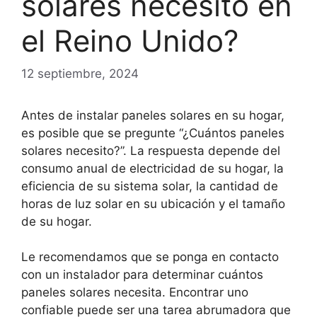
solares necesito en
el Reino Unido?
12 septiembre, 2024
Antes de instalar paneles solares en su hogar,
es posible que se pregunte “¿Cuántos paneles
solares necesito?”. La respuesta depende del
consumo anual de electricidad de su hogar, la
eficiencia de su sistema solar, la cantidad de
horas de luz solar en su ubicación y el tamaño
de su hogar.
Le recomendamos que se ponga en contacto
con un instalador para determinar cuántos
paneles solares necesita. Encontrar uno
confiable puede ser una tarea abrumadora que