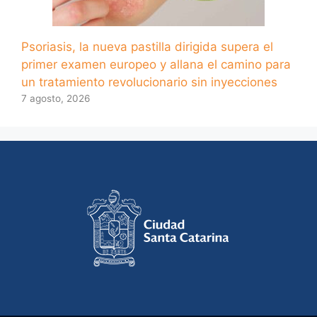
Psoriasis, la nueva pastilla dirigida supera el
primer examen europeo y allana el camino para
un tratamiento revolucionario sin inyecciones
7 agosto, 2026