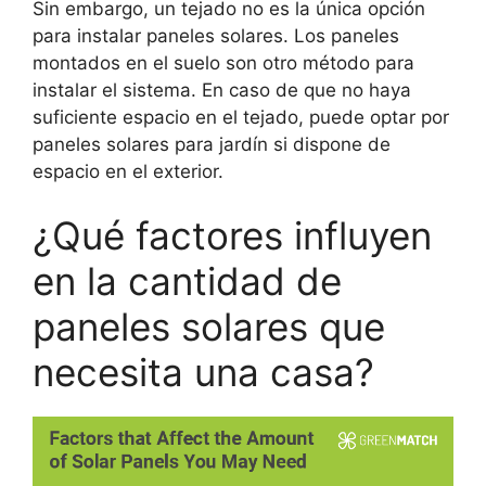
Sin embargo, un tejado no es la única opción
para instalar paneles solares. Los paneles
montados en el suelo son otro método para
instalar el sistema. En caso de que no haya
suficiente espacio en el tejado, puede optar por
paneles solares para jardín si dispone de
espacio en el exterior.
¿Qué factores influyen
en la cantidad de
paneles solares que
necesita una casa?