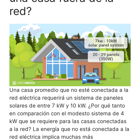
red?
Una casa promedio que no esté conectada a la
red eléctrica requerirá un sistema de paneles
solares de entre 7 kW y 10 kW. ¿Por qué tanto
en comparación con el modesto sistema de 4
kW que se requiere para las casas conectadas
a la red? La energía que no está conectada a la
red eléctrica implica muchas más