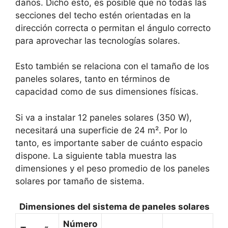
daños. Dicho esto, es posible que no todas las
secciones del techo estén orientadas en la
dirección correcta o permitan el ángulo correcto
para aprovechar las tecnologías solares.
Esto también se relaciona con el tamaño de los
paneles solares, tanto en términos de
capacidad como de sus dimensiones físicas.
Si va a instalar 12 paneles solares (350 W),
necesitará una superficie de 24 m². Por lo
tanto, es importante saber de cuánto espacio
dispone. La siguiente tabla muestra las
dimensiones y el peso promedio de los paneles
solares por tamaño de sistema.
Dimensiones del sistema de paneles solares
Número