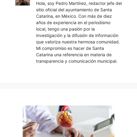
Hola, soy Pedro Martínez, redactor jefe del
sitio oficial del ayuntamiento de Santa
Catarina, en México. Con más de diez
años de experiencia en el periodismo
local, tengo una pasión por la
investigación y la difusión de información
que valoriza nuestra hermosa comunidad.
Mi compromiso es hacer de Santa
Catarina una referencia en materia de
transparencia y comunicación municipal.