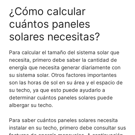
¿Cómo calcular
cuántos paneles
solares necesitas?
Para calcular el tamaño del sistema solar que
necesita, primero debe saber la cantidad de
energía que necesita generar diariamente con
su sistema solar. Otros factores importantes
son las horas de sol en su área y el espacio de
su techo, ya que esto puede ayudarlo a
determinar cuántos paneles solares puede
albergar su techo.
Para saber cuántos paneles solares necesita
instalar en su techo, primero debe consultar sus