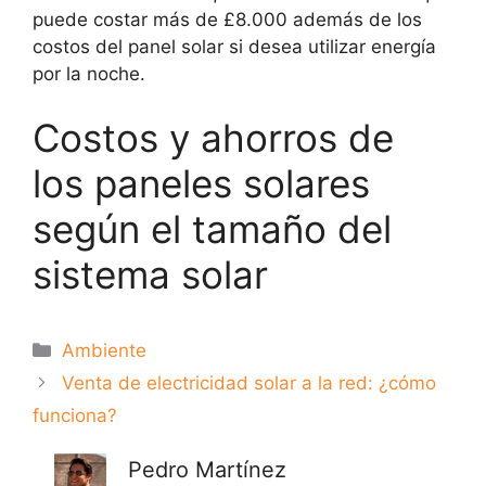
puede costar más de £8.000 además de los
costos del panel solar si desea utilizar energía
por la noche.
Costos y ahorros de
los paneles solares
según el tamaño del
sistema solar
Categorías
Ambiente
Venta de electricidad solar a la red: ¿cómo
funciona?
Pedro Martínez