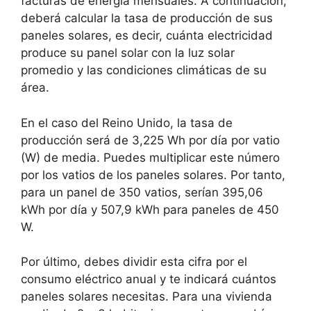
facturas de energía mensuales. A continuación,
deberá calcular la tasa de producción de sus
paneles solares, es decir, cuánta electricidad
produce su panel solar con la luz solar
promedio y las condiciones climáticas de su
área.
En el caso del Reino Unido, la tasa de
producción será de 3,225 Wh por día por vatio
(W) de media. Puedes multiplicar este número
por los vatios de los paneles solares. Por tanto,
para un panel de 350 vatios, serían 395,06
kWh por día y 507,9 kWh para paneles de 450
W.
Por último, debes dividir esta cifra por el
consumo eléctrico anual y te indicará cuántos
paneles solares necesitas. Para una vivienda