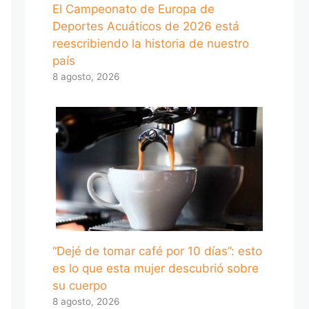
El Campeonato de Europa de
Deportes Acuáticos de 2026 está
reescribiendo la historia de nuestro
país
8 agosto, 2026
“Dejé de tomar café por 10 días”: esto
es lo que esta mujer descubrió sobre
su cuerpo
8 agosto, 2026