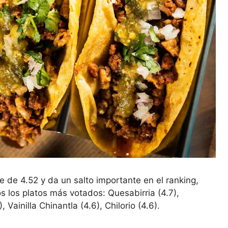
e de 4.52 y da un salto importante en el ranking,
los platos más votados: Quesabirria (4.7),
Vainilla Chinantla (4.6), Chilorio (4.6).