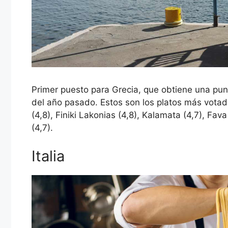
Primer puesto para Grecia, que obtiene una pun
del año pasado. Estos son los platos más votad
(4,8), Finiki Lakonias (4,8), Kalamata (4,7), Fav
(4,7).
Italia