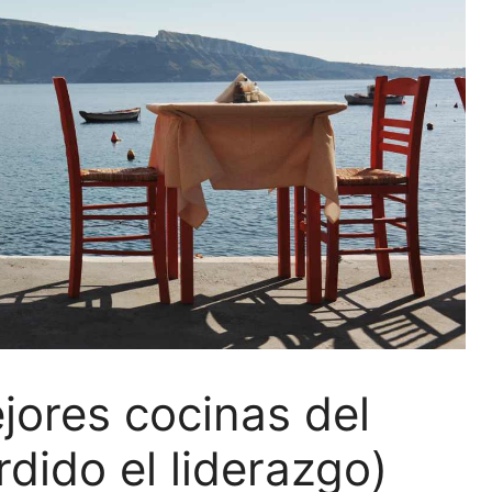
jores cocinas del
rdido el liderazgo)