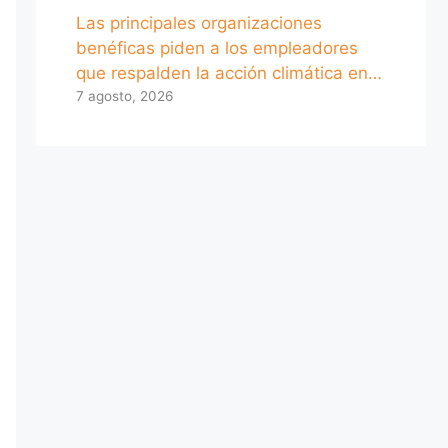
Las principales organizaciones
benéficas piden a los empleadores
que respalden la acción climática en…
7 agosto, 2026