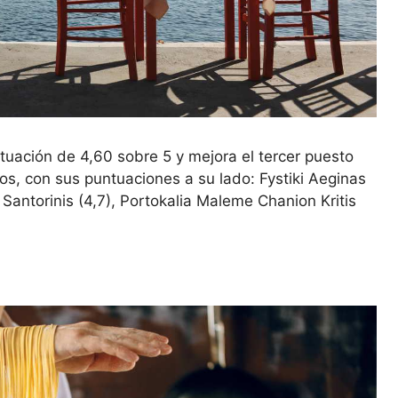
tuación de 4,60 sobre 5 y mejora el tercer puesto
os, con sus puntuaciones a su lado: Fystiki Aeginas
a Santorinis (4,7), Portokalia Maleme Chanion Kritis