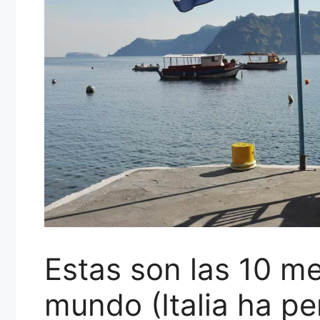
Estas son las 10 me
mundo (Italia ha pe