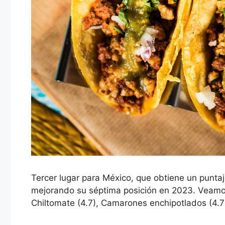
Tercer lugar para México, que obtiene un puntaj
mejorando su séptima posición en 2023. Veamos 
Chiltomate (4.7), Camarones enchipotlados (4.7), 