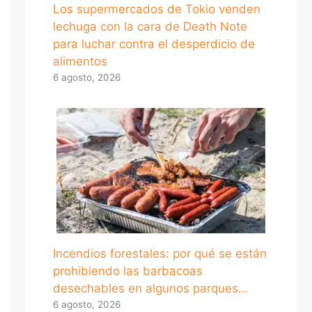
Los supermercados de Tokio venden
lechuga con la cara de Death Note
para luchar contra el desperdicio de
alimentos
6 agosto, 2026
Incendios forestales: por qué se están
prohibiendo las barbacoas
desechables en algunos parques…
6 agosto, 2026