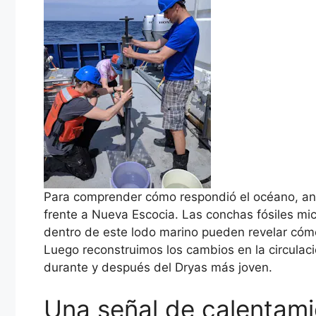
Para comprender cómo respondió el océano, an
frente a Nueva Escocia. Las conchas fósiles m
dentro de este lodo marino pueden revelar cóm
Luego reconstruimos los cambios en la circulaci
durante y después del Dryas más joven.
Una señal de calentami