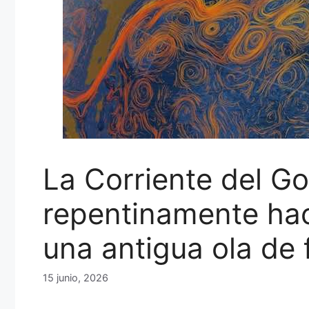
La Corriente del Go
repentinamente hac
una antigua ola de 
15 junio, 2026