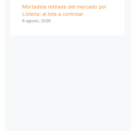
Mortadela retirada del mercado por
Listeria: el lote a controlar
6 agosto, 2026