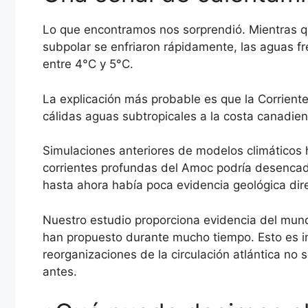
Lo que encontramos nos sorprendió. Mientras qu
subpolar se enfriaron rápidamente, las aguas fr
entre 4°C y 5°C.
La explicación más probable es que la Corriente
cálidas aguas subtropicales a la costa canadien
Simulaciones anteriores de modelos climáticos 
corrientes profundas del Amoc podría desenca
hasta ahora había poca evidencia geológica dir
Nuestro estudio proporciona evidencia del mund
han propuesto durante mucho tiempo. Esto es 
reorganizaciones de la circulación atlántica no 
antes.