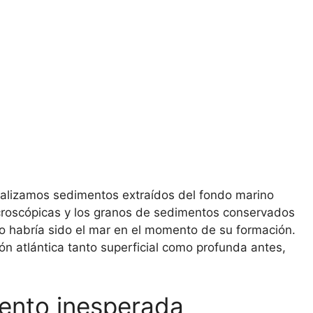
alizamos sedimentos extraídos del fondo marino
icroscópicas y los granos de sedimentos conservados
o habría sido el mar en el momento de su formación.
ón atlántica tanto superficial como profunda antes,
ento inesperada