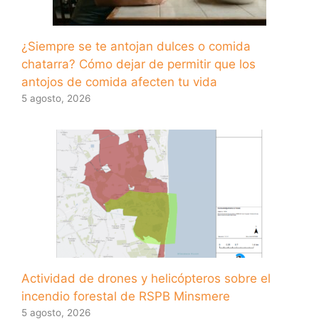
¿Siempre se te antojan dulces o comida
chatarra? Cómo dejar de permitir que los
antojos de comida afecten tu vida
5 agosto, 2026
Actividad de drones y helicópteros sobre el
incendio forestal de RSPB Minsmere
5 agosto, 2026