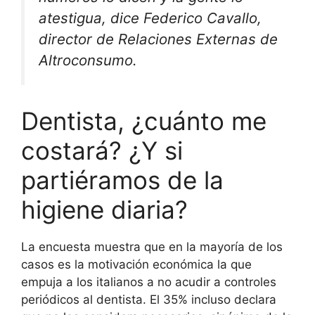
atestigua, dice Federico Cavallo,
director de Relaciones Externas de
Altroconsumo.
Dentista, ¿cuánto me
costará? ¿Y si
partiéramos de la
higiene diaria?
La encuesta muestra que en la mayoría de los
casos es la motivación económica la que
empuja a los italianos a no acudir a controles
periódicos al dentista. El 35% incluso declara