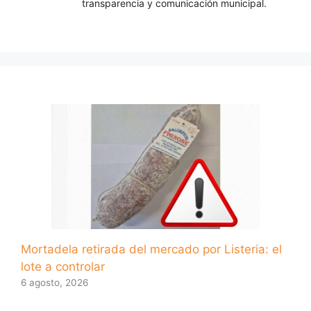
transparencia y comunicación municipal.
Mortadela retirada del mercado por Listeria: el
lote a controlar
6 agosto, 2026