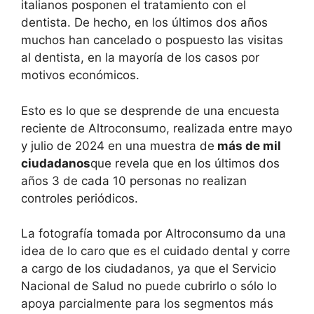
italianos posponen el tratamiento con el
dentista. De hecho, en los últimos dos años
muchos han cancelado o pospuesto las visitas
al dentista, en la mayoría de los casos por
motivos económicos.
Esto es lo que se desprende de una encuesta
reciente de Altroconsumo, realizada entre mayo
y julio de 2024 en una muestra de
más de mil
ciudadanos
que revela que en los últimos dos
años 3 de cada 10 personas no realizan
controles periódicos.
La fotografía tomada por Altroconsumo da una
idea de lo caro que es el cuidado dental y corre
a cargo de los ciudadanos, ya que el Servicio
Nacional de Salud no puede cubrirlo o sólo lo
apoya parcialmente para los segmentos más