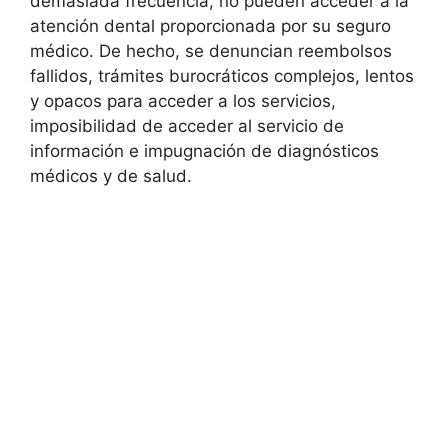
demasiada frecuencia, no pueden acceder a la
atención dental proporcionada por su seguro
médico. De hecho, se denuncian reembolsos
fallidos, trámites burocráticos complejos, lentos
y opacos para acceder a los servicios,
imposibilidad de acceder al servicio de
información e impugnación de diagnósticos
médicos y de salud.