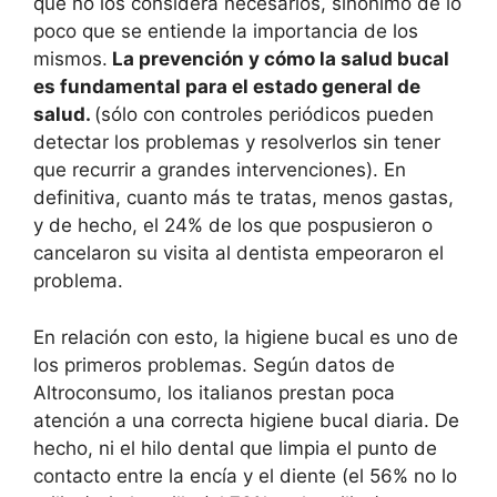
que no los considera necesarios, sinónimo de lo
poco que se entiende la importancia de los
mismos.
La prevención y cómo la salud bucal
es fundamental para el estado general de
salud.
(sólo con controles periódicos pueden
detectar los problemas y resolverlos sin tener
que recurrir a grandes intervenciones). En
definitiva, cuanto más te tratas, menos gastas,
y de hecho, el 24% de los que pospusieron o
cancelaron su visita al dentista empeoraron el
problema.
En relación con esto, la higiene bucal es uno de
los primeros problemas. Según datos de
Altroconsumo, los italianos prestan poca
atención a una correcta higiene bucal diaria. De
hecho, ni el hilo dental que limpia el punto de
contacto entre la encía y el diente (el 56% no lo