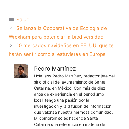
Categorías
Salud
Se lanza la Cooperativa de Ecología de
Wrexham para potenciar la biodiversidad
10 mercados navideños en EE. UU. que te
harán sentir como si estuvieras en Europa
Pedro Martínez
Hola, soy Pedro Martínez, redactor jefe del
sitio oficial del ayuntamiento de Santa
Catarina, en México. Con más de diez
años de experiencia en el periodismo
local, tengo una pasión por la
investigación y la difusión de información
que valoriza nuestra hermosa comunidad.
Mi compromiso es hacer de Santa
Catarina una referencia en materia de