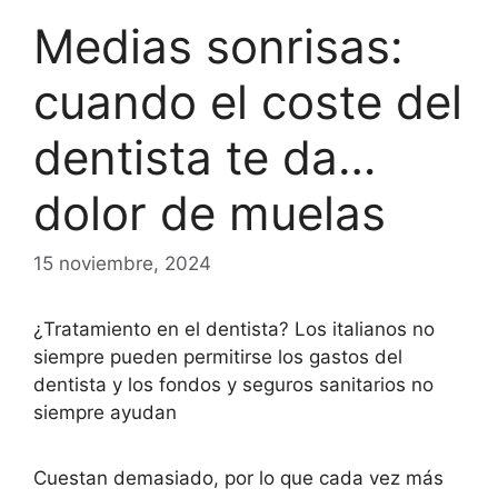
Medias sonrisas:
cuando el coste del
dentista te da…
dolor de muelas
15 noviembre, 2024
¿Tratamiento en el dentista? Los italianos no
siempre pueden permitirse los gastos del
dentista y los fondos y seguros sanitarios no
siempre ayudan
Cuestan demasiado, por lo que cada vez más