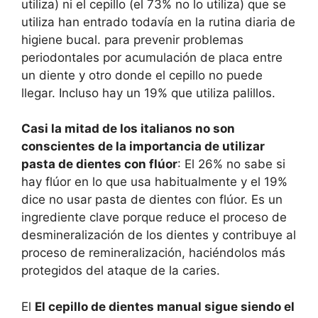
utiliza) ni el cepillo (el 73% no lo utiliza) que se
utiliza han entrado todavía en la rutina diaria de
higiene bucal. para prevenir problemas
periodontales por acumulación de placa entre
un diente y otro donde el cepillo no puede
llegar. Incluso hay un 19% que utiliza palillos.
Casi la mitad de los italianos no son
conscientes de la importancia de utilizar
pasta de dientes con flúor
: El 26% no sabe si
hay flúor en lo que usa habitualmente y el 19%
dice no usar pasta de dientes con flúor. Es un
ingrediente clave porque reduce el proceso de
desmineralización de los dientes y contribuye al
proceso de remineralización, haciéndolos más
protegidos del ataque de la caries.
El
El cepillo de dientes manual sigue siendo el