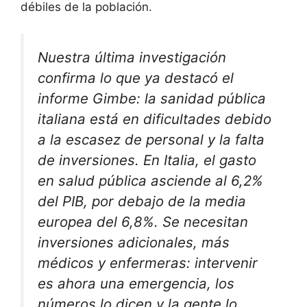
débiles de la población.
Nuestra última investigación
confirma lo que ya destacó el
informe Gimbe: la sanidad pública
italiana está en dificultades debido
a la escasez de personal y la falta
de inversiones. En Italia, el gasto
en salud pública asciende al 6,2%
del PIB, por debajo de la media
europea del 6,8%. Se necesitan
inversiones adicionales, más
médicos y enfermeras: intervenir
es ahora una emergencia, los
números lo dicen y la gente lo