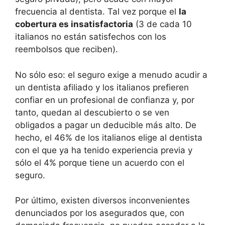
frecuencia al dentista. Tal vez porque el
la
cobertura es insatisfactoria
(3 de cada 10
italianos no están satisfechos con los
reembolsos que reciben).
No sólo eso: el seguro exige a menudo acudir a
un dentista afiliado y los italianos prefieren
confiar en un profesional de confianza y, por
tanto, quedan al descubierto o se ven
obligados a pagar un deducible más alto. De
hecho, el 46% de los italianos elige al dentista
con el que ya ha tenido experiencia previa y
sólo el 4% porque tiene un acuerdo con el
seguro.
Por último, existen diversos inconvenientes
denunciados por los asegurados que, con