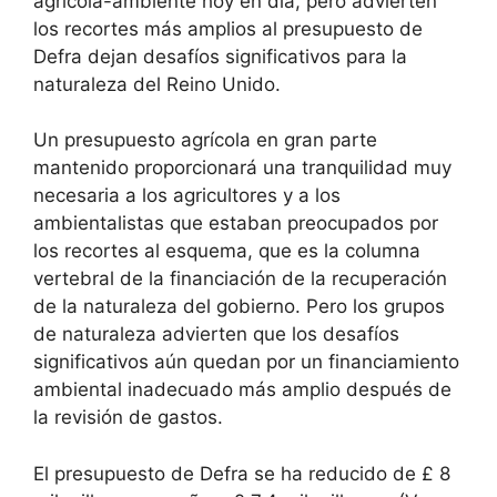
agrícola-ambiente hoy en día, pero advierten
los recortes más amplios al presupuesto de
Defra dejan desafíos significativos para la
naturaleza del Reino Unido.
Un presupuesto agrícola en gran parte
mantenido proporcionará una tranquilidad muy
necesaria a los agricultores y a los
ambientalistas que estaban preocupados por
los recortes al esquema, que es la columna
vertebral de la financiación de la recuperación
de la naturaleza del gobierno. Pero los grupos
de naturaleza advierten que los desafíos
significativos aún quedan por un financiamiento
ambiental inadecuado más amplio después de
la revisión de gastos.
El presupuesto de Defra se ha reducido de £ 8