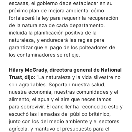
escasas, el gobierno debe establecer en su
próximo plan de mejora ambiental cómo
fortalecerá la ley para requerir la recuperación
de la naturaleza de cada departamento,
incluida la planificación positiva de la
naturaleza, y endurecerá las reglas para
garantizar que el pago de los polteadores de
los contaminadores se refleje.
Hilary McGrady, directora general de National
Trust, dijo:
“La naturaleza y la vida silvestre no
son agradables. Soportan nuestra salud,
nuestra economía, nuestras comunidades y el
alimento, el agua y el aire que necesitamos
para sobrevivir. El canciller ha reconocido esto y
escuchó las llamadas del público británico,
junto con los del medio ambiente y el sectores
agrícola, y mantuvo el presupuesto para el