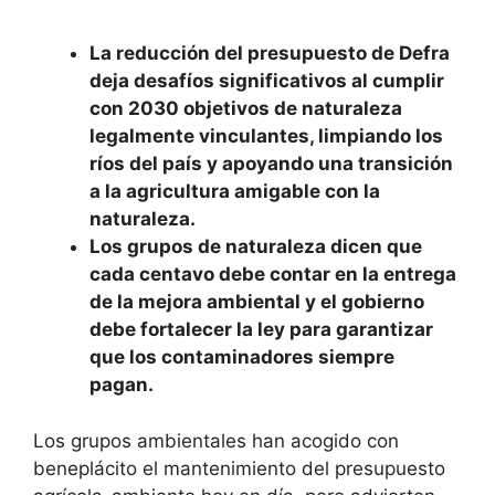
La reducción del presupuesto de Defra
deja desafíos significativos al cumplir
con 2030 objetivos de naturaleza
legalmente vinculantes, limpiando los
ríos del país y apoyando una transición
a la agricultura amigable con la
naturaleza.
Los grupos de naturaleza dicen que
cada centavo debe contar en la entrega
de la mejora ambiental y el gobierno
debe fortalecer la ley para garantizar
que los contaminadores siempre
pagan.
Los grupos ambientales han acogido con
beneplácito el mantenimiento del presupuesto