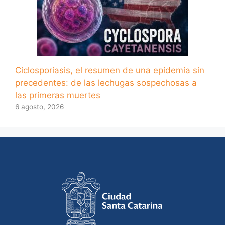
Ciclosporiasis, el resumen de una epidemia sin
precedentes: de las lechugas sospechosas a
las primeras muertes
6 agosto, 2026