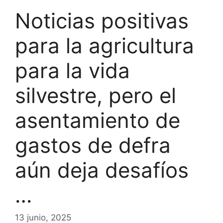
Noticias positivas
para la agricultura
para la vida
silvestre, pero el
asentamiento de
gastos de defra
aún deja desafíos
…
13 junio, 2025