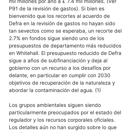
mil millones por año a £ 7.4 mil millones. (Ver
P91 de la revisión de gastos). Si bien es
bienvenido que los recortes al acuerdo de
Defra en la revisión de gastos no hayan sido
tan sevectos como se esperaba, un recorte del
2.7% en fondos sigue siendo uno de los
presupuestos de departamento más reducidos
en Whitehall. El presupuesto reducido de Defra
sigue a años de subfinanciación y deja al
gobierno con un recurso a los desafíos por
delante, en particular en cumplir con 2030
objetivos de recuperación de la naturaleza y
abordar la contaminación del agua. (1)
Los grupos ambientales siguen siendo
particularmente preocupados por el estado del
regulador y los recursos corporales oficiales.
Los detalles aún no han surgido sobre lo que