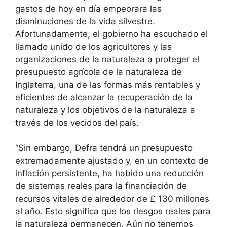
gastos de hoy en día empeorara las
disminuciones de la vida silvestre.
Afortunadamente, el gobierno ha escuchado el
llamado unido de los agricultores y las
organizaciones de la naturaleza a proteger el
presupuesto agrícola de la naturaleza de
Inglaterra, una de las formas más rentables y
eficientes de alcanzar la recuperación de la
naturaleza y los objetivos de la naturaleza a
través de los vecidos del país.
“Sin embargo, Defra tendrá un presupuesto
extremadamente ajustado y, en un contexto de
inflación persistente, ha habido una reducción
de sistemas reales para la financiación de
recursos vitales de alrededor de £ 130 millones
al año. Esto significa que los riesgos reales para
la naturaleza permanecen. Aún no tenemos