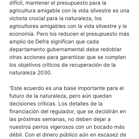
difícil, mantener el presupuesto para la
agricultura amigable con la vida silvestre es una
victoria crucial para la naturaleza, los
agricultores amigables con la vida silvestre y la
economía. Pero los reducen el presupuesto más
amplio de Defra significan que cada
departamento gubernamental debe redoblar
otras acciones para garantizar que se cumplan
los objetivos críticos de recuperación de la
naturaleza 2030.
“Este acuerdo es una base importante para el
futuro de la naturaleza, pero aún quedan
decisiones críticas. Los detalles de la
financiación del regulador, que se decidirán en
las próximas semanas, no deben dejar a
nuestros perros vigerosos con un bocado más
débil. Con el dinero público aún en escasez de