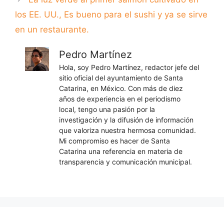
los EE. UU., Es bueno para el sushi y ya se sirve
en un restaurante.
Pedro Martínez
Hola, soy Pedro Martínez, redactor jefe del
sitio oficial del ayuntamiento de Santa
Catarina, en México. Con más de diez
años de experiencia en el periodismo
local, tengo una pasión por la
investigación y la difusión de información
que valoriza nuestra hermosa comunidad.
Mi compromiso es hacer de Santa
Catarina una referencia en materia de
transparencia y comunicación municipal.