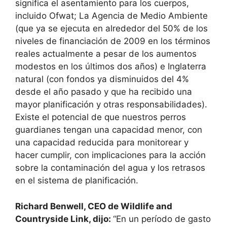
significa el asentamiento para los cuerpos,
incluido Ofwat; La Agencia de Medio Ambiente
(que ya se ejecuta en alrededor del 50% de los
niveles de financiación de 2009 en los términos
reales actualmente a pesar de los aumentos
modestos en los últimos dos años) e Inglaterra
natural (con fondos ya disminuidos del 4%
desde el año pasado y que ha recibido una
mayor planificación y otras responsabilidades).
Existe el potencial de que nuestros perros
guardianes tengan una capacidad menor, con
una capacidad reducida para monitorear y
hacer cumplir, con implicaciones para la acción
sobre la contaminación del agua y los retrasos
en el sistema de planificación.
Richard Benwell, CEO de Wildlife and
Countryside Link, dijo:
“En un período de gasto