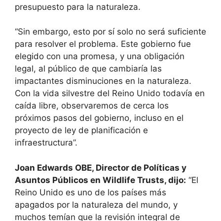
presupuesto para la naturaleza.
“Sin embargo, esto por sí solo no será suficiente
para resolver el problema. Este gobierno fue
elegido con una promesa, y una obligación
legal, al público de que cambiaría las
impactantes disminuciones en la naturaleza.
Con la vida silvestre del Reino Unido todavía en
caída libre, observaremos de cerca los
próximos pasos del gobierno, incluso en el
proyecto de ley de planificación e
infraestructura”.
Joan Edwards OBE, Director de Políticas y
Asuntos Públicos en Wildlife Trusts, dijo:
“El
Reino Unido es uno de los países más
apagados por la naturaleza del mundo, y
muchos temían que la revisión integral de