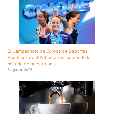
El Campeonato de Europa de Deportes
Acuáticos de 2026 está reescribiendo la
historia de nuestro país
8 agosto, 2026