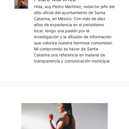
Hola, soy Pedro Martínez, redactor jefe del
sitio oficial del ayuntamiento de Santa
Catarina, en México. Con más de diez
años de experiencia en el periodismo
local, tengo una pasión por la
investigación y la difusión de información
que valoriza nuestra hermosa comunidad.
Mi compromiso es hacer de Santa
Catarina una referencia en materia de
transparencia y comunicación municipal.