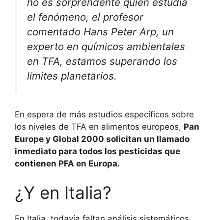
no es sorprendente quién estudia
el fenómeno, el profesor
comentado Hans Peter Arp, un
experto en químicos ambientales
en TFA, estamos superando los
límites planetarios.
En espera de más estudios específicos sobre
los niveles de TFA en alimentos europeos,
Pan
Europe y Global 2000 solicitan un llamado
inmediato para todos los pesticidas que
contienen PFA en Europa.
¿Y en Italia?
En Italia, todavía faltan análisis sistemáticos