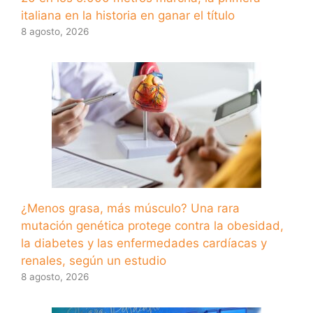
italiana en la historia en ganar el título
8 agosto, 2026
¿Menos grasa, más músculo? Una rara
mutación genética protege contra la obesidad,
la diabetes y las enfermedades cardíacas y
renales, según un estudio
8 agosto, 2026