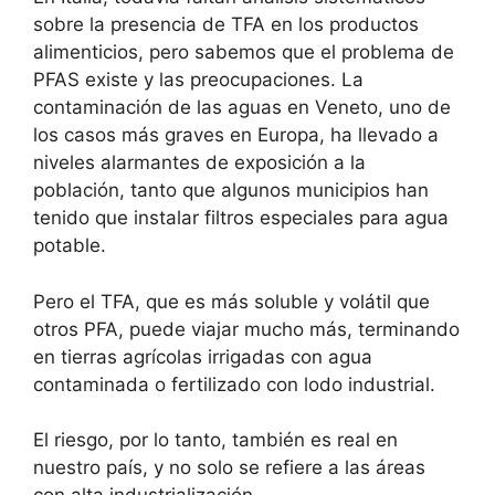
sobre la presencia de TFA en los productos
alimenticios, pero sabemos que el problema de
PFAS existe y las preocupaciones. La
contaminación de las aguas en Veneto, uno de
los casos más graves en Europa, ha llevado a
niveles alarmantes de exposición a la
población, tanto que algunos municipios han
tenido que instalar filtros especiales para agua
potable.
Pero el TFA, que es más soluble y volátil que
otros PFA, puede viajar mucho más, terminando
en tierras agrícolas irrigadas con agua
contaminada o fertilizado con lodo industrial.
El riesgo, por lo tanto, también es real en
nuestro país, y no solo se refiere a las áreas