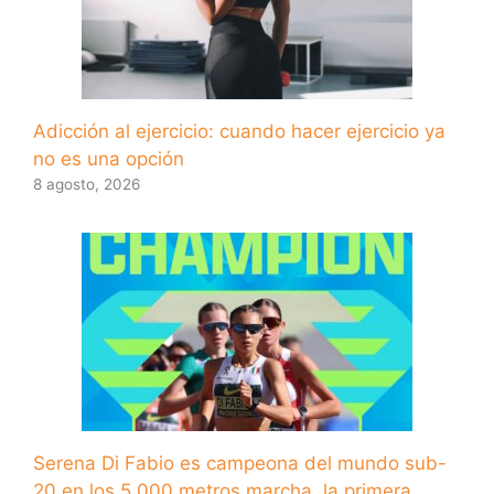
Adicción al ejercicio: cuando hacer ejercicio ya
no es una opción
8 agosto, 2026
Serena Di Fabio es campeona del mundo sub-
20 en los 5.000 metros marcha, la primera