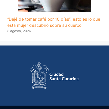
“Dejé de tomar café por 10 días”: esto es lo que
esta mujer descubrió sobre su cuerpo
8 agosto, 2026