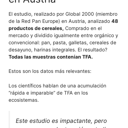
El estudio, realizado por Global 2000 (miembro
de la Red Pan Europe) en Austria, analizado
48
productos de cereales,
Comprado en el
mercado y dividido igualmente entre orgánico y
convencional: pan, pasta, galletas, cereales de
desayuno, harinas integrales. El resultado?
Todas las muestras contenían TFA.
Estos son los datos más relevantes:
Los científicos hablan de una acumulación
“rápida e imparable” de TFA en los
ecosistemas.
Este estudio es impactante, pero