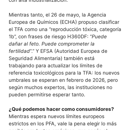
con alta industrialización.
Mientras tanto, el 26 de mayo, la Agencia
Europea de Químicos (ECHA) propuso clasificar
el TFA como una “reproducción tóxica, categoría
1b”, con frases de riesgo H360DF: “
Puede
dañar al feto. Puede comprometer la
fertilidad
“.” Y EFSA (Autoridad Europea de
Seguridad Alimentaria) también está
trabajando para actualizar los límites de
referencia toxicológicos para la TFA: los nuevos
umbrales se esperan en febrero de 2026, pero
según muchos expertos, las instituciones no
pueden permitirse esperar tanto.
¿Qué podemos hacer como consumidores?
Mientras espera nuevos límites europeos
estrictos en los PFA, vale la pena elegir lo más