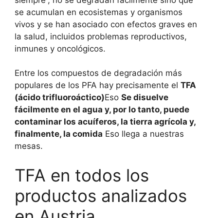
se acumulan en ecosistemas y organismos
vivos y se han asociado con efectos graves en
la salud, incluidos problemas reproductivos,
inmunes y oncológicos.
Entre los compuestos de degradación más
populares de los PFA hay precisamente el
TFA
(ácido trifluoroáctico)
Eso
Se disuelve
fácilmente en el agua y, por lo tanto, puede
contaminar los acuíferos, la tierra agrícola y,
finalmente, la comida
Eso llega a nuestras
mesas.
TFA en todos los
productos analizados
en Austria