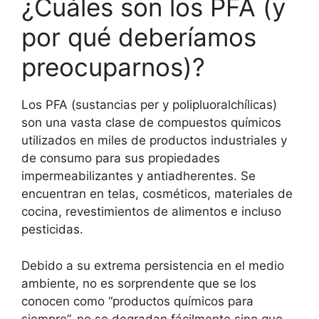
¿Cuáles son los PFA (y
por qué deberíamos
preocuparnos)?
Los PFA (sustancias per y polipluoralchílicas)
son una vasta clase de compuestos químicos
utilizados en miles de productos industriales y
de consumo para sus propiedades
impermeabilizantes y antiadherentes. Se
encuentran en telas, cosméticos, materiales de
cocina, revestimientos de alimentos e incluso
pesticidas.
Debido a su extrema persistencia en el medio
ambiente, no es sorprendente que se los
conocen como “productos químicos para
siempre”, no se degradan fácilmente sino que