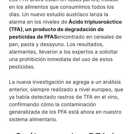
en los alimentos que consumimos todos los
días. Un nuevo estudio austriaco lanza la
alarma en los niveles de
Ácido tripluoroáctico
(TFA), un producto de degradación de
pesticidas de PFAS
encontrado en cereales de
pan, pasta y desayuno. Los resultados,
alarmantes, llevaron a los expertos a solicitar
una prohibición inmediata del uso de estos
pesticidas.
La nueva investigación se agrega a un análisis
anterior, siempre realizado a nivel europeo, que
ya había detectado rastros de TFA en el vino,
confirmando cómo la contaminación
generalizada de los PFA está ahora en nuestro
sistema alimentario.