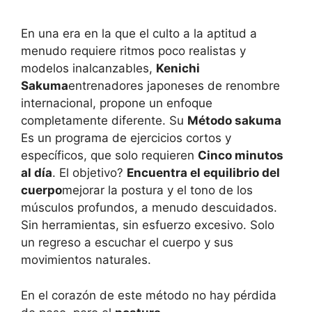
En una era en la que el culto a la aptitud a
menudo requiere ritmos poco realistas y
modelos inalcanzables,
Kenichi
Sakuma
entrenadores japoneses de renombre
internacional, propone un enfoque
completamente diferente. Su
Método sakuma
Es un programa de ejercicios cortos y
específicos, que solo requieren
Cinco minutos
al día
. El objetivo?
Encuentra el equilibrio del
cuerpo
mejorar la postura y el tono de los
músculos profundos, a menudo descuidados.
Sin herramientas, sin esfuerzo excesivo. Solo
un regreso a escuchar el cuerpo y sus
movimientos naturales.
En el corazón de este método no hay pérdida