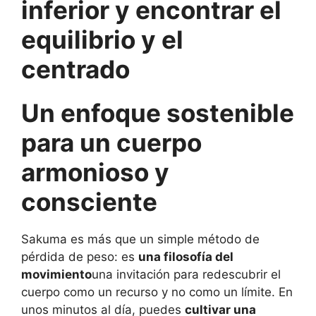
inferior y encontrar el
equilibrio y el
centrado
Un enfoque sostenible
para un cuerpo
armonioso y
consciente
Sakuma es más que un simple método de
pérdida de peso: es
una filosofía del
movimiento
una invitación para redescubrir el
cuerpo como un recurso y no como un límite. En
unos minutos al día, puedes
cultivar una