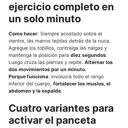
ejercicio completo en
un solo minuto
Como hacer
: Siempre acostado sobre el
vientre, las manos tejidas detrás de la nuca.
Agregue los tobillos, contraiga las nalgas y
mantenga la posición para
diez segundos
.
Luego cruza las piernas y repite.
Alternar los
dos movimientos por un minuto
.
Porque funciona
: involucra todo el rango
inferior del cuerpo,
fortalecer los muslos, el
abdomen y la espalda
.
Cuatro variantes para
activar el panceta