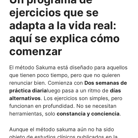
ejercicios que se
adapta a la vida real:
aquí se explica cómo
comenzar
El método Sakuma está diseñado para aquellos
que tienen poco tiempo, pero que no quieren
renunciar bien. Comienza con
Dos semanas de
práctica diaria
luego pasa a un ritmo de
días
alternativos
. Los ejercicios son simples, pero
funcionan en profundidad. No se necesitan
herramientas, solo
constancia y conciencia
.
Aunque el método sakuma aún no ha sido
objeto de estudios clínicos publicados en la