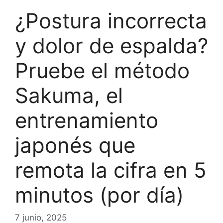
¿Postura incorrecta
y dolor de espalda?
Pruebe el método
Sakuma, el
entrenamiento
japonés que
remota la cifra en 5
minutos (por día)
7 junio, 2025