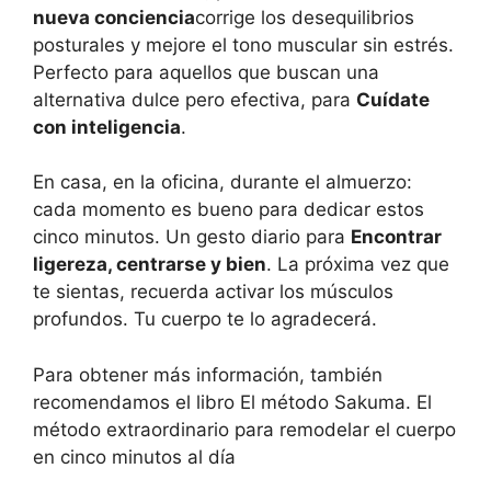
nueva conciencia
corrige los desequilibrios
posturales y mejore el tono muscular sin estrés.
Perfecto para aquellos que buscan una
alternativa dulce pero efectiva, para
Cuídate
con inteligencia
.
En casa, en la oficina, durante el almuerzo:
cada momento es bueno para dedicar estos
cinco minutos. Un gesto diario para
Encontrar
ligereza, centrarse y bien
. La próxima vez que
te sientas, recuerda activar los músculos
profundos. Tu cuerpo te lo agradecerá.
Para obtener más información, también
recomendamos el libro
El método Sakuma. El
método extraordinario para remodelar el cuerpo
en cinco minutos al día