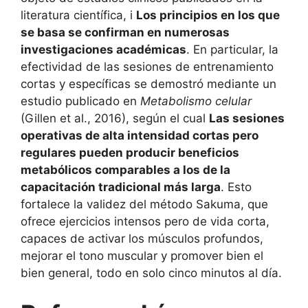
literatura científica, i
Los principios en los que
se basa se confirman en numerosas
investigaciones académicas
. En particular, la
efectividad de las sesiones de entrenamiento
cortas y específicas se demostró mediante un
estudio publicado en
Metabolismo celular
(Gillen et al., 2016), según el cual
Las sesiones
operativas de alta intensidad cortas pero
regulares pueden producir beneficios
metabólicos comparables a los de la
capacitación tradicional más larga
. Esto
fortalece la validez del método Sakuma, que
ofrece ejercicios intensos pero de vida corta,
capaces de activar los músculos profundos,
mejorar el tono muscular y promover bien el
bien general, todo en solo cinco minutos al día.