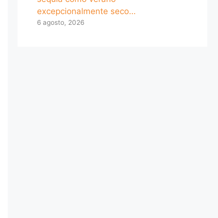
excepcionalmente seco…
6 agosto, 2026