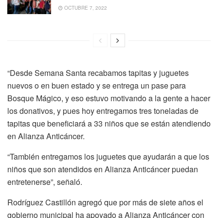
OCTUBRE 7, 2022
“Desde Semana Santa recabamos tapitas y juguetes
nuevos o en buen estado y se entrega un pase para
Bosque Mágico, y eso estuvo motivando a la gente a hacer
los donativos, y pues hoy entregamos tres toneladas de
tapitas que beneficiará a 33 niños que se están atendiendo
en Alianza Anticáncer.
“También entregamos los juguetes que ayudarán a que los
niños que son atendidos en Alianza Anticáncer puedan
entretenerse”, señaló.
Rodríguez Castillón agregó que por más de siete años el
gobierno municipal ha apoyado a Alianza Anticáncer con