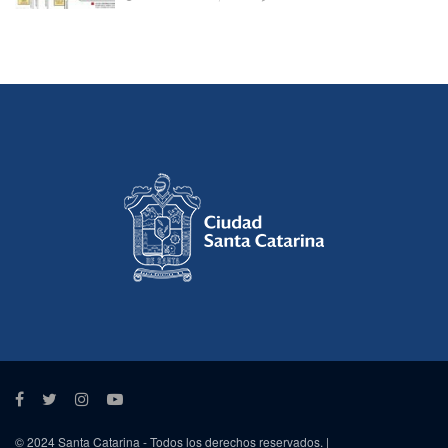
© 2024 Santa Catarina - Todos los derechos reservados. |