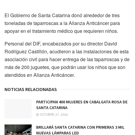
El Gobierno de Santa Catarina donó alrededor de tres
toneladas de taparroscas a la Alianza Anticáncer para
apoyar en el tratamiento médico que requieren niños.
Personal del DIF, encabezados por su director David
Rodríguez Castillón, acudieron a las instalaciones de esta
asociación civil para hacer entrega de las taparroscas y de
más de 200 juguetes, que podrán usar los niños que son
atendidos en Alianza Anticáncer.
NOTICIAS RELACIONADAS
PARTICIPAN 400 MUJERES EN CABALGATA ROSA DE
SANTA CATARINA
OCTUBRE 27, 2022
BRILLARÁ SANTA CATARINA CON PRIMERAS 3 MIL
NUEVAS LÁMPARAS LED