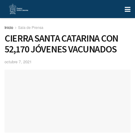
Inicio
Sala de Prensa
CIERRA SANTA CATARINA CON
52,170 JÓVENES VACUNADOS
octubre 7, 2021