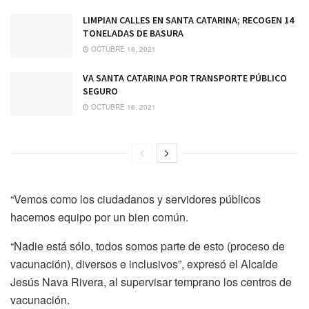
LIMPIAN CALLES EN SANTA CATARINA; RECOGEN 14
TONELADAS DE BASURA
OCTUBRE 16, 2021
VA SANTA CATARINA POR TRANSPORTE PÚBLICO
SEGURO
OCTUBRE 16, 2021
“Vemos como los ciudadanos y servidores públicos
hacemos equipo por un bien común.
“Nadie está sólo, todos somos parte de esto (proceso de
vacunación), diversos e inclusivos”, expresó el Alcalde
Jesús Nava Rivera, al supervisar temprano los centros de
vacunación.