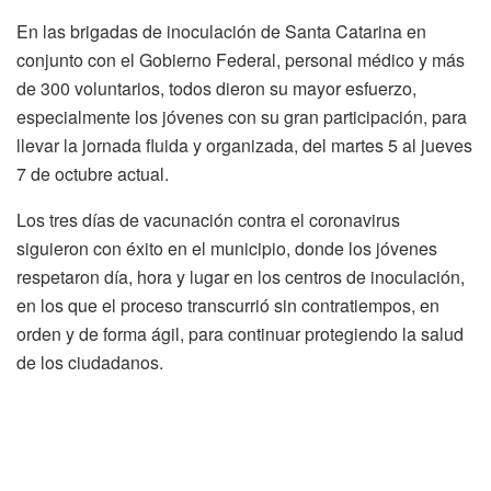
En las brigadas de inoculación de Santa Catarina en
conjunto con el Gobierno Federal, personal médico y más
de 300 voluntarios, todos dieron su mayor esfuerzo,
especialmente los jóvenes con su gran participación, para
llevar la jornada fluida y organizada, del martes 5 al jueves
7 de octubre actual.
Los tres días de vacunación contra el coronavirus
siguieron con éxito en el municipio, donde los jóvenes
respetaron día, hora y lugar en los centros de inoculación,
en los que el proceso transcurrió sin contratiempos, en
orden y de forma ágil, para continuar protegiendo la salud
de los ciudadanos.
Discussion about this post