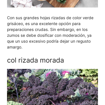
Con sus grandes hojas rizadas de color verde
grisáceo, es una excelente opción para
preparaciones crudas. Sin embargo, en los
zumos se debe dosificar con moderación, ya
que un uso excesivo podría dejar un regusto
amargo.
col rizada morada