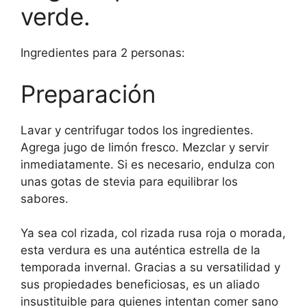
verde.
Ingredientes para 2 personas:
Preparación
Lavar y centrifugar todos los ingredientes.
Agrega jugo de limón fresco. Mezclar y servir
inmediatamente. Si es necesario, endulza con
unas gotas de stevia para equilibrar los
sabores.
Ya sea col rizada, col rizada rusa roja o morada,
esta verdura es una auténtica estrella de la
temporada invernal. Gracias a su versatilidad y
sus propiedades beneficiosas, es un aliado
insustituible para quienes intentan comer sano