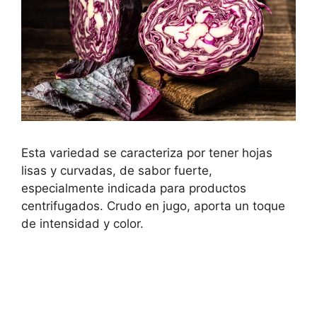
Esta variedad se caracteriza por tener hojas
lisas y curvadas, de sabor fuerte,
especialmente indicada para productos
centrifugados. Crudo en jugo, aporta un toque
de intensidad y color.