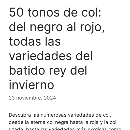
50 tonos de col:
del negro al rojo,
todas las
variedades del
batido rey del
invierno
23 noviembre, 2024
Descubra las numerosas variedades de col,
desde la eterna col negra hasta la roja y la col
rizada, hasta las variedades más exóticas como