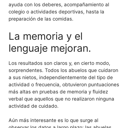
ayuda con los deberes, acompañamiento al
colegio o actividades deportivas, hasta la
preparación de las comidas.
La memoria y el
lenguaje mejoran.
Los resultados son claros y, en cierto modo,
sorprendentes. Todos los abuelos que cuidaron
a sus nietos, independientemente del tipo de
actividad o frecuencia, obtuvieron puntuaciones
más altas en pruebas de memoria y fluidez
verbal que aquellos que no realizaron ninguna
actividad de cuidado.
Aún más interesante es lo que surge al
observar los datos a largo plazo: las abuelas