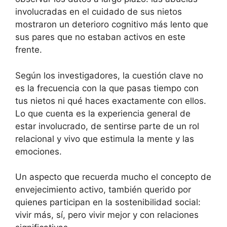
involucradas en el cuidado de sus nietos
mostraron un deterioro cognitivo más lento que
sus pares que no estaban activos en este
frente.
Según los investigadores, la cuestión clave no
es la frecuencia con la que pasas tiempo con
tus nietos ni qué haces exactamente con ellos.
Lo que cuenta es la experiencia general de
estar involucrado, de sentirse parte de un rol
relacional y vivo que estimula la mente y las
emociones.
Un aspecto que recuerda mucho el concepto de
envejecimiento activo, también querido por
quienes participan en la sostenibilidad social:
vivir más, sí, pero vivir mejor y con relaciones