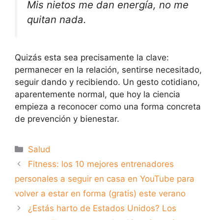
Mis nietos me dan energía, no me
quitan nada.
Quizás esta sea precisamente la clave:
permanecer en la relación, sentirse necesitado,
seguir dando y recibiendo. Un gesto cotidiano,
aparentemente normal, que hoy la ciencia
empieza a reconocer como una forma concreta
de prevención y bienestar.
Categorías
Salud
Fitness: los 10 mejores entrenadores
personales a seguir en casa en YouTube para
volver a estar en forma (gratis) este verano
¿Estás harto de Estados Unidos? Los