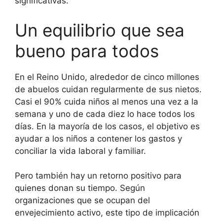
significativas.
Un equilibrio que sea
bueno para todos
En el Reino Unido, alrededor de cinco millones
de abuelos cuidan regularmente de sus nietos.
Casi el 90% cuida niños al menos una vez a la
semana y uno de cada diez lo hace todos los
días. En la mayoría de los casos, el objetivo es
ayudar a los niños a contener los gastos y
conciliar la vida laboral y familiar.
Pero también hay un retorno positivo para
quienes donan su tiempo. Según
organizaciones que se ocupan del
envejecimiento activo, este tipo de implicación