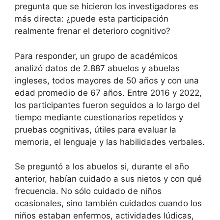
pregunta que se hicieron los investigadores es
más directa: ¿puede esta participación
realmente frenar el deterioro cognitivo?
Para responder, un grupo de académicos
analizó datos de 2.887 abuelos y abuelas
ingleses, todos mayores de 50 años y con una
edad promedio de 67 años. Entre 2016 y 2022,
los participantes fueron seguidos a lo largo del
tiempo mediante cuestionarios repetidos y
pruebas cognitivas, útiles para evaluar la
memoria, el lenguaje y las habilidades verbales.
Se preguntó a los abuelos si, durante el año
anterior, habían cuidado a sus nietos y con qué
frecuencia. No sólo cuidado de niños
ocasionales, sino también cuidados cuando los
niños estaban enfermos, actividades lúdicas,