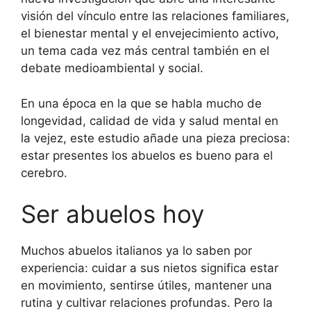
visión del vínculo entre las relaciones familiares,
el bienestar mental y el envejecimiento activo,
un tema cada vez más central también en el
debate medioambiental y social.
En una época en la que se habla mucho de
longevidad, calidad de vida y salud mental en
la vejez, este estudio añade una pieza preciosa:
estar presentes los abuelos es bueno para el
cerebro.
Ser abuelos hoy
Muchos abuelos italianos ya lo saben por
experiencia: cuidar a sus nietos significa estar
en movimiento, sentirse útiles, mantener una
rutina y cultivar relaciones profundas. Pero la