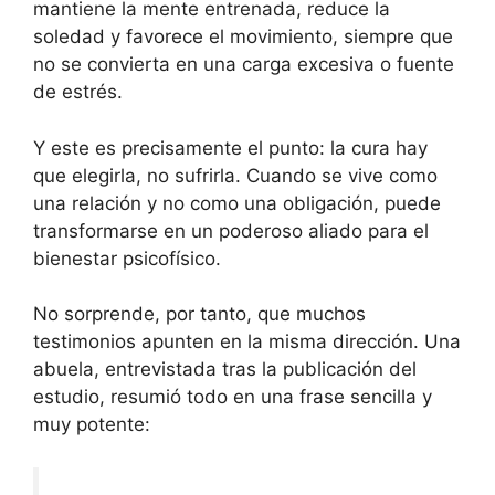
mantiene la mente entrenada, reduce la
soledad y favorece el movimiento, siempre que
no se convierta en una carga excesiva o fuente
de estrés.
Y este es precisamente el punto: la cura hay
que elegirla, no sufrirla. Cuando se vive como
una relación y no como una obligación, puede
transformarse en un poderoso aliado para el
bienestar psicofísico.
No sorprende, por tanto, que muchos
testimonios apunten en la misma dirección. Una
abuela, entrevistada tras la publicación del
estudio, resumió todo en una frase sencilla y
muy potente: