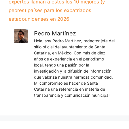
expertos llaman a estos los 10 mejores (y
peores) países para los expatriados
estadounidenses en 2026
Pedro Martínez
Hola, soy Pedro Martínez, redactor jefe del
sitio oficial del ayuntamiento de Santa
Catarina, en México. Con más de diez
años de experiencia en el periodismo
local, tengo una pasión por la
investigación y la difusión de información
que valoriza nuestra hermosa comunidad.
Mi compromiso es hacer de Santa
Catarina una referencia en materia de
transparencia y comunicación municipal.