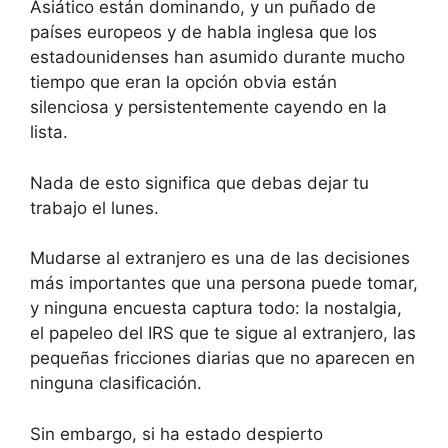
Asiático están dominando, y un puñado de
países europeos y de habla inglesa que los
estadounidenses han asumido durante mucho
tiempo que eran la opción obvia están
silenciosa y persistentemente cayendo en la
lista.
Nada de esto significa que debas dejar tu
trabajo el lunes.
Mudarse al extranjero es una de las decisiones
más importantes que una persona puede tomar,
y ninguna encuesta captura todo: la nostalgia,
el papeleo del IRS que te sigue al extranjero, las
pequeñas fricciones diarias que no aparecen en
ninguna clasificación.
Sin embargo, si ha estado despierto