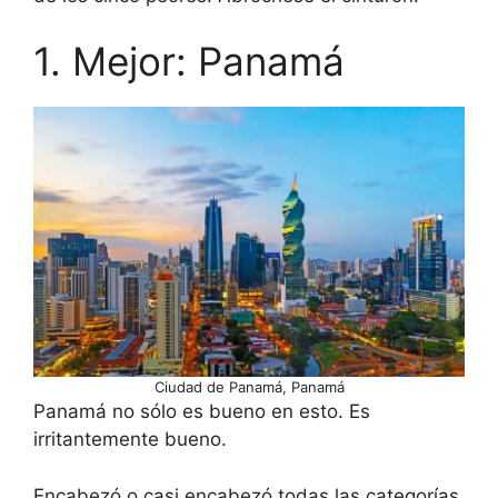
1. Mejor: Panamá
Ciudad de Panamá, Panamá
Panamá no sólo es bueno en esto. Es
irritantemente bueno.
Encabezó o casi encabezó todas las categorías