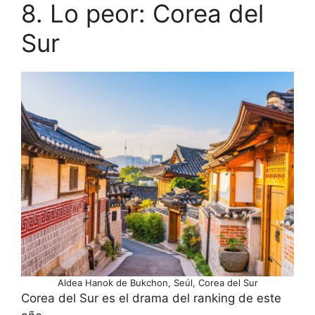
8. Lo peor: Corea del
Sur
Aldea Hanok de Bukchon, Seúl, Corea del Sur
Corea del Sur es el drama del ranking de este