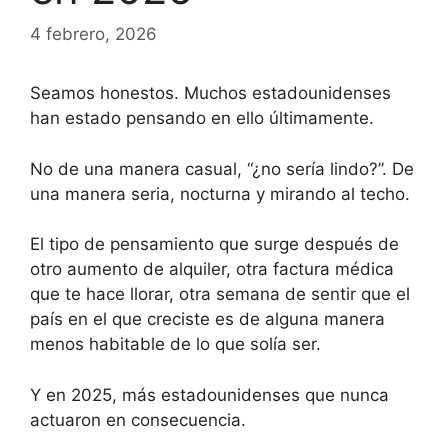
4 febrero, 2026
Seamos honestos. Muchos estadounidenses
han estado pensando en ello últimamente.
No de una manera casual, “¿no sería lindo?”. De
una manera seria, nocturna y mirando al techo.
El tipo de pensamiento que surge después de
otro aumento de alquiler, otra factura médica
que te hace llorar, otra semana de sentir que el
país en el que creciste es de alguna manera
menos habitable de lo que solía ser.
Y en 2025, más estadounidenses que nunca
actuaron en consecuencia.