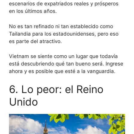
escenarios de expatriados reales y prósperos
en los últimos años.
No es tan refinado ni tan establecido como
Tailandia para los estadounidenses, pero eso
es parte del atractivo.
Vietnam se siente como un lugar que todavía
está descubriendo qué tan bueno será. Ingrese
ahora y es posible que esté a la vanguardia.
6. Lo peor: el Reino
Unido