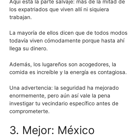
Aquí está la parte salvaje: más de la mitad de
los expatriados que viven allí ni siquiera
trabajan.
La mayoría de ellos dicen que de todos modos
todavía viven cómodamente porque hasta ahí
llega su dinero.
Además, los lugareños son acogedores, la
comida es increíble y la energía es contagiosa.
Una advertencia: la seguridad ha mejorado
enormemente, pero aún así vale la pena
investigar tu vecindario específico antes de
comprometerte.
3. Mejor: México