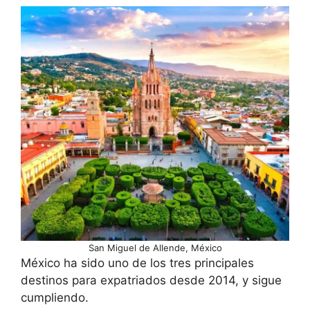
San Miguel de Allende, México
México ha sido uno de los tres principales
destinos para expatriados desde 2014, y sigue
cumpliendo.