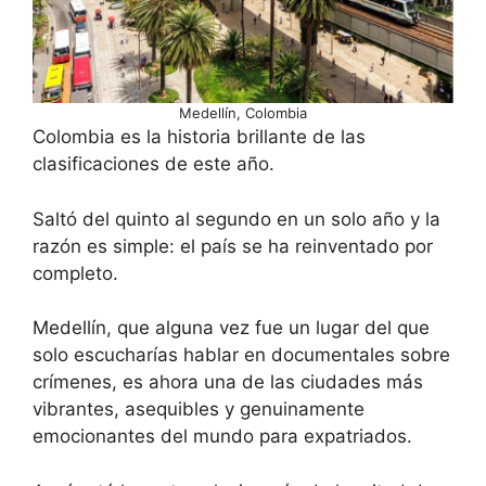
Medellín, Colombia
Colombia es la historia brillante de las
clasificaciones de este año.
Saltó del quinto al segundo en un solo año y la
razón es simple: el país se ha reinventado por
completo.
Medellín, que alguna vez fue un lugar del que
solo escucharías hablar en documentales sobre
crímenes, es ahora una de las ciudades más
vibrantes, asequibles y genuinamente
emocionantes del mundo para expatriados.