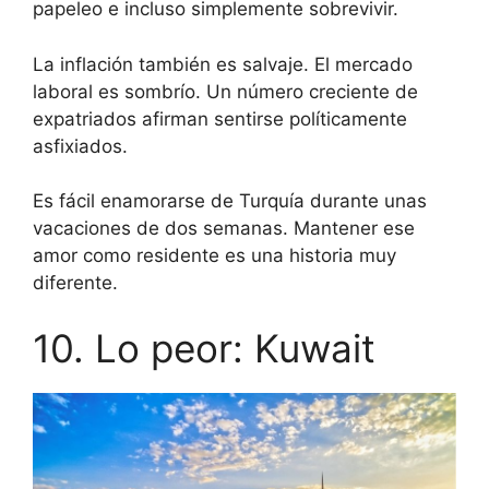
papeleo e incluso simplemente sobrevivir.
La inflación también es salvaje. El mercado
laboral es sombrío. Un número creciente de
expatriados afirman sentirse políticamente
asfixiados.
Es fácil enamorarse de Turquía durante unas
vacaciones de dos semanas. Mantener ese
amor como residente es una historia muy
diferente.
10. Lo peor: Kuwait