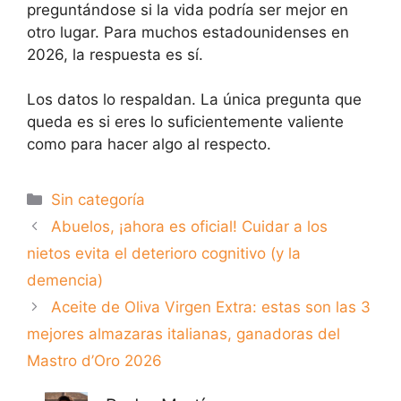
preguntándose si la vida podría ser mejor en
otro lugar. Para muchos estadounidenses en
2026, la respuesta es sí.
Los datos lo respaldan. La única pregunta que
queda es si eres lo suficientemente valiente
como para hacer algo al respecto.
Categorías
Sin categoría
Abuelos, ¡ahora es oficial! Cuidar a los
nietos evita el deterioro cognitivo (y la
demencia)
Aceite de Oliva Virgen Extra: estas son las 3
mejores almazaras italianas, ganadoras del
Mastro d’Oro 2026