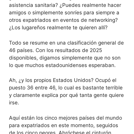
asistencia sanitaria? ¿Puedes realmente hacer
amigos o simplemente sonríes para siempre a
otros expatriados en eventos de networking?
¿Los lugareños realmente te quieren allí?
Todo se resume en una clasificación general de
46 países. Con los resultados de 2025
disponibles, digamos simplemente que no son
lo que muchos estadounidenses esperaban.
Ah, ¿y los propios Estados Unidos? Ocupó el
puesto 36 entre 46, lo cual es bastante terrible
y claramente explica por qué tanta gente quiere
irse.
Aquí están los cinco mejores países del mundo
para expatriados en este momento, seguidos
de los cinco peores. Abróchese el cinturón.