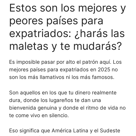
Estos son los mejores y
peores países para
expatriados: ¿harás las
maletas y te mudarás?
Es imposible pasar por alto el patrón aquí. Los
mejores países para expatriados en 2025 no
son los más llamativos ni los más famosos.
Son aquellos en los que tu dinero realmente
dura, donde los lugareños te dan una
bienvenida genuina y donde el ritmo de vida no
te come vivo en silencio.
Eso significa que América Latina y el Sudeste