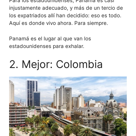
Para los estadounidenses, Panamá es casi
injustamente adecuado, y más de un tercio de
los expatriados allí han decidido: eso es todo.
Aquí es donde vivo ahora. Para siempre.
Panamá es el lugar al que van los
estadounidenses para exhalar.
2. Mejor: Colombia