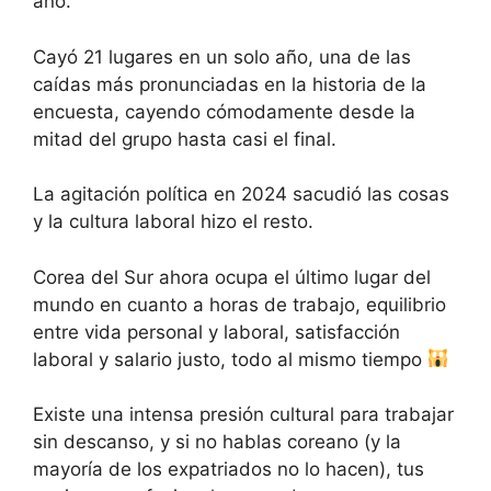
año.
Cayó 21 lugares en un solo año, una de las
caídas más pronunciadas en la historia de la
encuesta, cayendo cómodamente desde la
mitad del grupo hasta casi el final.
La agitación política en 2024 sacudió las cosas
y la cultura laboral hizo el resto.
Corea del Sur ahora ocupa el último lugar del
mundo en cuanto a horas de trabajo, equilibrio
entre vida personal y laboral, satisfacción
laboral y salario justo, todo al mismo tiempo
Existe una intensa presión cultural para trabajar
sin descanso, y si no hablas coreano (y la
mayoría de los expatriados no lo hacen), tus