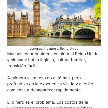
Londres, Inglaterra, Reino Unido
Muchos estadounidenses miran al Reino Unido
y piensan: habla inglesa, cultura familiar,
transición fácil.
A primera vista, eso no está mal, pero
profundiza en la experiencia vivida y el brillo
comienza a desaparecer rápidamente.
El dinero es el problema. Los costos de la