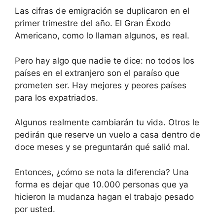
Las cifras de emigración se duplicaron en el
primer trimestre del año. El Gran Éxodo
Americano, como lo llaman algunos, es real.
Pero hay algo que nadie te dice: no todos los
países en el extranjero son el paraíso que
prometen ser. Hay mejores y peores países
para los expatriados.
Algunos realmente cambiarán tu vida. Otros le
pedirán que reserve un vuelo a casa dentro de
doce meses y se preguntarán qué salió mal.
Entonces, ¿cómo se nota la diferencia? Una
forma es dejar que 10.000 personas que ya
hicieron la mudanza hagan el trabajo pesado
por usted.