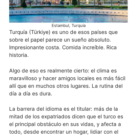
Estambul, Turquía
Turquía (Türkiye) es uno de esos países que
sobre el papel parece un sueño absoluto.
Impresionante costa. Comida increíble. Rica
historia.
Algo de eso es realmente cierto: el clima es
maravilloso y hacer amigos locales es más fácil
allí que en muchos otros lugares. La rutina del
día a día es dura.
La barrera del idioma es el titular: más de la
mitad de los expatriados dicen que el turco es
el principal obstáculo en sus vidas, y afecta a
todo, desde encontrar un hogar, lidiar con el