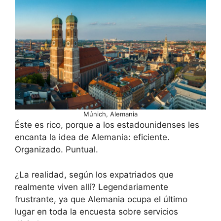
Múnich, Alemania
Éste es rico, porque a los estadounidenses les
encanta la idea de Alemania: eficiente.
Organizado. Puntual.
¿La realidad, según los expatriados que
realmente viven allí? Legendariamente
frustrante, ya que Alemania ocupa el último
lugar en toda la encuesta sobre servicios