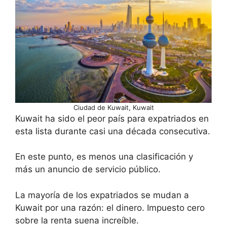
Ciudad de Kuwait, Kuwait
Kuwait ha sido el peor país para expatriados en
esta lista durante casi una década consecutiva.
En este punto, es menos una clasificación y
más un anuncio de servicio público.
La mayoría de los expatriados se mudan a
Kuwait por una razón: el dinero. Impuesto cero
sobre la renta suena increíble.