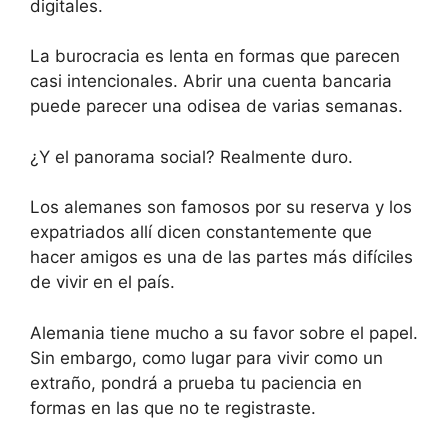
digitales.
La burocracia es lenta en formas que parecen
casi intencionales. Abrir una cuenta bancaria
puede parecer una odisea de varias semanas.
¿Y el panorama social? Realmente duro.
Los alemanes son famosos por su reserva y los
expatriados allí dicen constantemente que
hacer amigos es una de las partes más difíciles
de vivir en el país.
Alemania tiene mucho a su favor sobre el papel.
Sin embargo, como lugar para vivir como un
extraño, pondrá a prueba tu paciencia en
formas en las que no te registraste.