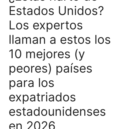
Estados Unidos?
Los expertos
llaman a estos los
10 mejores (y
peores) países
para los
expatriados
estadounidenses
en 2026