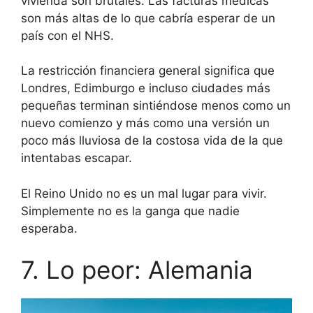
vivienda son brutales. Las facturas médicas
son más altas de lo que cabría esperar de un
país con el NHS.
La restricción financiera general significa que
Londres, Edimburgo e incluso ciudades más
pequeñas terminan sintiéndose menos como un
nuevo comienzo y más como una versión un
poco más lluviosa de la costosa vida de la que
intentabas escapar.
El Reino Unido no es un mal lugar para vivir.
Simplemente no es la ganga que nadie
esperaba.
7. Lo peor: Alemania