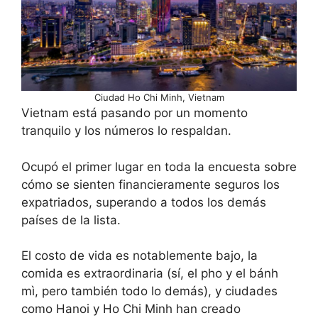
Ciudad Ho Chi Minh, Vietnam
Vietnam está pasando por un momento
tranquilo y los números lo respaldan.
Ocupó el primer lugar en toda la encuesta sobre
cómo se sienten financieramente seguros los
expatriados, superando a todos los demás
países de la lista.
El costo de vida es notablemente bajo, la
comida es extraordinaria (sí, el pho y el bánh
mì, pero también todo lo demás), y ciudades
como Hanoi y Ho Chi Minh han creado