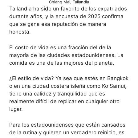
Chiang Mai, Tailandia
Tailandia ha sido un favorito de los expatriados
durante años, y la encuesta de 2025 confirma
que se gana esa reputación de manera
honesta.
El costo de vida es una fracción del de la
mayoría de las ciudades estadounidenses. La
comida es una de las mejores del planeta.
¿El estilo de vida? Ya sea que estés en Bangkok
o en una ciudad costera isleña como Ko Samui,
tiene una calidez y tranquilidad que es
realmente difícil de replicar en cualquier otro
lugar.
Para los estadounidenses que están cansados ​​
de la rutina y quieren un verdadero reinicio, es