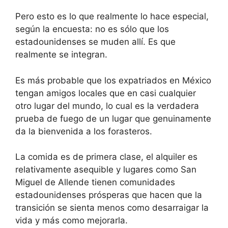
Pero esto es lo que realmente lo hace especial,
según la encuesta: no es sólo que los
estadounidenses se muden allí. Es que
realmente se integran.
Es más probable que los expatriados en México
tengan amigos locales que en casi cualquier
otro lugar del mundo, lo cual es la verdadera
prueba de fuego de un lugar que genuinamente
da la bienvenida a los forasteros.
La comida es de primera clase, el alquiler es
relativamente asequible y lugares como San
Miguel de Allende tienen comunidades
estadounidenses prósperas que hacen que la
transición se sienta menos como desarraigar la
vida y más como mejorarla.