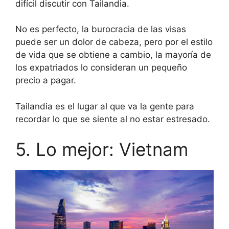
difícil discutir con Tailandia.
No es perfecto, la burocracia de las visas
puede ser un dolor de cabeza, pero por el estilo
de vida que se obtiene a cambio, la mayoría de
los expatriados lo consideran un pequeño
precio a pagar.
Tailandia es el lugar al que va la gente para
recordar lo que se siente al no estar estresado.
5. Lo mejor: Vietnam