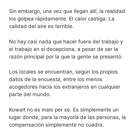
Sin embargo, una vez que llegan allí, la realidad
los golpea rápidamente. El calor castiga. La
calidad del aire es terrible.
No hay casi nada que hacer fuera del trabajo y
el trabajo en sí decepciona, a pesar de ser la
razón principal por la que la gente se presentó.
Los locales se encuentran, según los propios
datos de la encuesta, entre los menos
acogedores hacia los extranjeros en cualquier
parte del mundo.
Kuwait no es malo per se. Es simplemente un
lugar donde, para la mayoría de las personas, la
compensación simplemente no cuadra.