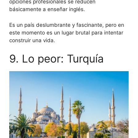
opciones profesionales se reducen
básicamente a enseñar inglés.
Es un país deslumbrante y fascinante, pero en
este momento es un lugar brutal para intentar
construir una vida.
9. Lo peor: Turquía