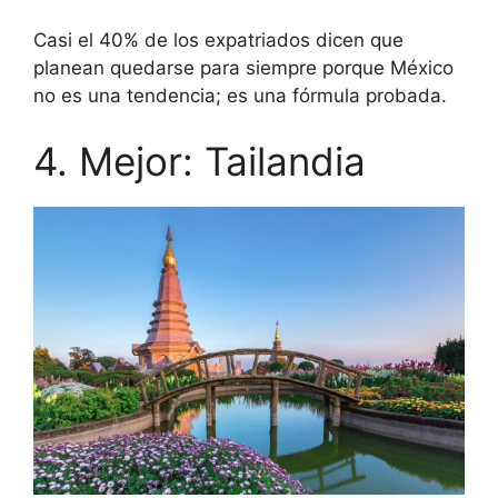
Casi el 40% de los expatriados dicen que
planean quedarse para siempre porque México
no es una tendencia; es una fórmula probada.
4. Mejor: Tailandia