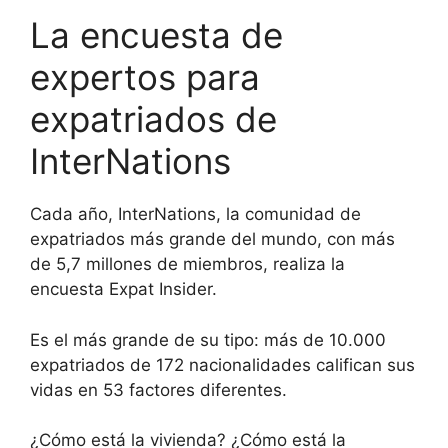
La encuesta de
expertos para
expatriados de
InterNations
Cada año, InterNations, la comunidad de
expatriados más grande del mundo, con más
de 5,7 millones de miembros, realiza la
encuesta Expat Insider.
Es el más grande de su tipo: más de 10.000
expatriados de 172 nacionalidades califican sus
vidas en 53 factores diferentes.
¿Cómo está la vivienda? ¿Cómo está la