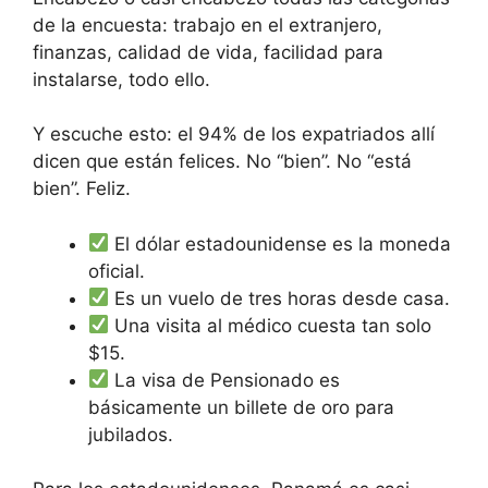
de la encuesta: trabajo en el extranjero,
finanzas, calidad de vida, facilidad para
instalarse, todo ello.
Y escuche esto: el 94% de los expatriados allí
dicen que están felices. No “bien”. No “está
bien”. Feliz.
El dólar estadounidense es la moneda
oficial.
Es un vuelo de tres horas desde casa.
Una visita al médico cuesta tan solo
$15.
La visa de Pensionado es
básicamente un billete de oro para
jubilados.