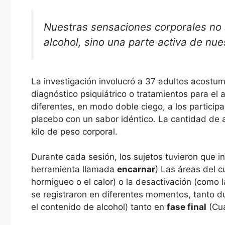
Nuestras sensaciones corporales no 
alcohol, sino una parte activa de nue
La investigación involucró a 37 adultos acostu
diagnóstico psiquiátrico o tratamientos para el
diferentes, en modo doble ciego, a los particip
placebo con un sabor idéntico. La cantidad de
kilo de peso corporal.
Durante cada sesión, los sujetos tuvieron que in
herramienta llamada
encarnar
) Las áreas del c
hormigueo o el calor) o la desactivación (como
se registraron en diferentes momentos, tanto d
el contenido de alcohol) tanto en
fase final
(Cua