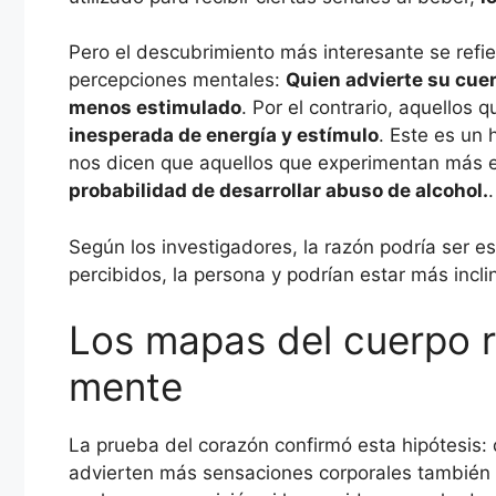
Pero el descubrimiento más interesante se refier
percepciones mentales:
Quien advierte su cue
menos estimulado
. Por el contrario, aquellos
inesperada de energía y estímulo
. Este es un
nos dicen que aquellos que experimentan más 
probabilidad de desarrollar abuso de alcohol.
.
Según los investigadores, la razón podría ser e
percibidos, la persona y podrían estar más inc
Los mapas del cuerpo re
mente
La prueba del corazón confirmó esta hipótesis: d
advierten más sensaciones corporales también