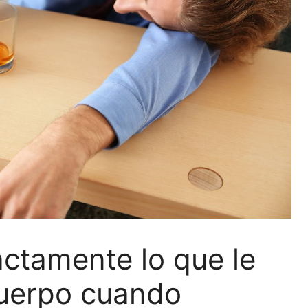
ctamente lo que le
cuerpo cuando