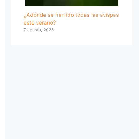
¿Adónde se han ido todas las avispas
este verano?
7 agosto, 2026