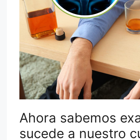
Ahora sabemos exa
sucede a nuestro 