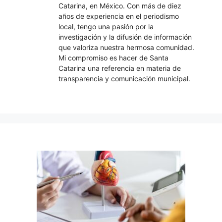
Catarina, en México. Con más de diez
años de experiencia en el periodismo
local, tengo una pasión por la
investigación y la difusión de información
que valoriza nuestra hermosa comunidad.
Mi compromiso es hacer de Santa
Catarina una referencia en materia de
transparencia y comunicación municipal.