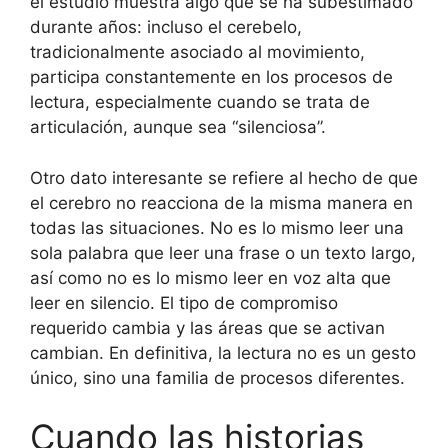
el estudio muestra algo que se ha subestimado
durante años: incluso el cerebelo,
tradicionalmente asociado al movimiento,
participa constantemente en los procesos de
lectura, especialmente cuando se trata de
articulación, aunque sea “silenciosa”.
Otro dato interesante se refiere al hecho de que
el cerebro no reacciona de la misma manera en
todas las situaciones. No es lo mismo leer una
sola palabra que leer una frase o un texto largo,
así como no es lo mismo leer en voz alta que
leer en silencio. El tipo de compromiso
requerido cambia y las áreas que se activan
cambian. En definitiva, la lectura no es un gesto
único, sino una familia de procesos diferentes.
Cuando las historias