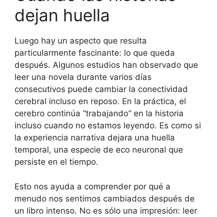
dejan huella
Luego hay un aspecto que resulta
particularmente fascinante: lo que queda
después. Algunos estudios han observado que
leer una novela durante varios días
consecutivos puede cambiar la conectividad
cerebral incluso en reposo. En la práctica, el
cerebro continúa “trabajando” en la historia
incluso cuando no estamos leyendo. Es como si
la experiencia narrativa dejara una huella
temporal, una especie de eco neuronal que
persiste en el tiempo.
Esto nos ayuda a comprender por qué a
menudo nos sentimos cambiados después de
un libro intenso. No es sólo una impresión: leer