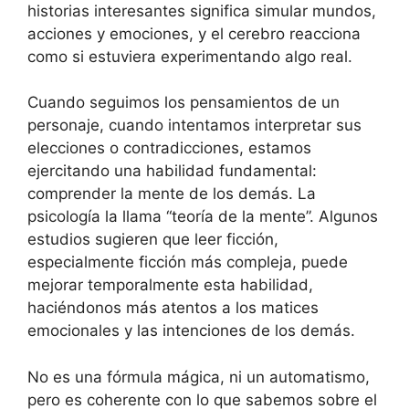
historias interesantes significa simular mundos,
acciones y emociones, y el cerebro reacciona
como si estuviera experimentando algo real.
Cuando seguimos los pensamientos de un
personaje, cuando intentamos interpretar sus
elecciones o contradicciones, estamos
ejercitando una habilidad fundamental:
comprender la mente de los demás. La
psicología la llama “teoría de la mente”. Algunos
estudios sugieren que leer ficción,
especialmente ficción más compleja, puede
mejorar temporalmente esta habilidad,
haciéndonos más atentos a los matices
emocionales y las intenciones de los demás.
No es una fórmula mágica, ni un automatismo,
pero es coherente con lo que sabemos sobre el