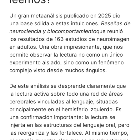
Un gran metaanálisis publicado en 2025 dio
una base sólida a estas intuiciones.
Reseñas de
neurociencia y biocomportamiento
que reunió
los resultados de 163 estudios de neuroimagen
en adultos. Una obra impresionante, que nos
permite observar la lectura no como un único
experimento aislado, sino como un fenómeno
complejo visto desde muchos ángulos.
De este análisis se desprende claramente que
la lectura activa sobre todo una red de áreas
cerebrales vinculadas al lenguaje, situadas
principalmente en el hemisferio izquierdo. Es
una confirmación importante: la lectura se
injerta en las estructuras del lenguaje oral, pero
las reorganiza y las fortalece. Al mismo tiempo,