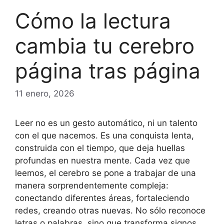
Cómo la lectura
cambia tu cerebro
página tras página
11 enero, 2026
Leer no es un gesto automático, ni un talento
con el que nacemos. Es una conquista lenta,
construida con el tiempo, que deja huellas
profundas en nuestra mente. Cada vez que
leemos, el cerebro se pone a trabajar de una
manera sorprendentemente compleja:
conectando diferentes áreas, fortaleciendo
redes, creando otras nuevas. No sólo reconoce
letras o palabras, sino que transforma signos