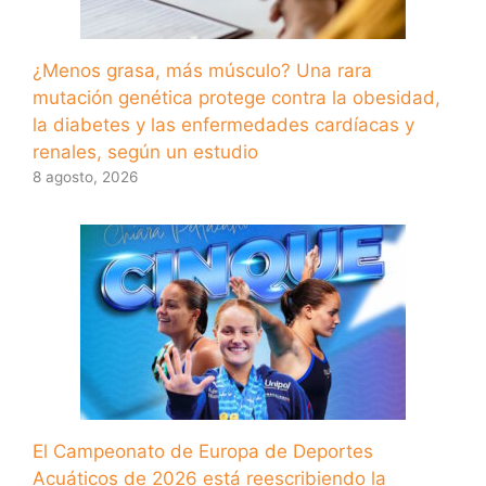
¿Menos grasa, más músculo? Una rara
mutación genética protege contra la obesidad,
la diabetes y las enfermedades cardíacas y
renales, según un estudio
8 agosto, 2026
El Campeonato de Europa de Deportes
Acuáticos de 2026 está reescribiendo la