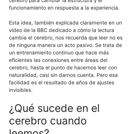
cerebro para cambiar la estructura y el
funcionamiento en respuesta a la experiencia.
Esta idea, también explicada claramente en un
vídeo de la BBC dedicado a cómo la lectura
cambia el cerebro, nos recuerda que leer no es
de ninguna manera un acto pasivo. Se trata de
un entrenamiento continuo que hace más
eficientes las conexiones entre áreas del
cerebro, hasta el punto de hacernos leer con
naturalidad, casi sin darnos cuenta. Pero esa
facilidad es el resultado de años de ajustes
invisibles.
¿Qué sucede en el
cerebro cuando
leemos?