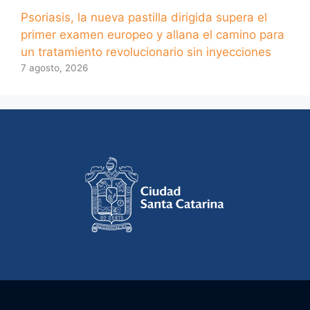
Psoriasis, la nueva pastilla dirigida supera el
primer examen europeo y allana el camino para
un tratamiento revolucionario sin inyecciones
7 agosto, 2026