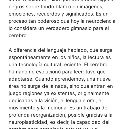
negros sobre fondo blanco en imágenes,
emociones, recuerdos y significados. Es un
proceso tan poderoso que hoy la neurociencia
lo considera un verdadero gimnasio para el
cerebro.
A diferencia del lenguaje hablado, que surge
espontáneamente en los niños, la lectura es
una tecnología cultural reciente. El cerebro
humano no evolucionó para leer: tuvo que
adaptarse. Cuando aprendemos, una nueva
área no surge de la nada, sino que entran en
juego regiones ya existentes, originalmente
dedicadas a la visión, el lenguaje oral, el
movimiento y la memoria. Es un trabajo de
profunda reorganización, posible gracias a la
neuroplasticidad, es decir, la capacidad del