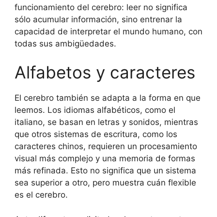
funcionamiento del cerebro: leer no significa
sólo acumular información, sino entrenar la
capacidad de interpretar el mundo humano, con
todas sus ambigüedades.
Alfabetos y caracteres
El cerebro también se adapta a la forma en que
leemos. Los idiomas alfabéticos, como el
italiano, se basan en letras y sonidos, mientras
que otros sistemas de escritura, como los
caracteres chinos, requieren un procesamiento
visual más complejo y una memoria de formas
más refinada. Esto no significa que un sistema
sea superior a otro, pero muestra cuán flexible
es el cerebro.