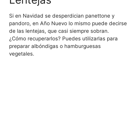
Si en Navidad se desperdician panettone y
pandoro, en Año Nuevo lo mismo puede decirse
de las lentejas, que casi siempre sobran.
¿Cómo recuperarlos? Puedes utilizarlas para
preparar albóndigas o hamburguesas
vegetales.