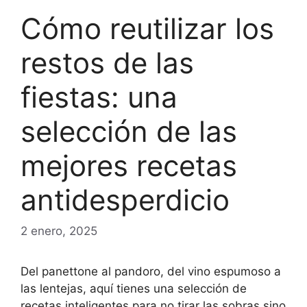
Cómo reutilizar los
restos de las
fiestas: una
selección de las
mejores recetas
antidesperdicio
2 enero, 2025
Del panettone al pandoro, del vino espumoso a
las lentejas, aquí tienes una selección de
recetas inteligentes para no tirar las sobras sino