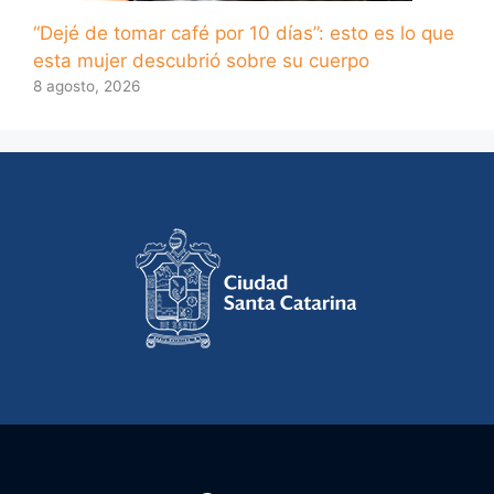
“Dejé de tomar café por 10 días”: esto es lo que
esta mujer descubrió sobre su cuerpo
8 agosto, 2026