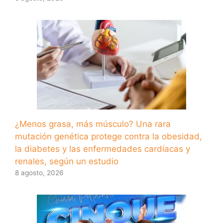
¿Menos grasa, más músculo? Una rara
mutación genética protege contra la obesidad,
la diabetes y las enfermedades cardíacas y
renales, según un estudio
8 agosto, 2026