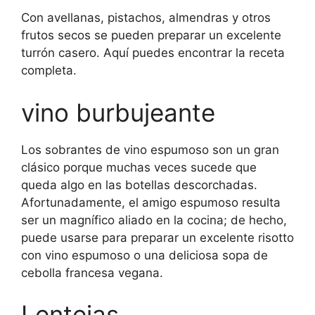
Con avellanas, pistachos, almendras y otros
frutos secos se pueden preparar un excelente
turrón casero. Aquí puedes encontrar la receta
completa.
vino burbujeante
Los sobrantes de vino espumoso son un gran
clásico porque muchas veces sucede que
queda algo en las botellas descorchadas.
Afortunadamente, el amigo espumoso resulta
ser un magnífico aliado en la cocina; de hecho,
puede usarse para preparar un excelente risotto
con vino espumoso o una deliciosa sopa de
cebolla francesa vegana.
Lentejas