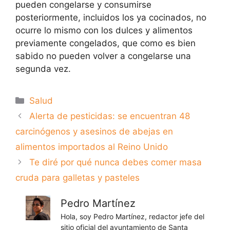
pueden congelarse y consumirse
posteriormente, incluidos los ya cocinados, no
ocurre lo mismo con los dulces y alimentos
previamente congelados, que como es bien
sabido no pueden volver a congelarse una
segunda vez.
Categorías
Salud
Alerta de pesticidas: se encuentran 48
carcinógenos y asesinos de abejas en
alimentos importados al Reino Unido
Te diré por qué nunca debes comer masa
cruda para galletas y pasteles
Pedro Martínez
Hola, soy Pedro Martínez, redactor jefe del
sitio oficial del ayuntamiento de Santa