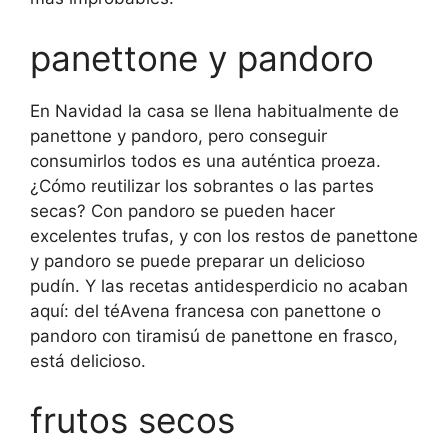
panettone y pandoro
En Navidad la casa se llena habitualmente de
panettone y pandoro, pero conseguir
consumirlos todos es una auténtica proeza.
¿Cómo reutilizar los sobrantes o las partes
secas? Con pandoro se pueden hacer
excelentes trufas, y con los restos de panettone
y pandoro se puede preparar un delicioso
pudín. Y las recetas antidesperdicio no acaban
aquí: del té
Avena francesa con panettone o
pandoro con tiramisú de panettone en frasco,
está delicioso.
frutos secos