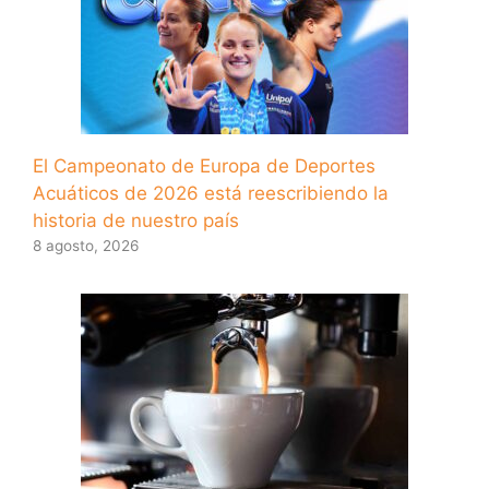
El Campeonato de Europa de Deportes
Acuáticos de 2026 está reescribiendo la
historia de nuestro país
8 agosto, 2026