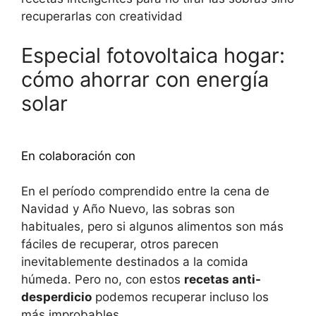
recuperarlas con creatividad
Especial fotovoltaica hogar:
cómo ahorrar con energía
solar
Descubra más
En colaboración con
En el período comprendido entre la cena de
Navidad y Año Nuevo, las sobras son
habituales, pero si algunos alimentos son más
fáciles de recuperar, otros parecen
inevitablemente destinados a la comida
húmeda. Pero no, con estos
recetas anti-
desperdicio
podemos recuperar incluso los
más improbables.