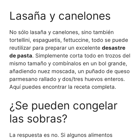
Lasaña y canelones
No sólo lasaña y canelones, sino también
tortellini, espaguetis, fettuccine, todo se puede
reutilizar para preparar un excelente
desastre
de pasta
. Simplemente corta todo en trozos del
mismo tamaño y combínalos en un bol grande,
añadiendo nuez moscada, un puñado de queso
parmesano rallado y dos/tres huevos enteros.
Aquí puedes encontrar la receta completa.
¿Se pueden congelar
las sobras?
La respuesta es no. Si algunos alimentos