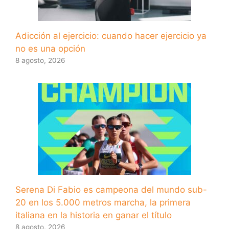
Adicción al ejercicio: cuando hacer ejercicio ya
no es una opción
8 agosto, 2026
Serena Di Fabio es campeona del mundo sub-
20 en los 5.000 metros marcha, la primera
italiana en la historia en ganar el título
8 agosto, 2026