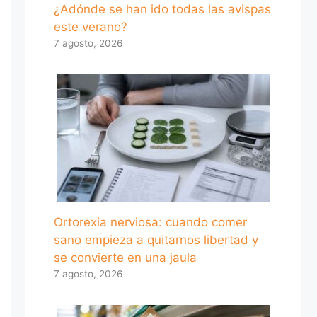
¿Adónde se han ido todas las avispas
este verano?
7 agosto, 2026
Ortorexia nerviosa: cuando comer
sano empieza a quitarnos libertad y
se convierte en una jaula
7 agosto, 2026