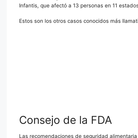
Infantis, que afectó a 13 personas en 11 estados
Estos son los otros casos conocidos más llamat
Consejo de la FDA
Las recomendaciones de seguridad alimentaria 