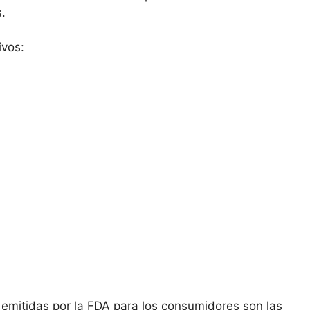
.
ivos:
emitidas por la FDA para los consumidores son las