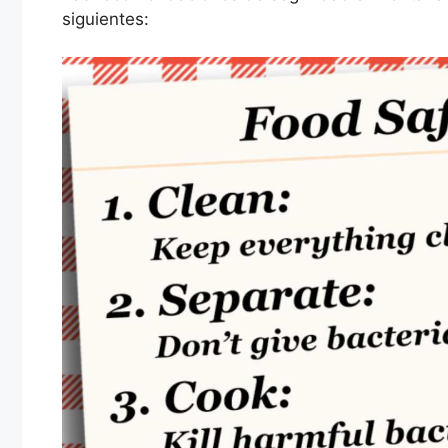
siguientes: