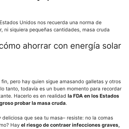
n Estados Unidos nos recuerda una norma de
r, ni siquiera pequeñas cantidades, masa cruda
 cómo ahorrar con energía solar
fin, pero hay quien sigue amasando galletas y otros
r lo tanto, todavía es un buen momento para recordar
ante. Hacerlo es en realidad
la FDA en los Estados
igroso probar la masa cruda
.
 deliciosa que sea tu masa– resiste: no la comas
Cómo? Hay
el riesgo de contraer infecciones graves,