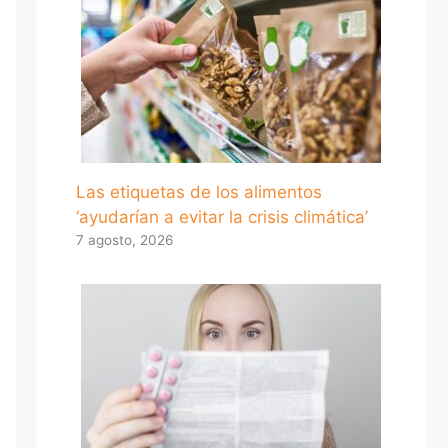
Las etiquetas de los alimentos
‘ayudarían a evitar la crisis climática’
7 agosto, 2026