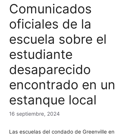
Comunicados
oficiales de la
escuela sobre el
estudiante
desaparecido
encontrado en un
estanque local
16 septiembre, 2024
Las escuelas del condado de Greenville en