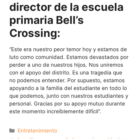
director de la escuela
primaria Bell’s
Crossing:
“Este era nuestro peor temor hoy y estamos de
luto como comunidad. Estamos devastados por
perder a uno de nuestros hijos. Nos uniremos
con el apoyo del distrito. Es una tragedia que
no podemos entender. Por supuesto, estamos
apoyando a la familia del estudiante en todo lo
que podemos, junto con nuestros estudiantes y
personal. Gracias por su apoyo mutuo durante
este momento increíblemente difícil”.
Categorías
Entretenimiento