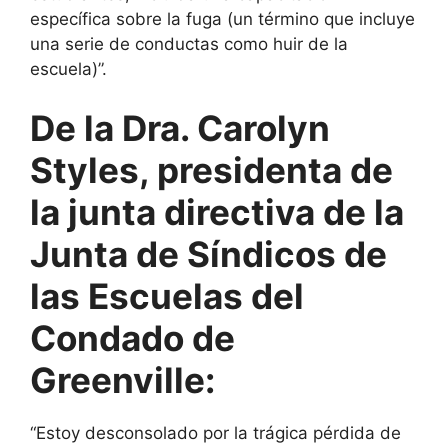
específica sobre la fuga (un término que incluye
una serie de conductas como huir de la
escuela)”.
De la Dra. Carolyn
Styles, presidenta de
la junta directiva de la
Junta de Síndicos de
las Escuelas del
Condado de
Greenville:
“Estoy desconsolado por la trágica pérdida de