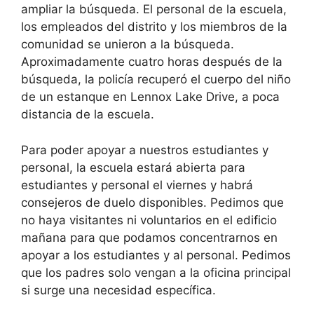
ampliar la búsqueda. El personal de la escuela,
los empleados del distrito y los miembros de la
comunidad se unieron a la búsqueda.
Aproximadamente cuatro horas después de la
búsqueda, la policía recuperó el cuerpo del niño
de un estanque en Lennox Lake Drive, a poca
distancia de la escuela.
Para poder apoyar a nuestros estudiantes y
personal, la escuela estará abierta para
estudiantes y personal el viernes y habrá
consejeros de duelo disponibles. Pedimos que
no haya visitantes ni voluntarios en el edificio
mañana para que podamos concentrarnos en
apoyar a los estudiantes y al personal. Pedimos
que los padres solo vengan a la oficina principal
si surge una necesidad específica.