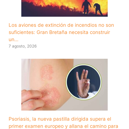
Los aviones de extinción de incendios no son
suficientes: Gran Bretaña necesita construir
un…
7 agosto, 2026
Psoriasis, la nueva pastilla dirigida supera el
primer examen europeo y allana el camino para