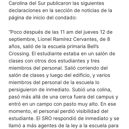
Carolina del Sur publicaron las siguientes
declaraciones en la sección de noticias de la
página de inicio del condado:
“Poco después de las 11 am del jueves 12 de
septiembre, Lionel Ramírez Cervantes, de 8
años, salió de la escuela primaria Bell’s
Crossing. El estudiante estaba en un salón de
clases con otros dos estudiantes y tres
miembros del personal. Salió corriendo del
salón de clases y luego del edificio, y varios
miembros del personal de la escuela lo
persiguieron de inmediato. Subió una colina,
pasó más allá de una cerca fuera del campus y
entró en un campo con pasto muy alto. En ese
momento, el personal perdió visibilidad del
estudiante. El SRO respondió de inmediato y se
llamó a más agentes de la ley a la escuela para