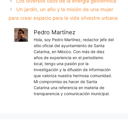
Los diversos usos de la energía geotérmica
Un jardín, un año y la misión de una mujer
para crear espacio para la vida silvestre urbana
Pedro Martínez
Hola, soy Pedro Martínez, redactor jefe del
sitio oficial del ayuntamiento de Santa
Catarina, en México. Con más de diez
años de experiencia en el periodismo
local, tengo una pasión por la
investigación y la difusión de información
que valoriza nuestra hermosa comunidad.
Mi compromiso es hacer de Santa
Catarina una referencia en materia de
transparencia y comunicación municipal.