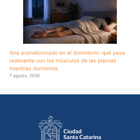
Aire acondicionado en el dormitorio: qué pasa
realmente con los músculos de las piernas
mientras dormimos
7 agosto, 2026