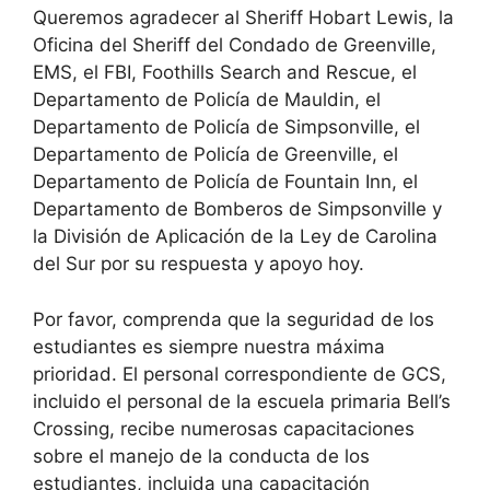
Queremos agradecer al Sheriff Hobart Lewis, la
Oficina del Sheriff del Condado de Greenville,
EMS, el FBI, Foothills Search and Rescue, el
Departamento de Policía de Mauldin, el
Departamento de Policía de Simpsonville, el
Departamento de Policía de Greenville, el
Departamento de Policía de Fountain Inn, el
Departamento de Bomberos de Simpsonville y
la División de Aplicación de la Ley de Carolina
del Sur por su respuesta y apoyo hoy.
Por favor, comprenda que la seguridad de los
estudiantes es siempre nuestra máxima
prioridad. El personal correspondiente de GCS,
incluido el personal de la escuela primaria Bell’s
Crossing, recibe numerosas capacitaciones
sobre el manejo de la conducta de los
estudiantes, incluida una capacitación