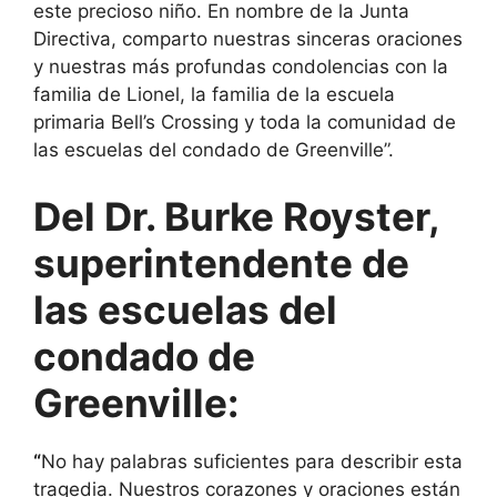
este precioso niño. En nombre de la Junta
Directiva, comparto nuestras sinceras oraciones
y nuestras más profundas condolencias con la
familia de Lionel, la familia de la escuela
primaria Bell’s Crossing y toda la comunidad de
las escuelas del condado de Greenville”.
Del Dr. Burke Royster,
superintendente de
las escuelas del
condado de
Greenville:
“
No hay palabras suficientes para describir esta
tragedia. Nuestros corazones y oraciones están