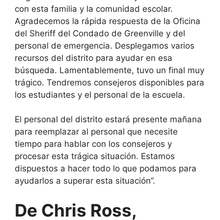
con esta familia y la comunidad escolar.
Agradecemos la rápida respuesta de la Oficina
del Sheriff del Condado de Greenville y del
personal de emergencia. Desplegamos varios
recursos del distrito para ayudar en esa
búsqueda. Lamentablemente, tuvo un final muy
trágico. Tendremos consejeros disponibles para
los estudiantes y el personal de la escuela.
El personal del distrito estará presente mañana
para reemplazar al personal que necesite
tiempo para hablar con los consejeros y
procesar esta trágica situación. Estamos
dispuestos a hacer todo lo que podamos para
ayudarlos a superar esta situación”.
De Chris Ross,