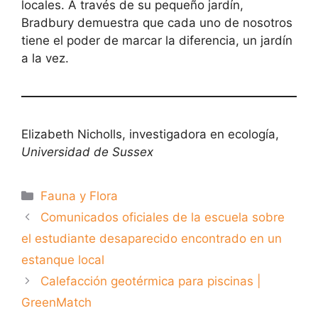
locales. A través de su pequeño jardín,
Bradbury demuestra que cada uno de nosotros
tiene el poder de marcar la diferencia, un jardín
a la vez.
Elizabeth Nicholls, investigadora en ecología,
Universidad de Sussex
Categorías
Fauna y Flora
Comunicados oficiales de la escuela sobre
el estudiante desaparecido encontrado en un
estanque local
Calefacción geotérmica para piscinas |
GreenMatch