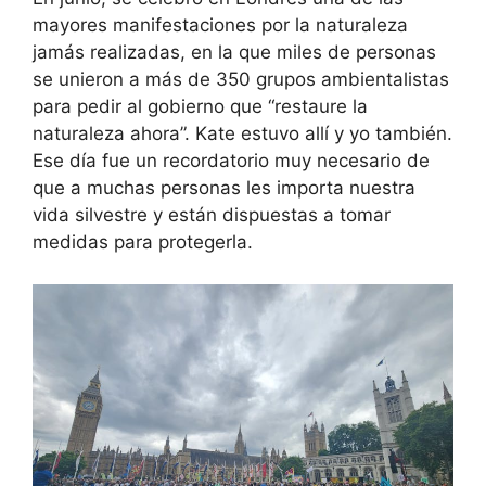
mayores manifestaciones por la naturaleza
jamás realizadas, en la que miles de personas
se unieron a más de 350 grupos ambientalistas
para pedir al gobierno que “restaure la
naturaleza ahora”. Kate estuvo allí y yo también.
Ese día fue un recordatorio muy necesario de
que a muchas personas les importa nuestra
vida silvestre y están dispuestas a tomar
medidas para protegerla.