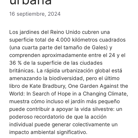
16 septiembre, 2024
Los jardines del Reino Unido cubren una
superficie total de 4.000 kilómetros cuadrados
(una cuarta parte del tamaño de Gales) y
comprenden aproximadamente entre el 24 y el
36 % de la superficie de las ciudades
británicas. La rápida urbanización global está
amenazando la biodiversidad, pero el último
libro de Kate Bradbury, One Garden Against the
World: In Search of Hope in a Changing Climate,
muestra cómo incluso el jardín más pequeño
puede contribuir a apoyar la vida silvestre: un
poderoso recordatorio de que la acción
individual puede generar colectivamente un
impacto ambiental significativo.