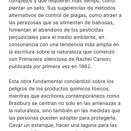
complejos y que requieren más tiempo, como
plantar un seto. Sus sugerencias de métodos
alternativos de control de plagas, como atraer a
las perezosas que se alimentan de babosas,
fomentan el abandono de los pesticidas
perjudiciales para el medio ambiente, en
consonancia con una tendencia más amplia en
la escritura sobre la naturaleza que comenzó
con Primavera silenciosa de Rachel Carson,
publicada por primera vez en 1962.
Esta obra fundamental concientizó sobre los
peligros de los productos químicos tóxicos,
mientras que escritores contemporáneos como
Bradbury se centran no solo en las amenazas a
la naturaleza, sino también en las medidas que
las personas pueden adoptar para protegerla.
Cavar un estanque, hacer una laguna para las