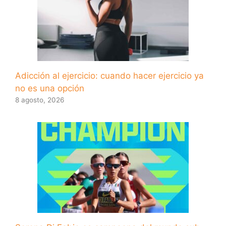
Adicción al ejercicio: cuando hacer ejercicio ya
no es una opción
8 agosto, 2026