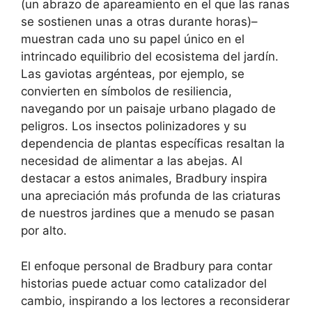
(un abrazo de apareamiento en el que las ranas
se sostienen unas a otras durante horas)–
muestran cada uno su papel único en el
intrincado equilibrio del ecosistema del jardín.
Las gaviotas argénteas, por ejemplo, se
convierten en símbolos de resiliencia,
navegando por un paisaje urbano plagado de
peligros. Los insectos polinizadores y su
dependencia de plantas específicas resaltan la
necesidad de alimentar a las abejas. Al
destacar a estos animales, Bradbury inspira
una apreciación más profunda de las criaturas
de nuestros jardines que a menudo se pasan
por alto.
El enfoque personal de Bradbury para contar
historias puede actuar como catalizador del
cambio, inspirando a los lectores a reconsiderar