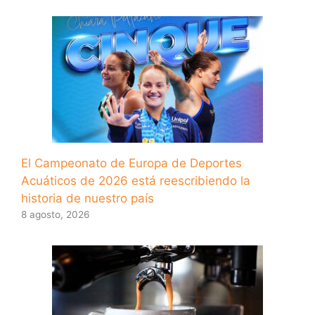
El Campeonato de Europa de Deportes
Acuáticos de 2026 está reescribiendo la
historia de nuestro país
8 agosto, 2026