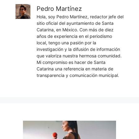
Pedro Martínez
Hola, soy Pedro Martínez, redactor jefe del
sitio oficial del ayuntamiento de Santa
Catarina, en México. Con más de diez
años de experiencia en el periodismo
local, tengo una pasión por la
investigación y la difusión de información
que valoriza nuestra hermosa comunidad.
Mi compromiso es hacer de Santa
Catarina una referencia en materia de
transparencia y comunicación municipal.