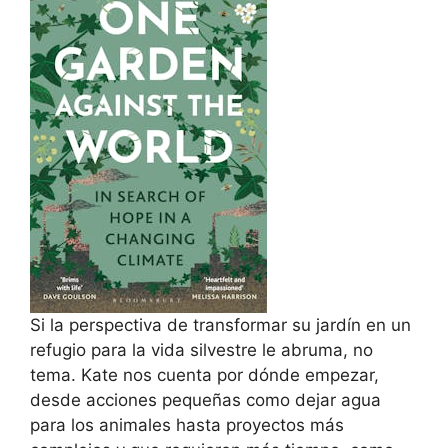
Si la perspectiva de transformar su jardín en un
refugio para la vida silvestre le abruma, no
tema. Kate nos cuenta por dónde empezar,
desde acciones pequeñas como dejar agua
para los animales hasta proyectos más