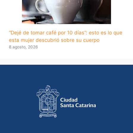
“Dejé de tomar café por 10 días”: esto es lo que
esta mujer descubrió sobre su cuerpo
8 agosto, 2026