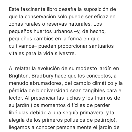
Este fascinante libro desafía la suposición de
que la conservación sólo puede ser eficaz en
zonas rurales o reservas naturales. Los
pequeños huertos urbanos –y, de hecho,
pequeños cambios en la forma en que
cultivamos– pueden proporcionar santuarios
vitales para la vida silvestre.
Al relatar la evolución de su modesto jardín en
Brighton, Bradbury hace que los conceptos, a
menudo abrumadores, del cambio climático y la
pérdida de biodiversidad sean tangibles para el
lector. Al presenciar las luchas y los triunfos de
su jardín (los momentos difíciles de perder
libélulas debido a una sequía primaveral y la
alegría de los primeros polluelos de petirrojo),
llegamos a conocer personalmente el jardín de