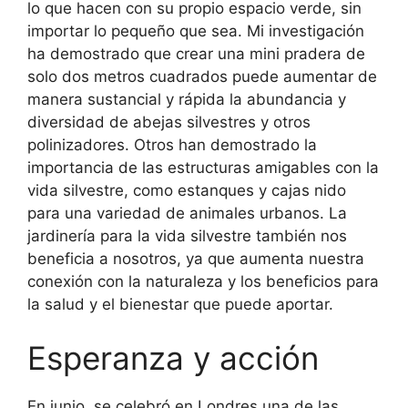
lo que hacen con su propio espacio verde, sin
importar lo pequeño que sea. Mi investigación
ha demostrado que crear una mini pradera de
solo dos metros cuadrados puede aumentar de
manera sustancial y rápida la abundancia y
diversidad de abejas silvestres y otros
polinizadores. Otros han demostrado la
importancia de las estructuras amigables con la
vida silvestre, como estanques y cajas nido
para una variedad de animales urbanos. La
jardinería para la vida silvestre también nos
beneficia a nosotros, ya que aumenta nuestra
conexión con la naturaleza y los beneficios para
la salud y el bienestar que puede aportar.
Esperanza y acción
En junio, se celebró en Londres una de las