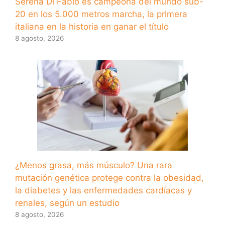
Serena Di Fabio es campeona del mundo sub-
20 en los 5.000 metros marcha, la primera
italiana en la historia en ganar el título
8 agosto, 2026
¿Menos grasa, más músculo? Una rara
mutación genética protege contra la obesidad,
la diabetes y las enfermedades cardíacas y
renales, según un estudio
8 agosto, 2026