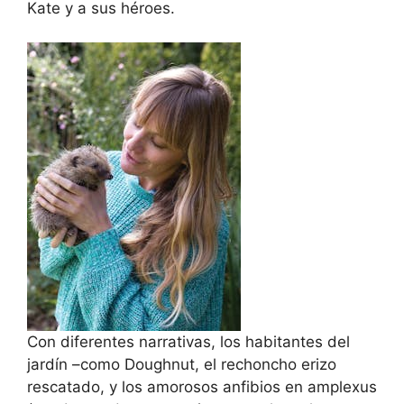
Kate y a sus héroes.
Con diferentes narrativas, los habitantes del
jardín –como Doughnut, el rechoncho erizo
rescatado, y los amorosos anfibios en amplexus