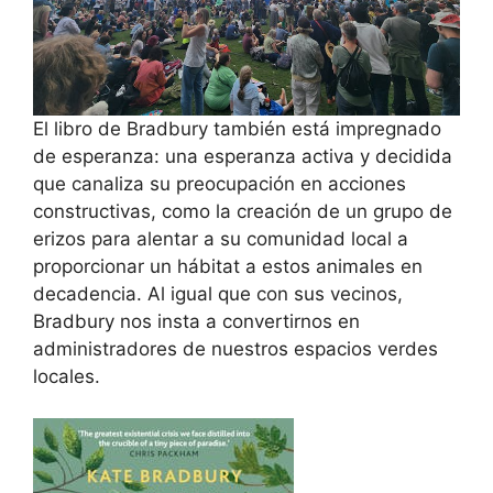
El libro de Bradbury también está impregnado
de esperanza: una esperanza activa y decidida
que canaliza su preocupación en acciones
constructivas, como la creación de un grupo de
erizos para alentar a su comunidad local a
proporcionar un hábitat a estos animales en
decadencia. Al igual que con sus vecinos,
Bradbury nos insta a convertirnos en
administradores de nuestros espacios verdes
locales.