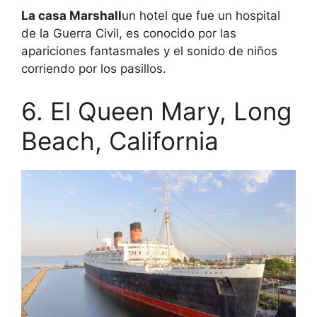
La casa Marshall
un hotel que fue un hospital
de la Guerra Civil, es conocido por las
apariciones fantasmales y el sonido de niños
corriendo por los pasillos.
6. El Queen Mary, Long
Beach, California