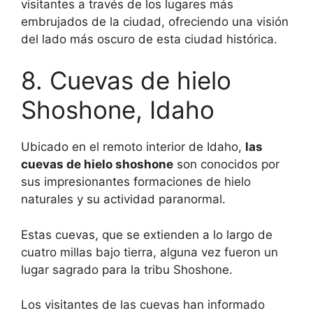
visitantes a través de los lugares más
embrujados de la ciudad, ofreciendo una visión
del lado más oscuro de esta ciudad histórica.
8. Cuevas de hielo
Shoshone, Idaho
Ubicado en el remoto interior de Idaho,
las
cuevas de hielo shoshone
son conocidos por
sus impresionantes formaciones de hielo
naturales y su actividad paranormal.
Estas cuevas, que se extienden a lo largo de
cuatro millas bajo tierra, alguna vez fueron un
lugar sagrado para la tribu Shoshone.
Los visitantes de las cuevas han informado