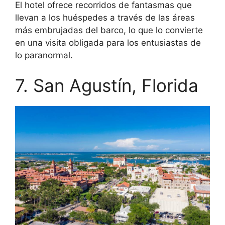
El hotel ofrece recorridos de fantasmas que
llevan a los huéspedes a través de las áreas
más embrujadas del barco, lo que lo convierte
en una visita obligada para los entusiastas de
lo paranormal.
7. San Agustín, Florida