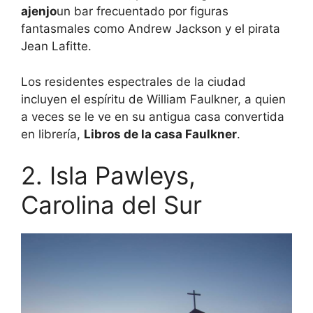
ajenjo
un bar frecuentado por figuras
fantasmales como Andrew Jackson y el pirata
Jean Lafitte.
Los residentes espectrales de la ciudad
incluyen el espíritu de William Faulkner, a quien
a veces se le ve en su antigua casa convertida
en librería,
Libros de la casa Faulkner
.
2. Isla Pawleys,
Carolina del Sur