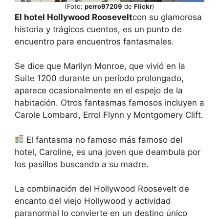
(Foto:
perro97209
de
Flickr
)
El hotel Hollywood Roosevelt
con su glamorosa
historia y trágicos cuentos, es un punto de
encuentro para encuentros fantasmales.
Se dice que Marilyn Monroe, que vivió en la
Suite 1200 durante un período prolongado,
aparece ocasionalmente en el espejo de la
habitación. Otros fantasmas famosos incluyen a
Carole Lombard, Errol Flynn y Montgomery Clift.
El fantasma no famoso más famoso del
hotel, Caroline, es una joven que deambula por
los pasillos buscando a su madre.
La combinación del Hollywood Roosevelt de
encanto del viejo Hollywood y actividad
paranormal lo convierte en un destino único