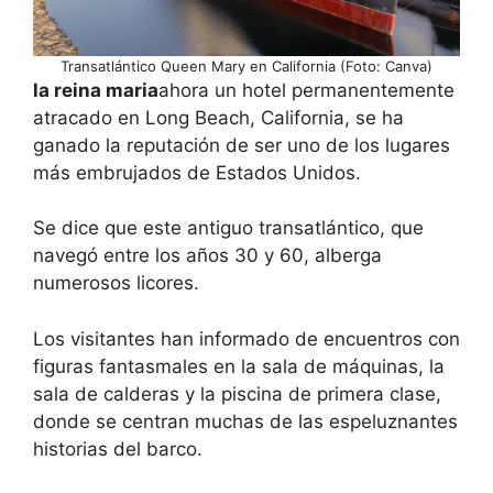
Transatlántico Queen Mary en California (Foto: Canva)
la reina maria
ahora un hotel permanentemente
atracado en Long Beach, California, se ha
ganado la reputación de ser uno de los lugares
más embrujados de Estados Unidos.
Se dice que este antiguo transatlántico, que
navegó entre los años 30 y 60, alberga
numerosos licores.
Los visitantes han informado de encuentros con
figuras fantasmales en la sala de máquinas, la
sala de calderas y la piscina de primera clase,
donde se centran muchas de las espeluznantes
historias del barco.