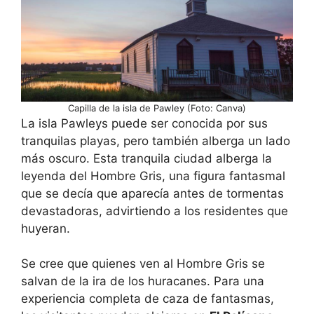
Capilla de la isla de Pawley (Foto: Canva)
La isla Pawleys puede ser conocida por sus
tranquilas playas, pero también alberga un lado
más oscuro. Esta tranquila ciudad alberga la
leyenda del Hombre Gris, una figura fantasmal
que se decía que aparecía antes de tormentas
devastadoras, advirtiendo a los residentes que
huyeran.
Se cree que quienes ven al Hombre Gris se
salvan de la ira de los huracanes. Para una
experiencia completa de caza de fantasmas,