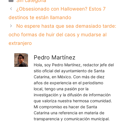
Sin categoría
¿Obsesionado con Halloween? Estos 7
destinos te están llamando
No espere hasta que sea demasiado tarde:
ocho formas de huir del caos y mudarse al
extranjero
Pedro Martínez
Hola, soy Pedro Martínez, redactor jefe del
sitio oficial del ayuntamiento de Santa
Catarina, en México. Con más de diez
años de experiencia en el periodismo
local, tengo una pasión por la
investigación y la difusión de información
que valoriza nuestra hermosa comunidad.
Mi compromiso es hacer de Santa
Catarina una referencia en materia de
transparencia y comunicación municipal.