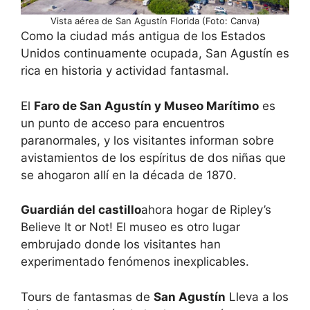
Vista aérea de San Agustín Florida (Foto: Canva)
Como la ciudad más antigua de los Estados
Unidos continuamente ocupada, San Agustín es
rica en historia y actividad fantasmal.
El
Faro de San Agustín y Museo Marítimo
es
un punto de acceso para encuentros
paranormales, y los visitantes informan sobre
avistamientos de los espíritus de dos niñas que
se ahogaron allí en la década de 1870.
Guardián del castillo
ahora hogar de Ripley’s
Believe It or Not! El museo es otro lugar
embrujado donde los visitantes han
experimentado fenómenos inexplicables.
Tours de fantasmas de
San Agustín
Lleva a los