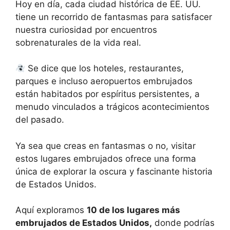
Hoy en día, cada ciudad histórica de EE. UU.
tiene un recorrido de fantasmas para satisfacer
nuestra curiosidad por encuentros
sobrenaturales de la vida real.
Se dice que los hoteles, restaurantes,
parques e incluso aeropuertos embrujados
están habitados por espíritus persistentes, a
menudo vinculados a trágicos acontecimientos
del pasado.
Ya sea que creas en fantasmas o no, visitar
estos lugares embrujados ofrece una forma
única de explorar la oscura y fascinante historia
de Estados Unidos.
Aquí exploramos
10 de los lugares más
embrujados de Estados Unidos,
donde podrías