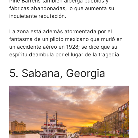
Pine Barrens también alberga pueblos y
fábricas abandonadas, lo que aumenta su
inquietante reputación.
La zona está además atormentada por el
fantasma de un piloto mexicano que murió en
un accidente aéreo en 1928; se dice que su
espíritu deambula por el lugar de la tragedia.
5. Sabana, Georgia