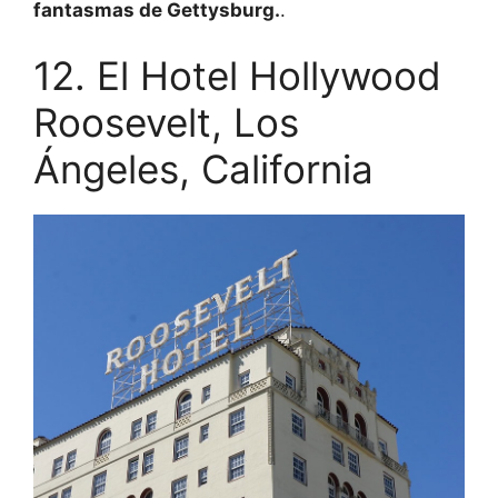
fantasmas de Gettysburg.
.
12. El Hotel Hollywood
Roosevelt, Los
Ángeles, California