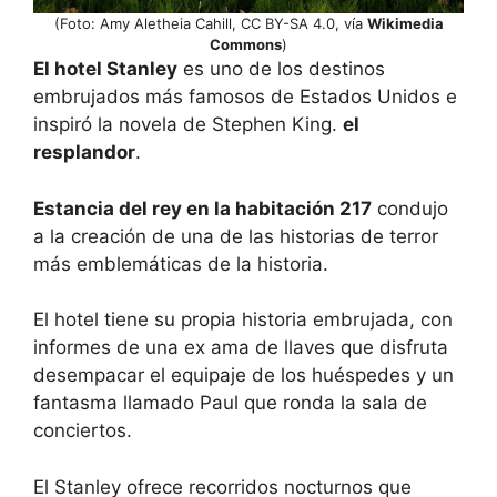
(Foto: Amy Aletheia Cahill, CC BY-SA 4.0, vía
Wikimedia
Commons
)
El hotel Stanley
es uno de los destinos
embrujados más famosos de Estados Unidos e
inspiró la novela de Stephen King.
el
resplandor
.
Estancia del rey en la habitación 217
condujo
a la creación de una de las historias de terror
más emblemáticas de la historia.
El hotel tiene su propia historia embrujada, con
informes de una ex ama de llaves que disfruta
desempacar el equipaje de los huéspedes y un
fantasma llamado Paul que ronda la sala de
conciertos.
El Stanley ofrece recorridos nocturnos que