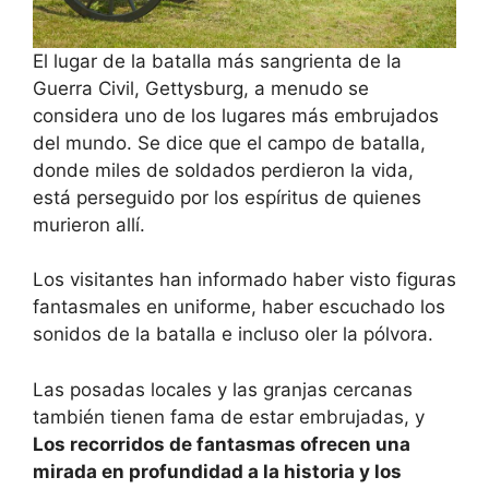
El lugar de la batalla más sangrienta de la
Guerra Civil, Gettysburg, a menudo se
considera uno de los lugares más embrujados
del mundo. Se dice que el campo de batalla,
donde miles de soldados perdieron la vida,
está perseguido por los espíritus de quienes
murieron allí.
Los visitantes han informado haber visto figuras
fantasmales en uniforme, haber escuchado los
sonidos de la batalla e incluso oler la pólvora.
Las posadas locales y las granjas cercanas
también tienen fama de estar embrujadas, y
Los recorridos de fantasmas ofrecen una
mirada en profundidad a la historia y los