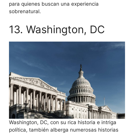
para quienes buscan una experiencia
sobrenatural.
13. Washington, DC
Washington, DC, con su rica historia e intriga
política, también alberga numerosas historias