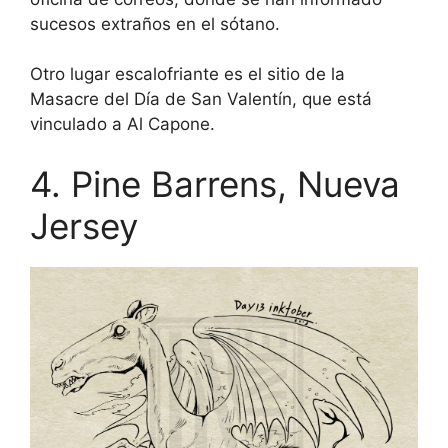
sucesos extraños en el sótano.
Otro lugar escalofriante es el sitio de la
Masacre del Día de San Valentín, que está
vinculado a Al Capone.
4. Pine Barrens, Nueva
Jersey