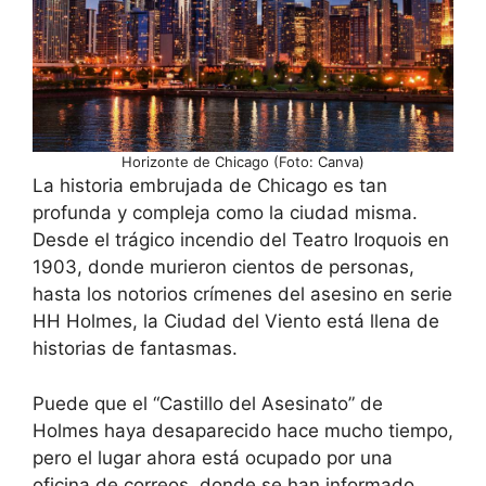
Horizonte de Chicago (Foto: Canva)
La historia embrujada de Chicago es tan
profunda y compleja como la ciudad misma.
Desde el trágico incendio del Teatro Iroquois en
1903, donde murieron cientos de personas,
hasta los notorios crímenes del asesino en serie
HH Holmes, la Ciudad del Viento está llena de
historias de fantasmas.
Puede que el “Castillo del Asesinato” de
Holmes haya desaparecido hace mucho tiempo,
pero el lugar ahora está ocupado por una
oficina de correos, donde se han informado