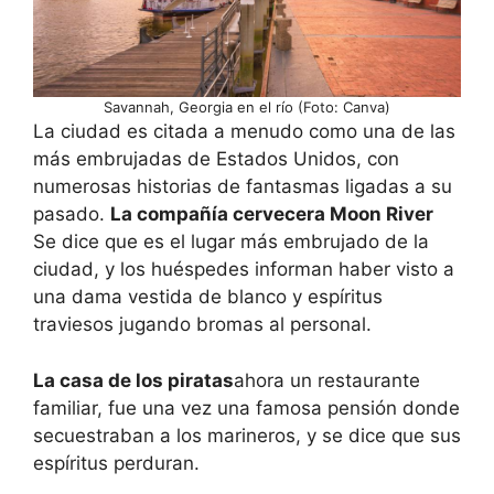
Savannah, Georgia en el río (Foto: Canva)
La ciudad es citada a menudo como una de las
más embrujadas de Estados Unidos, con
numerosas historias de fantasmas ligadas a su
pasado.
La compañía cervecera Moon River
Se dice que es el lugar más embrujado de la
ciudad, y los huéspedes informan haber visto a
una dama vestida de blanco y espíritus
traviesos jugando bromas al personal.
La casa de los piratas
ahora un restaurante
familiar, fue una vez una famosa pensión donde
secuestraban a los marineros, y se dice que sus
espíritus perduran.