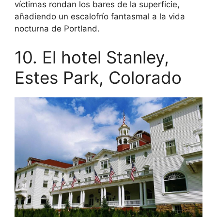
víctimas rondan los bares de la superficie,
añadiendo un escalofrío fantasmal a la vida
nocturna de Portland.
10. El hotel Stanley,
Estes Park, Colorado