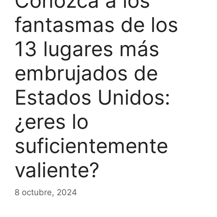
Conozca a los
fantasmas de los
13 lugares más
embrujados de
Estados Unidos:
¿eres lo
suficientemente
valiente?
8 octubre, 2024