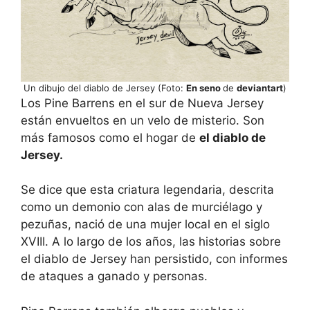
Un dibujo del diablo de Jersey (Foto:
En seno
de
deviantart
)
Los Pine Barrens en el sur de Nueva Jersey
están envueltos en un velo de misterio. Son
más famosos como el hogar de
el diablo de
Jersey.
Se dice que esta criatura legendaria, descrita
como un demonio con alas de murciélago y
pezuñas, nació de una mujer local en el siglo
XVIII. A lo largo de los años, las historias sobre
el diablo de Jersey han persistido, con informes
de ataques a ganado y personas.