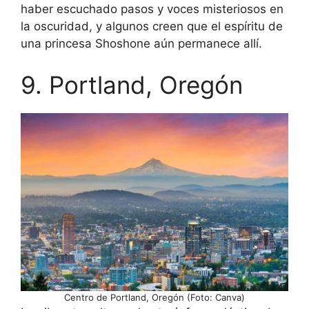
haber escuchado pasos y voces misteriosos en
la oscuridad, y algunos creen que el espíritu de
una princesa Shoshone aún permanece allí.
9. Portland, Oregón
Centro de Portland, Oregón (Foto: Canva)