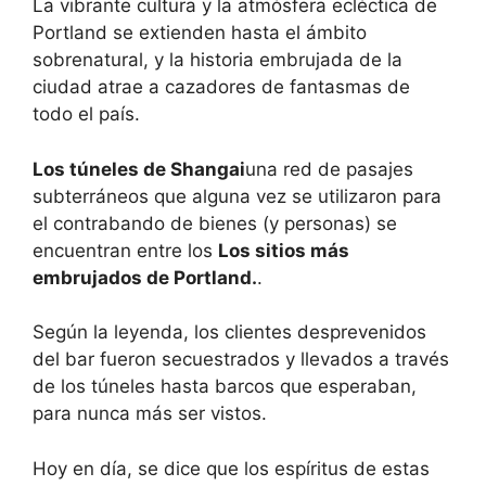
La vibrante cultura y la atmósfera ecléctica de
Portland se extienden hasta el ámbito
sobrenatural, y la historia embrujada de la
ciudad atrae a cazadores de fantasmas de
todo el país.
Los túneles de Shangai
una red de pasajes
subterráneos que alguna vez se utilizaron para
el contrabando de bienes (y personas) se
encuentran entre los
Los sitios más
embrujados de Portland.
.
Según la leyenda, los clientes desprevenidos
del bar fueron secuestrados y llevados a través
de los túneles hasta barcos que esperaban,
para nunca más ser vistos.
Hoy en día, se dice que los espíritus de estas