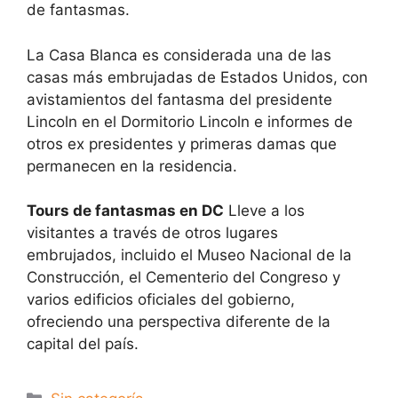
de fantasmas.
La Casa Blanca es considerada una de las
casas más embrujadas de Estados Unidos, con
avistamientos del fantasma del presidente
Lincoln en el Dormitorio Lincoln e informes de
otros ex presidentes y primeras damas que
permanecen en la residencia.
Tours de fantasmas en DC
Lleve a los
visitantes a través de otros lugares
embrujados, incluido el Museo Nacional de la
Construcción, el Cementerio del Congreso y
varios edificios oficiales del gobierno,
ofreciendo una perspectiva diferente de la
capital del país.
Categorías