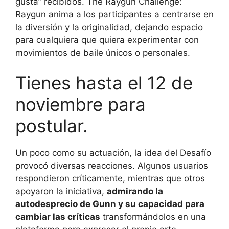
gusta” recibidos. The Raygun Challenge:
Raygun anima a los participantes a centrarse en
la diversión y la originalidad, dejando espacio
para cualquiera que quiera experimentar con
movimientos de baile únicos o personales.
Tienes hasta el 12 de
noviembre para
postular.
Un poco como su actuación, la idea del Desafío
provocó diversas reacciones. Algunos usuarios
respondieron críticamente, mientras que otros
apoyaron la iniciativa,
admirando la
autodesprecio de Gunn y su capacidad para
cambiar las críticas
transformándolos en una