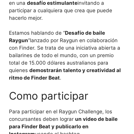
en una
desafío estimulante
invitando a
participar a cualquiera que crea que puede
hacerlo mejor.
Estamos hablando de “
Desafío de baile
Raygun
”lanzado por Raygun en colaboración
con Finder. Se trata de una iniciativa abierta a
bailarines de todo el mundo, con un premio
total de 15.000 dólares australianos para
quienes
demostrarán talento y creatividad al
ritmo de Finder Beat
.
Como participar
Para participar en el Raygun Challenge, los
concursantes deben lograr
un video de baile
para Finder Beat y publicarlo en
Instagram
usando el hashtag