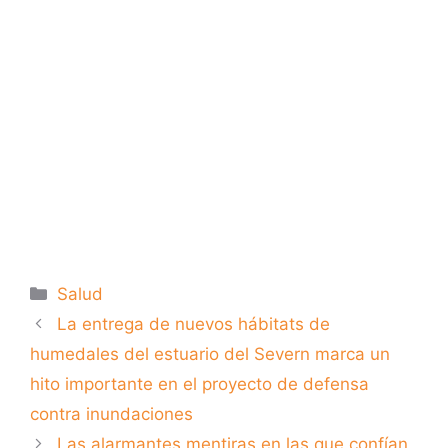
Categorías
Salud
La entrega de nuevos hábitats de
humedales del estuario del Severn marca un
hito importante en el proyecto de defensa
contra inundaciones
Las alarmantes mentiras en las que confían