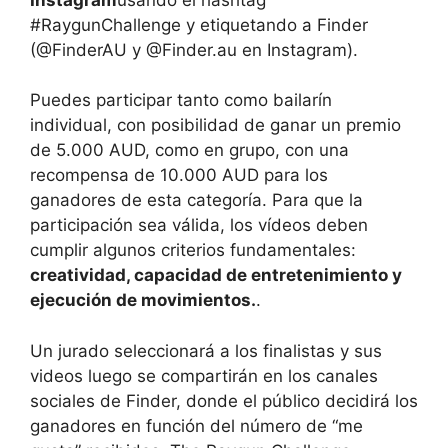
#RaygunChallenge y etiquetando a Finder
(@FinderAU y @Finder.au en Instagram).
Puedes participar tanto como bailarín
individual, con posibilidad de ganar un premio
de 5.000 AUD, como en grupo, con una
recompensa de 10.000 AUD para los
ganadores de esta categoría. Para que la
participación sea válida, los vídeos deben
cumplir algunos criterios fundamentales:
creatividad, capacidad de entretenimiento y
ejecución de movimientos.
.
Un jurado seleccionará a los finalistas y sus
videos luego se compartirán en los canales
sociales de Finder, donde el público decidirá los
ganadores en función del número de “me