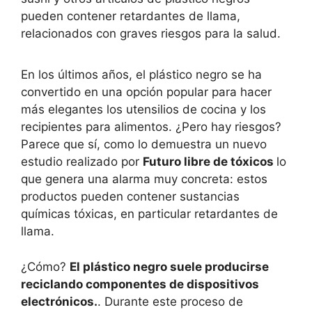
pueden contener retardantes de llama,
relacionados con graves riesgos para la salud.
En los últimos años, el plástico negro se ha
convertido en una opción popular para hacer
más elegantes los utensilios de cocina y los
recipientes para alimentos. ¿Pero hay riesgos?
Parece que sí, como lo demuestra un nuevo
estudio realizado por
Futuro libre de tóxicos
lo
que genera una alarma muy concreta: estos
productos pueden contener sustancias
químicas tóxicas, en particular retardantes de
llama.
¿Cómo?
El plástico negro suele producirse
reciclando componentes de dispositivos
electrónicos.
. Durante este proceso de