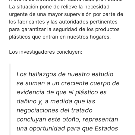
La situación pone de relieve la necesidad
urgente de una mayor supervisión por parte de
los fabricantes y las autoridades pertinentes
para garantizar la seguridad de los productos
plásticos que entran en nuestros hogares.
Los investigadores concluyen:
Los hallazgos de nuestro estudio
se suman a un creciente cuerpo de
evidencia de que el plástico es
dañino y, a medida que las
negociaciones del tratado
concluyan este otoño, representan
una oportunidad para que Estados