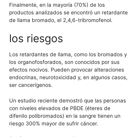
Finalmente, en la mayoría (70%) de los
productos analizados se encontró un retardante
de llama bromado, el 2,4,6-tribromofenol.
los riesgos
Los retardantes de llama, como los bromados y
los organofosforados, son conocidos por sus
efectos nocivos. Pueden provocar alteraciones
endocrinas, neurotoxicidad y, en algunos casos,
ser cancerígenos.
Un estudio reciente demostró que las personas
con niveles elevados de PBDE (éteres de
difenilo polibromados) en la sangre tienen un
riesgo 300% mayor de sufrir cáncer.