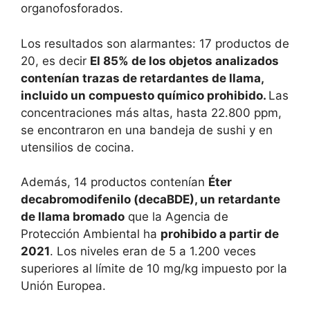
organofosforados.
Los resultados son alarmantes: 17 productos de
20, es decir
El 85% de los objetos analizados
contenían trazas de retardantes de llama,
incluido un compuesto químico prohibido.
Las
concentraciones más altas, hasta 22.800 ppm,
se encontraron en una bandeja de sushi y en
utensilios de cocina.
Además, 14 productos contenían
Éter
decabromodifenilo (decaBDE), un retardante
de llama bromado
que la Agencia de
Protección Ambiental ha
prohibido a partir de
2021
. Los niveles eran de 5 a 1.200 veces
superiores al límite de 10 mg/kg impuesto por la
Unión Europea.