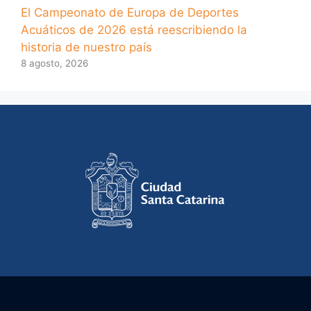
El Campeonato de Europa de Deportes
Acuáticos de 2026 está reescribiendo la
historia de nuestro país
8 agosto, 2026