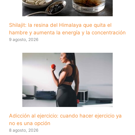
Shilajit: la resina del Himalaya que quita el
hambre y aumenta la energía y la concentración
9 agosto, 2026
Adicción al ejercicio: cuando hacer ejercicio ya
no es una opción
8 agosto, 2026