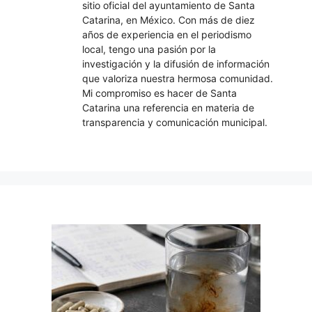
sitio oficial del ayuntamiento de Santa
Catarina, en México. Con más de diez
años de experiencia en el periodismo
local, tengo una pasión por la
investigación y la difusión de información
que valoriza nuestra hermosa comunidad.
Mi compromiso es hacer de Santa
Catarina una referencia en materia de
transparencia y comunicación municipal.