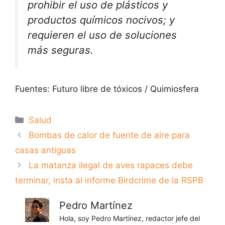
prohibir el uso de plásticos y
productos químicos nocivos; y
requieren el uso de soluciones
más seguras.
Fuentes: Futuro libre de tóxicos / Quimiosfera
Categorías
Salud
Bombas de calor de fuente de aire para
casas antiguas
La matanza ilegal de aves rapaces debe
terminar, insta al informe Birdcrime de la RSPB
Pedro Martínez
Hola, soy Pedro Martínez, redactor jefe del