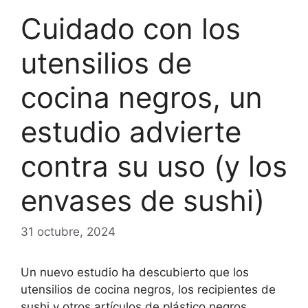
Cuidado con los
utensilios de
cocina negros, un
estudio advierte
contra su uso (y los
envases de sushi)
31 octubre, 2024
Un nuevo estudio ha descubierto que los
utensilios de cocina negros, los recipientes de
sushi y otros artículos de plástico negros