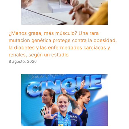
¿Menos grasa, más músculo? Una rara
mutación genética protege contra la obesidad,
la diabetes y las enfermedades cardíacas y
renales, según un estudio
8 agosto, 2026