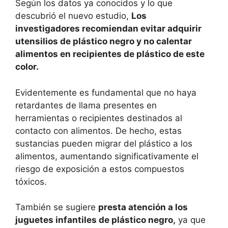
Según los datos ya conocidos y lo que
descubrió el nuevo estudio,
Los
investigadores recomiendan evitar adquirir
utensilios de plástico negro y no calentar
alimentos en recipientes de plástico de este
color.
Evidentemente es fundamental que no haya
retardantes de llama presentes en
herramientas o recipientes destinados al
contacto con alimentos. De hecho, estas
sustancias pueden migrar del plástico a los
alimentos, aumentando significativamente el
riesgo de exposición a estos compuestos
tóxicos.
También se sugiere
presta atención a los
juguetes infantiles de plástico negro,
ya que