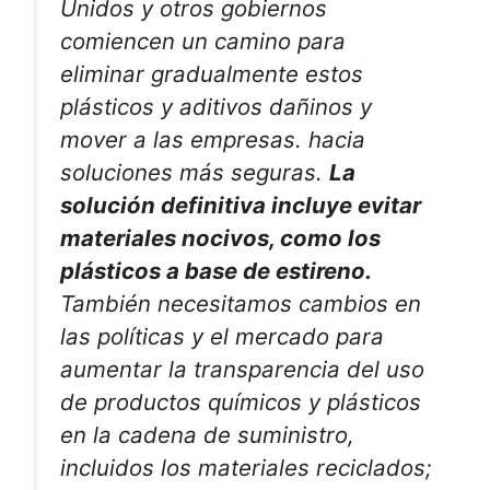
Unidos y otros gobiernos
comiencen un camino para
eliminar gradualmente estos
plásticos y aditivos dañinos y
mover a las empresas. hacia
soluciones más seguras.
La
solución definitiva incluye evitar
materiales nocivos, como los
plásticos a base de estireno.
También necesitamos cambios en
las políticas y el mercado para
aumentar la transparencia del uso
de productos químicos y plásticos
en la cadena de suministro,
incluidos los materiales reciclados;