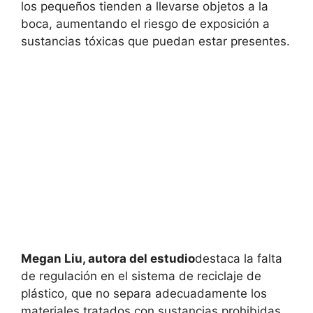
los pequeños tienden a llevarse objetos a la
boca, aumentando el riesgo de exposición a
sustancias tóxicas que puedan estar presentes.
Megan Liu, autora del estudio
destaca la falta
de regulación en el sistema de reciclaje de
plástico, que no separa adecuadamente los
materiales tratados con sustancias prohibidas.