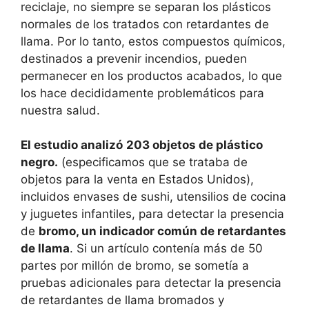
reciclaje, no siempre se separan los plásticos
normales de los tratados con retardantes de
llama. Por lo tanto, estos compuestos químicos,
destinados a prevenir incendios, pueden
permanecer en los productos acabados, lo que
los hace decididamente problemáticos para
nuestra salud.
El estudio analizó
203 objetos de plástico
negro.
(especificamos que se trataba de
objetos para la venta en Estados Unidos),
incluidos envases de sushi, utensilios de cocina
y juguetes infantiles, para detectar la presencia
de
bromo, un indicador común de retardantes
de llama
. Si un artículo contenía más de 50
partes por millón de bromo, se sometía a
pruebas adicionales para detectar la presencia
de retardantes de llama bromados y