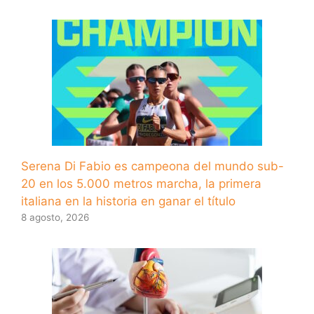
Serena Di Fabio es campeona del mundo sub-
20 en los 5.000 metros marcha, la primera
italiana en la historia en ganar el título
8 agosto, 2026