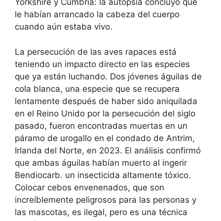
Yorkshire y Cumbria: la autopsia concluyó que
le habían arrancado la cabeza del cuerpo
cuando aún estaba vivo.
La persecución de las aves rapaces está
teniendo un impacto directo en las especies
que ya están luchando. Dos jóvenes águilas de
cola blanca, una especie que se recupera
lentamente después de haber sido aniquilada
en el Reino Unido por la persecución del siglo
pasado, fueron encontradas muertas en un
páramo de urogallo en el condado de Antrim,
Irlanda del Norte, en 2023. El análisis confirmó
que ambas águilas habían muerto al ingerir
Bendiocarb. un insecticida altamente tóxico.
Colocar cebos envenenados, que son
increíblemente peligrosos para las personas y
las mascotas, es ilegal, pero es una técnica