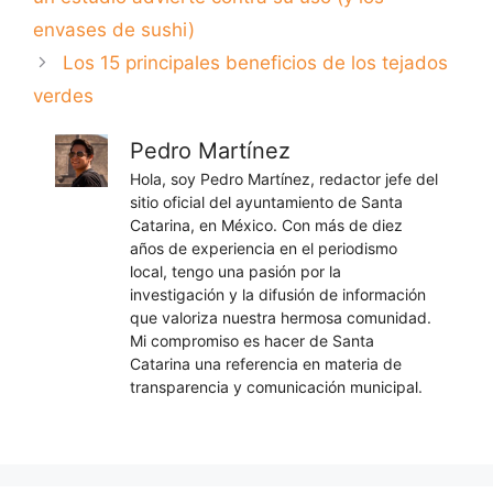
envases de sushi)
Los 15 principales beneficios de los tejados
verdes
Pedro Martínez
Hola, soy Pedro Martínez, redactor jefe del
sitio oficial del ayuntamiento de Santa
Catarina, en México. Con más de diez
años de experiencia en el periodismo
local, tengo una pasión por la
investigación y la difusión de información
que valoriza nuestra hermosa comunidad.
Mi compromiso es hacer de Santa
Catarina una referencia en materia de
transparencia y comunicación municipal.