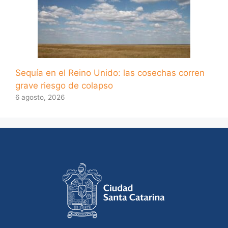
Sequía en el Reino Unido: las cosechas corren
grave riesgo de colapso
6 agosto, 2026