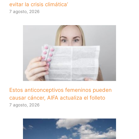
evitar la crisis climática’
7 agosto, 2026
Estos anticonceptivos femeninos pueden
causar cáncer, AIFA actualiza el folleto
7 agosto, 2026