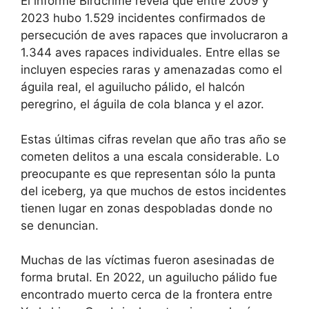
El informe Birdcrime revela que entre 2009 y
2023 hubo 1.529 incidentes confirmados de
persecución de aves rapaces que involucraron a
1.344 aves rapaces individuales. Entre ellas se
incluyen especies raras y amenazadas como el
águila real, el aguilucho pálido, el halcón
peregrino, el águila de cola blanca y el azor.
Estas últimas cifras revelan que año tras año se
cometen delitos a una escala considerable. Lo
preocupante es que representan sólo la punta
del iceberg, ya que muchos de estos incidentes
tienen lugar en zonas despobladas donde no
se denuncian.
Muchas de las víctimas fueron asesinadas de
forma brutal. En 2022, un aguilucho pálido fue
encontrado muerto cerca de la frontera entre