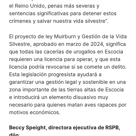
el Reino Unido, penas más severas y
sentencias significativas para detener estos
crímenes y salvar nuestra vida silvestre”.
El proyecto de ley Muirburn y Gestión de la Vida
Silvestre, aprobado en marzo de 2024, significa
que todas las cacerías de urogallos en Escocia
requieren una licencia para operar, y que esta
licencia podría revocarse si se comete un delito.
Esta legislación progresista ayudará a
garantizar una gestión legal y sostenible en una
zona importante de las tierras altas de Escocia
e introducirá un elemento disuasivo muy
necesario para quienes matan aves rapaces por
motivos económicos.
Beccy Speight, directora ejecutiva de RSPB,
dijo
: