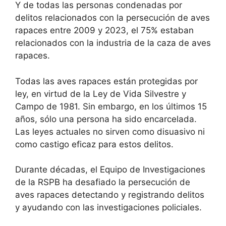
Y de todas las personas condenadas por
delitos relacionados con la persecución de aves
rapaces entre 2009 y 2023, el 75% estaban
relacionados con la industria de la caza de aves
rapaces.
Todas las aves rapaces están protegidas por
ley, en virtud de la Ley de Vida Silvestre y
Campo de 1981. Sin embargo, en los últimos 15
años, sólo una persona ha sido encarcelada.
Las leyes actuales no sirven como disuasivo ni
como castigo eficaz para estos delitos.
Durante décadas, el Equipo de Investigaciones
de la RSPB ha desafiado la persecución de
aves rapaces detectando y registrando delitos
y ayudando con las investigaciones policiales.