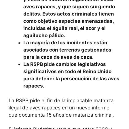
aves rapaces, y que siguen surgiendo
delitos. Estos actos criminales tienen
como objetivo especies amenazadas,
incluidas el águila real, el azor y el
aguilucho pálido.
La mayoría de los incidentes están
asociados con terrenos gestionados
para la caza de aves de caza.
La RSPB pide cambios legislativos
significativos en todo el Reino Unido
para detener la persecución de las aves
rapaces.
La RSPB pide el fin de la implacable matanza
ilegal de aves rapaces en un nuevo informe,
que documenta 15 años de matanza criminal.