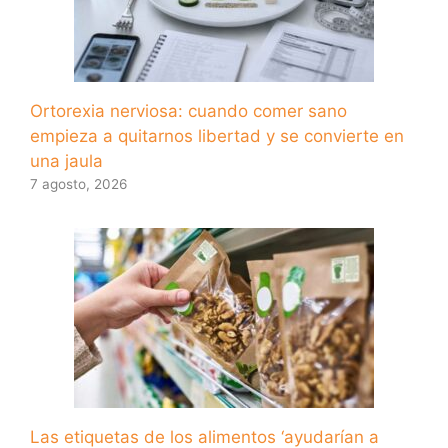
Ortorexia nerviosa: cuando comer sano
empieza a quitarnos libertad y se convierte en
una jaula
7 agosto, 2026
Las etiquetas de los alimentos ‘ayudarían a