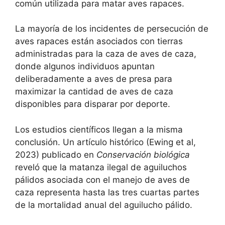
común utilizada para matar aves rapaces.
La mayoría de los incidentes de persecución de
aves rapaces están asociados con tierras
administradas para la caza de aves de caza,
donde algunos individuos apuntan
deliberadamente a aves de presa para
maximizar la cantidad de aves de caza
disponibles para disparar por deporte.
Los estudios científicos llegan a la misma
conclusión. Un artículo histórico (Ewing et al,
2023) publicado en
Conservación biológica
reveló que la matanza ilegal de aguiluchos
pálidos asociada con el manejo de aves de
caza representa hasta las tres cuartas partes
de la mortalidad anual del aguilucho pálido.