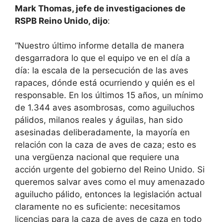
Mark Thomas, jefe de investigaciones de
RSPB Reino Unido, dijo
:
“Nuestro último informe detalla de manera
desgarradora lo que el equipo ve en el día a
día: la escala de la persecución de las aves
rapaces, dónde está ocurriendo y quién es el
responsable. En los últimos 15 años, un mínimo
de 1.344 aves asombrosas, como aguiluchos
pálidos, milanos reales y águilas, han sido
asesinadas deliberadamente, la mayoría en
relación con la caza de aves de caza; esto es
una vergüenza nacional que requiere una
acción urgente del gobierno del Reino Unido. Si
queremos salvar aves como el muy amenazado
aguilucho pálido, entonces la legislación actual
claramente no es suficiente: necesitamos
licencias para la caza de aves de caza en todo