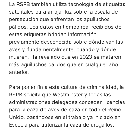
La RSPB también utiliza tecnología de etiquetas
satelitales para arrojar luz sobre la escala de
persecución que enfrentan los aguiluchos
pálidos. Los datos en tiempo real recibidos de
estas etiquetas brindan información
previamente desconocida sobre dónde van las
aves y, fundamentalmente, cuándo y dónde
mueren. Ha revelado que en 2023 se mataron
más aguiluchos pálidos que en cualquier año
anterior.
Para poner fin a esta cultura de criminalidad, la
RSPB solicita que Westminster y todas las
administraciones delegadas concedan licencias
para la caza de aves de caza en todo el Reino
Unido, basándose en el trabajo ya iniciado en
Escocia para autorizar la caza de urogallos.