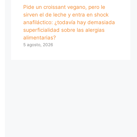
Pide un croissant vegano, pero le
sirven el de leche y entra en shock
anafiláctico: ¿todavía hay demasiada
superficialidad sobre las alergias
alimentarias?
5 agosto, 2026