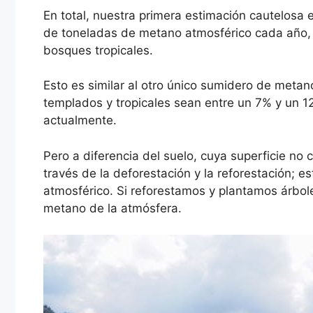
En total, nuestra primera estimación cautelosa 
de toneladas de metano atmosférico cada año, 
bosques tropicales.
Esto es similar al otro único sumidero de metano
templados y tropicales sean entre un 7% y un 12
actualmente.
Pero a diferencia del suelo, cuya superficie n
través de la deforestación y la reforestación; e
atmosférico. Si reforestamos y plantamos árbol
metano de la atmósfera.