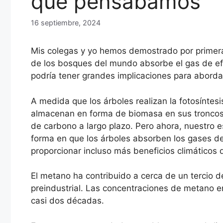
que pensábamos
16 septiembre, 2024
Mis colegas y yo hemos demostrado por primera 
de los bosques del mundo absorbe el gas de e
podría tener grandes implicaciones para abordar
A medida que los árboles realizan la fotosíntes
almacenan en forma de biomasa en sus troncos
de carbono a largo plazo. Pero ahora, nuestro 
forma en que los árboles absorben los gases de
proporcionar incluso más beneficios climáticos 
El metano ha contribuido a cerca de un tercio d
preindustrial. Las concentraciones de metano 
casi dos décadas.