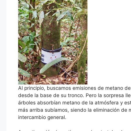
Al principio, buscamos emisiones de metano de
desde la base de su tronco. Pero la sorpresa l
árboles absorbían metano de la atmósfera y es
más arriba subíamos, siendo la eliminación de 
intercambio general.