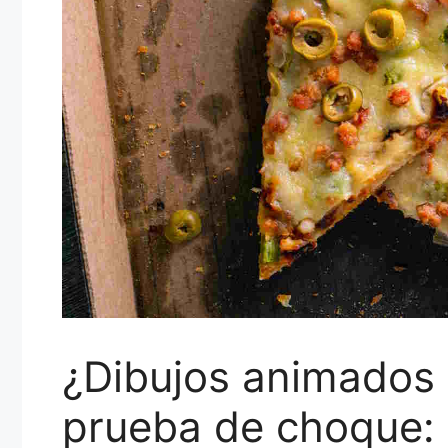
¿Dibujos animados 
prueba de choque: 