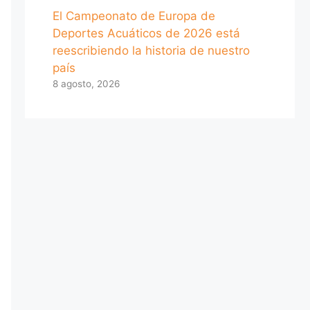
El Campeonato de Europa de
Deportes Acuáticos de 2026 está
reescribiendo la historia de nuestro
país
8 agosto, 2026