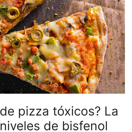
de pizza tóxicos? La
niveles de bisfenol