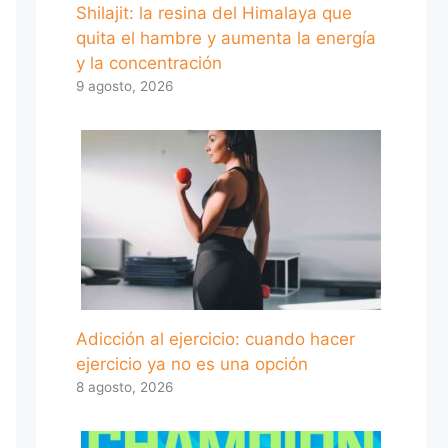
Shilajit: la resina del Himalaya que
quita el hambre y aumenta la energía
y la concentración
9 agosto, 2026
Adicción al ejercicio: cuando hacer
ejercicio ya no es una opción
8 agosto, 2026