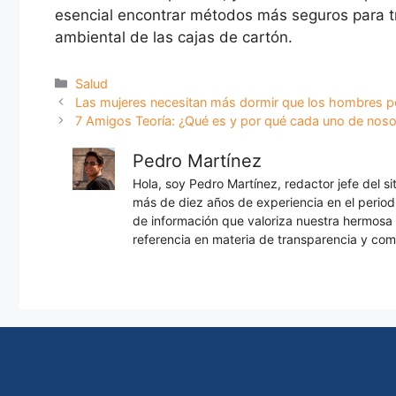
esencial encontrar métodos más seguros para t
ambiental de las cajas de cartón.
Categorías
Salud
Las mujeres necesitan más dormir que los hombres po
7 Amigos Teoría: ¿Qué es y por qué cada uno de noso
Pedro Martínez
Hola, soy Pedro Martínez, redactor jefe del s
más de diez años de experiencia en el periodi
de información que valoriza nuestra hermos
referencia en materia de transparencia y com