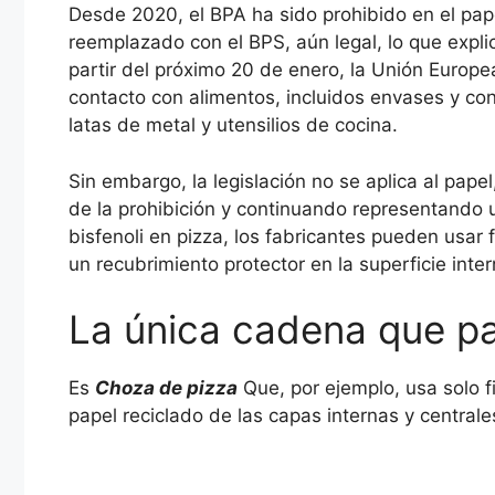
Desde 2020, el BPA ha sido prohibido en el pap
reemplazado con el BPS, aún legal, lo que expli
partir del próximo 20 de enero, la Unión Europea
contacto con alimentos, incluidos envases y con
latas de metal y utensilios de cocina.
Sin embargo, la legislación no se aplica al pa
de la prohibición y continuando representando u
bisfenoli en pizza, los fabricantes pueden usar f
un recubrimiento protector en la superficie inter
La única cadena que pa
Es
Choza de pizza
Que, por ejemplo, usa solo f
papel reciclado de las capas internas y centrale