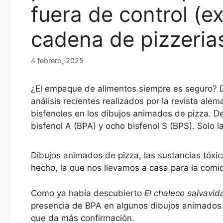
fuera de control (
cadena de pizzeria
4 febrero, 2025
¿El empaque de alimentos siempre es seguro? 
análisis recientes realizados por la revista al
bisfenoles en los dibujos animados de pizza. 
bisfenol A (BPA) y ocho bisfenol S (BPS). Solo 
Dibujos animados de pizza, las sustancias tóxica
hecho, la que nos llevamos a casa para la comid
Como ya había descubierto
El chaleco salvavid
presencia de BPA en algunos dibujos animados 
que da más confirmación.