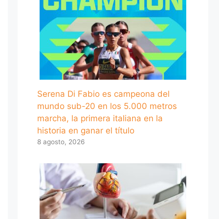
Serena Di Fabio es campeona del
mundo sub-20 en los 5.000 metros
marcha, la primera italiana en la
historia en ganar el título
8 agosto, 2026