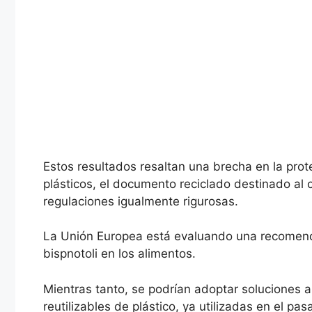
Estos resultados resaltan una brecha en la prot
plásticos, el documento reciclado destinado al 
regulaciones igualmente rigurosas.
La Unión Europea está evaluando una recomenda
bispnotoli en los alimentos.
Mientras tanto, se podrían adoptar soluciones a
reutilizables de plástico, ya utilizadas en el p