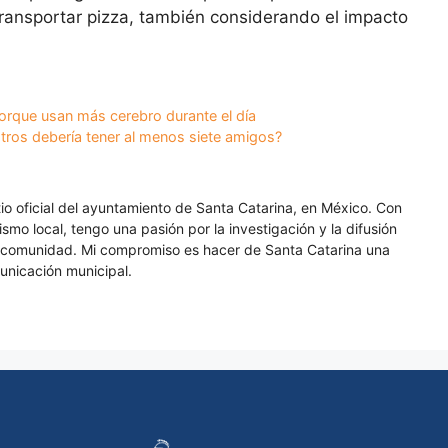
ransportar pizza, también considerando el impacto
rque usan más cerebro durante el día
tros debería tener al menos siete amigos?
itio oficial del ayuntamiento de Santa Catarina, en México. Con
smo local, tengo una pasión por la investigación y la difusión
a comunidad. Mi compromiso es hacer de Santa Catarina una
unicación municipal.