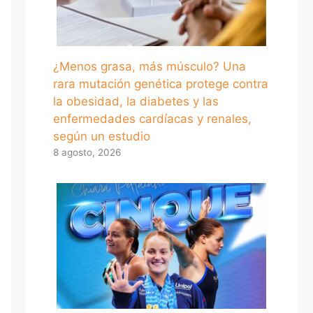
¿Menos grasa, más músculo? Una
rara mutación genética protege contra
la obesidad, la diabetes y las
enfermedades cardíacas y renales,
según un estudio
8 agosto, 2026