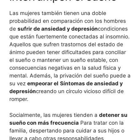
Las mujeres también tienen una doble
probabilidad en comparación con los hombres
de
sufrir de ansiedad y depresión
condiciones
que están fuertemente conectadas al insomnio.
Aquellos que sufren trastornos del estado de
ánimo pueden tener dificultades para conciliar
el sueño o mantener un sueño estable, con
consecuencias negativas en la salud física y
mental. Además, la privación del sueño puede a
su vez
empeorar el
Síntomas de ansiedad y
depresión
creando un círculo vicioso difícil de
romper.
Socialmente, las mujeres tienden a
detener su
sueño con más frecuencia
Para tratar con la
familia, despertando para cuidar a sus hijos o
llevar a cabo otras responsabilidades