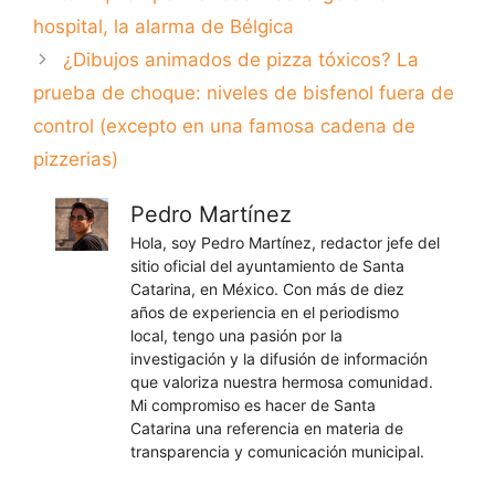
hospital, la alarma de Bélgica
¿Dibujos animados de pizza tóxicos? La
prueba de choque: niveles de bisfenol fuera de
control (excepto en una famosa cadena de
pizzerias)
Pedro Martínez
Hola, soy Pedro Martínez, redactor jefe del
sitio oficial del ayuntamiento de Santa
Catarina, en México. Con más de diez
años de experiencia en el periodismo
local, tengo una pasión por la
investigación y la difusión de información
que valoriza nuestra hermosa comunidad.
Mi compromiso es hacer de Santa
Catarina una referencia en materia de
transparencia y comunicación municipal.