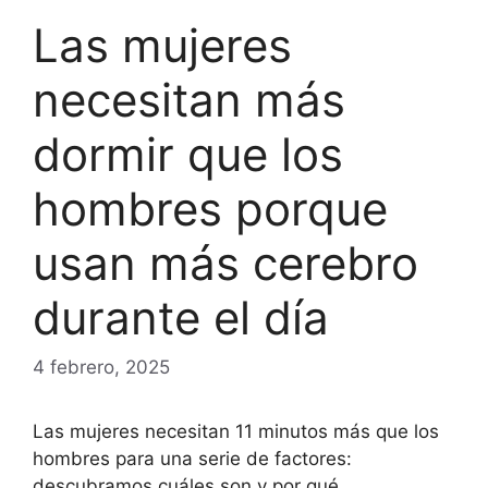
Las mujeres
necesitan más
dormir que los
hombres porque
usan más cerebro
durante el día
4 febrero, 2025
Las mujeres necesitan 11 minutos más que los
hombres para una serie de factores:
descubramos cuáles son y por qué