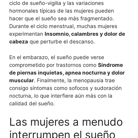
ciclo de sueño-vigilia y las variaciones
hormonales típicas de las mujeres pueden
hacer que el sueño sea más fragmentado.
Durante el ciclo menstrual, muchas mujeres
experimentan
Insomnio, calambres y dolor de
cabeza
que perturbe el descanso.
En el embarazo, el sueño puede verse
comprometido por trastornos como
Síndrome
de piernas inquietas, apnea nocturna y dolor
muscular
. Finalmente, la menopausia trae
consigo síntomas como sofocos y sudoración
nocturna, lo que interfiere aún más con la
calidad del sueño.
Las mujeres a menudo
interrumpen el sueño