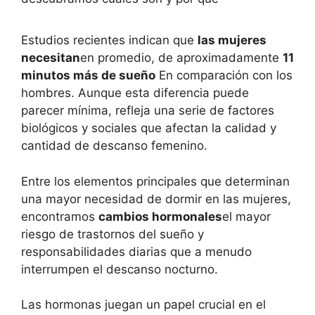
Estudios recientes indican que
las mujeres
necesitan
en promedio, de aproximadamente
11
minutos más de sueño
En comparación con los
hombres. Aunque esta diferencia puede
parecer mínima, refleja una serie de factores
biológicos y sociales que afectan la calidad y
cantidad de descanso femenino.
Entre los elementos principales que determinan
una mayor necesidad de dormir en las mujeres,
encontramos
cambios hormonales
el mayor
riesgo de trastornos del sueño y
responsabilidades diarias que a menudo
interrumpen el descanso nocturno.
Las hormonas juegan un papel crucial en el