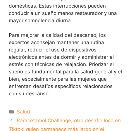
domésticas. Estas interrupciones pueden
conducir a un sueño menos restaurador y una
mayor somnolencia diurna.
Para mejorar la calidad del descanso, los
expertos aconsejan mantener una rutina
regular, reducir el uso de dispositivos
electrónicos antes de dormir y administrar el
estrés con técnicas de relajación. Priorizar el
sueño es fundamental para la salud general y el
bien, especialmente para las mujeres que
enfrentan desafíos específicos relacionados
con su descanso.
Categorías
Salud
Paracetamol Challenge, otro desafío loco en
Tiktok: quien permanece más largo en el