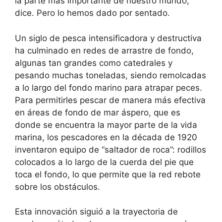
la parte más importante de nuestro mundo,
dice. Pero lo hemos dado por sentado.
Un siglo de pesca intensificadora y destructiva
ha culminado en redes de arrastre de fondo,
algunas tan grandes como catedrales y
pesando muchas toneladas, siendo remolcadas
a lo largo del fondo marino para atrapar peces.
Para permitirles pescar de manera más efectiva
en áreas de fondo de mar áspero, que es
donde se encuentra la mayor parte de la vida
marina, los pescadores en la década de 1920
inventaron equipo de “saltador de roca”: rodillos
colocados a lo largo de la cuerda del pie que
toca el fondo, lo que permite que la red rebote
sobre los obstáculos.
Esta innovación siguió a la trayectoria de