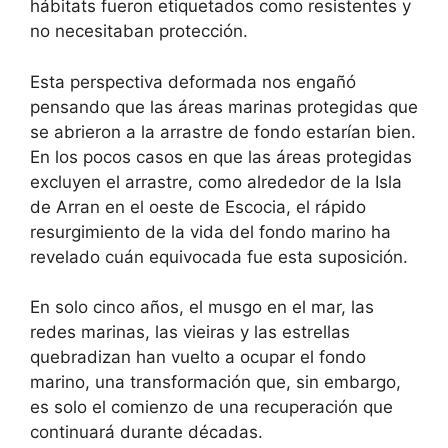
hábitats fueron etiquetados como resistentes y
no necesitaban protección.
Esta perspectiva deformada nos engañó
pensando que las áreas marinas protegidas que
se abrieron a la arrastre de fondo estarían bien.
En los pocos casos en que las áreas protegidas
excluyen el arrastre, como alrededor de la Isla
de Arran en el oeste de Escocia, el rápido
resurgimiento de la vida del fondo marino ha
revelado cuán equivocada fue esta suposición.
En solo cinco años, el musgo en el mar, las
redes marinas, las vieiras y las estrellas
quebradizan han vuelto a ocupar el fondo
marino, una transformación que, sin embargo,
es solo el comienzo de una recuperación que
continuará durante décadas.