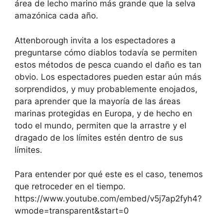
área de lecho marino más grande que la selva
amazónica cada año.
Attenborough invita a los espectadores a
preguntarse cómo diablos todavía se permiten
estos métodos de pesca cuando el daño es tan
obvio. Los espectadores pueden estar aún más
sorprendidos, y muy probablemente enojados,
para aprender que la mayoría de las áreas
marinas protegidas en Europa, y de hecho en
todo el mundo, permiten que la arrastre y el
dragado de los límites estén dentro de sus
límites.
Para entender por qué este es el caso, tenemos
que retroceder en el tiempo.
https://www.youtube.com/embed/v5j7ap2fyh4?
wmode=transparent&start=0