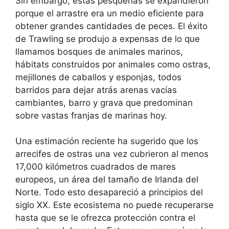
Sin embargo, estas pesquerías se expandieron
porque el arrastre era un medio eficiente para
obtener grandes cantidades de peces. El éxito
de Trawling se produjo a expensas de lo que
llamamos bosques de animales marinos,
hábitats construidos por animales como ostras,
mejillones de caballos y esponjas, todos
barridos para dejar atrás arenas vacías
cambiantes, barro y grava que predominan
sobre vastas franjas de marinas hoy.
Una estimación reciente ha sugerido que los
arrecifes de ostras una vez cubrieron al menos
17,000 kilómetros cuadrados de mares
europeos, un área del tamaño de Irlanda del
Norte. Todo esto desapareció a principios del
siglo XX. Este ecosistema no puede recuperarse
hasta que se le ofrezca protección contra el