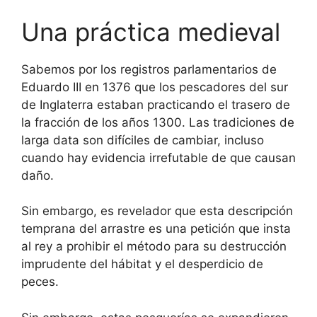
Una práctica medieval
Sabemos por los registros parlamentarios de
Eduardo III en 1376 que los pescadores del sur
de Inglaterra estaban practicando el trasero de
la fracción de los años 1300. Las tradiciones de
larga data son difíciles de cambiar, incluso
cuando hay evidencia irrefutable de que causan
daño.
Sin embargo, es revelador que esta descripción
temprana del arrastre es una petición que insta
al rey a prohibir el método para su destrucción
imprudente del hábitat y el desperdicio de
peces.