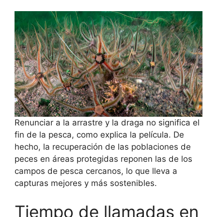
Renunciar a la arrastre y la draga no significa el
fin de la pesca, como explica la película. De
hecho, la recuperación de las poblaciones de
peces en áreas protegidas reponen las de los
campos de pesca cercanos, lo que lleva a
capturas mejores y más sostenibles.
Tiempo de llamadas en