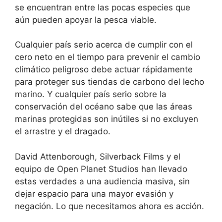
se encuentran entre las pocas especies que
aún pueden apoyar la pesca viable.
Cualquier país serio acerca de cumplir con el
cero neto en el tiempo para prevenir el cambio
climático peligroso debe actuar rápidamente
para proteger sus tiendas de carbono del lecho
marino. Y cualquier país serio sobre la
conservación del océano sabe que las áreas
marinas protegidas son inútiles si no excluyen
el arrastre y el dragado.
David Attenborough, Silverback Films y el
equipo de Open Planet Studios han llevado
estas verdades a una audiencia masiva, sin
dejar espacio para una mayor evasión y
negación. Lo que necesitamos ahora es acción.