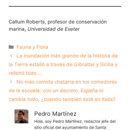
Callum Roberts, profesor de conservación
marina,
Universidad de Exeter
Categorías
Fauna y Flora
La inundación más grande de la historia de
la Tierra estalló a través de Gibraltar y Sicilia y
rellenó todo …
No más comida chatarra en los comedores
de la escuela: con un decreto, España lo
cambia todo, ¿cuando también está en Italia?
Pedro Martínez
Hola, soy Pedro Martínez, redactor jefe del
sitio oficial del ayuntamiento de Santa