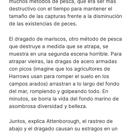
muchos métodos de pesca, que era ser más
destructivo con el tiempo para mantener el
tamaño de las capturas frente a la disminución
de las existencias de peces.
El dragado de mariscos, otro método de pesca
que destruye a medida que se atrapa, se
muestra en una segunda escena horrible. Para
atrapar vieiras, las dragas de acero armadas
con picos (imagine que los agricultores de
Harrows usan para romper el suelo en los
campos arados) arrastran a lo largo del fondo
del mar, rompiendo y golpeando todo. En
minutos, se borra la vida del fondo marino de
asombrosa diversidad y belleza.
Juntos, explica Attenborough, el rastreo de
abajo y el dragado causan su estragos en un