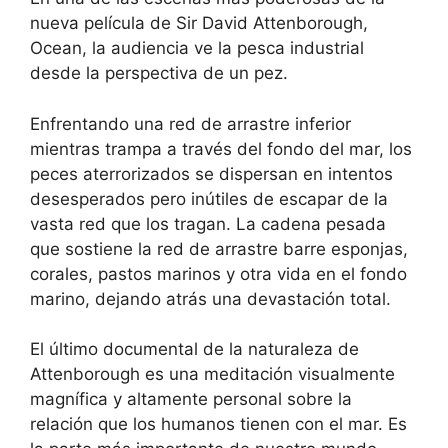
nueva película de Sir David Attenborough,
Ocean, la audiencia ve la pesca industrial
desde la perspectiva de un pez.
Enfrentando una red de arrastre inferior
mientras trampa a través del fondo del mar, los
peces aterrorizados se dispersan en intentos
desesperados pero inútiles de escapar de la
vasta red que los tragan. La cadena pesada
que sostiene la red de arrastre barre esponjas,
corales, pastos marinos y otra vida en el fondo
marino, dejando atrás una devastación total.
El último documental de la naturaleza de
Attenborough es una meditación visualmente
magnífica y altamente personal sobre la
relación que los humanos tienen con el mar. Es