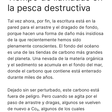
la pesca destructiva
Tal vez ahora, por fin, la escritura está en la
pared para el arrastre y el dragado de fondo,
porque hacen una forma de daño más insidiosa
de la que recientemente hemos sido
plenamente conscientes. El fondo del océano
es una de las tiendas de carbono más grandes
del planeta. Una nevada de la materia orgánica
y el sedimento se acumula en el fondo del mar,
donde el carbono que contiene está enterrado
durante miles de años.
Dejado sin ser perturbado, este carbono está
fuera de peligro. Pero cuando se agita por el
paso de arrastre y dragas, algunos se vuelven
de nuevo a Co₂, algunos de los cuales