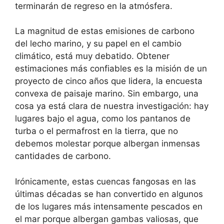
terminarán de regreso en la atmósfera.
La magnitud de estas emisiones de carbono
del lecho marino, y su papel en el cambio
climático, está muy debatido. Obtener
estimaciones más confiables es la misión de un
proyecto de cinco años que lidera, la encuesta
convexa de paisaje marino. Sin embargo, una
cosa ya está clara de nuestra investigación: hay
lugares bajo el agua, como los pantanos de
turba o el permafrost en la tierra, que no
debemos molestar porque albergan inmensas
cantidades de carbono.
Irónicamente, estas cuencas fangosas en las
últimas décadas se han convertido en algunos
de los lugares más intensamente pescados en
el mar porque albergan gambas valiosas, que