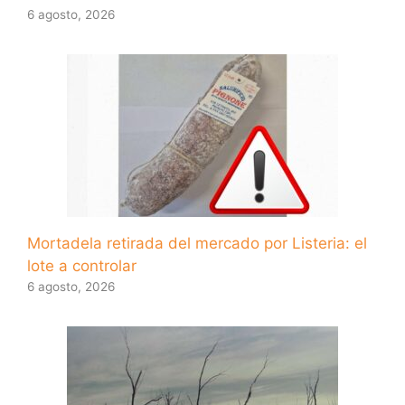
6 agosto, 2026
Mortadela retirada del mercado por Listeria: el
lote a controlar
6 agosto, 2026