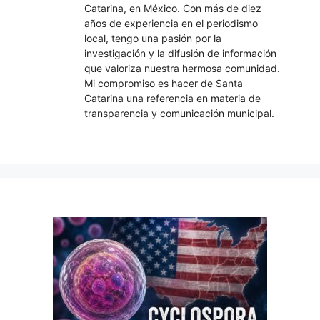
Catarina, en México. Con más de diez
años de experiencia en el periodismo
local, tengo una pasión por la
investigación y la difusión de información
que valoriza nuestra hermosa comunidad.
Mi compromiso es hacer de Santa
Catarina una referencia en materia de
transparencia y comunicación municipal.