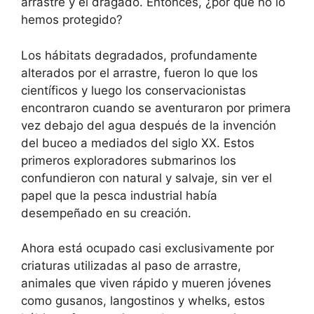
arrastre y el dragado. Entonces, ¿por qué no lo
hemos protegido?
Los hábitats degradados, profundamente
alterados por el arrastre, fueron lo que los
científicos y luego los conservacionistas
encontraron cuando se aventuraron por primera
vez debajo del agua después de la invención
del buceo a mediados del siglo XX. Estos
primeros exploradores submarinos los
confundieron con natural y salvaje, sin ver el
papel que la pesca industrial había
desempeñado en su creación.
Ahora está ocupado casi exclusivamente por
criaturas utilizadas al paso de arrastre,
animales que viven rápido y mueren jóvenes
como gusanos, langostinos y whelks, estos