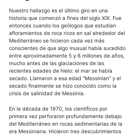
Nuestro hallazgo es el último giro en una
historia que comenzó a fines del siglo XIX. Fue
entonces cuando los geólogos que estudian
afloramientos de roca ricos en sal alrededor del
Mediterráneo se hicieron cada vez más
conscientes de que algo inusual había sucedido
entre aproximadamente 5 y 6 millones de años,
mucho antes de las glaciaciones de las
recientes edades de hielo: el mar se había
secado. Llamaron a esa edad “Messinian” y el
secado finalmente se hizo conocido como la
crisis de salinidad de Messinia.
En la década de 1970, los científicos por
primera vez perforaron profundamente debajo
del Mediterráneo en rocas sedimentarias de la
era Messiniana. Hicieron tres descubrimientos