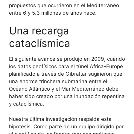
propuestos que ocurrieron en el Mediterráneo
entre 6 y 5.3 millones de años hace.
Una recarga
cataclísmica
El siguiente avance se produjo en 2009, cuando
los datos geofísicos para el túnel Africa-Europe
planificado a través de Gibraltar sugirieron que
una enorme trinchera submarina entre el
Océano Atlántico y el Mar Mediterráneo debe
haber sido creado por una inundación repentina
y cataclísmica.
Nuestra última investigación respalda esta
hipótesis. Como parte de un equipo dirigido por
el científico de los fondos marinos malteses