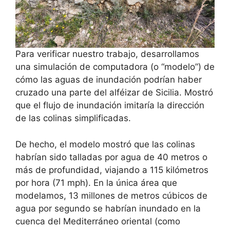
Para verificar nuestro trabajo, desarrollamos
una simulación de computadora (o “modelo”) de
cómo las aguas de inundación podrían haber
cruzado una parte del alféizar de Sicilia. Mostró
que el flujo de inundación imitaría la dirección
de las colinas simplificadas.
De hecho, el modelo mostró que las colinas
habrían sido talladas por agua de 40 metros o
más de profundidad, viajando a 115 kilómetros
por hora (71 mph). En la única área que
modelamos, 13 millones de metros cúbicos de
agua por segundo se habrían inundado en la
cuenca del Mediterráneo oriental (como