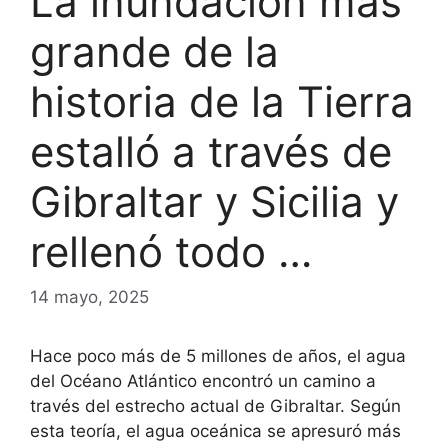
La inundación más
grande de la
historia de la Tierra
estalló a través de
Gibraltar y Sicilia y
rellenó todo …
14 mayo, 2025
Hace poco más de 5 millones de años, el agua
del Océano Atlántico encontró un camino a
través del estrecho actual de Gibraltar. Según
esta teoría, el agua oceánica se apresuró más