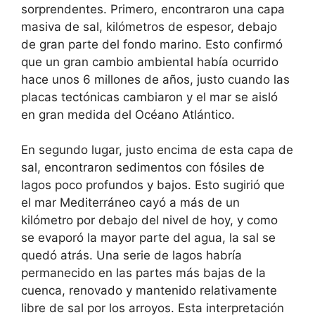
sorprendentes. Primero, encontraron una capa
masiva de sal, kilómetros de espesor, debajo
de gran parte del fondo marino. Esto confirmó
que un gran cambio ambiental había ocurrido
hace unos 6 millones de años, justo cuando las
placas tectónicas cambiaron y el mar se aisló
en gran medida del Océano Atlántico.
En segundo lugar, justo encima de esta capa de
sal, encontraron sedimentos con fósiles de
lagos poco profundos y bajos. Esto sugirió que
el mar Mediterráneo cayó a más de un
kilómetro por debajo del nivel de hoy, y como
se evaporó la mayor parte del agua, la sal se
quedó atrás. Una serie de lagos habría
permanecido en las partes más bajas de la
cuenca, renovado y mantenido relativamente
libre de sal por los arroyos. Esta interpretación