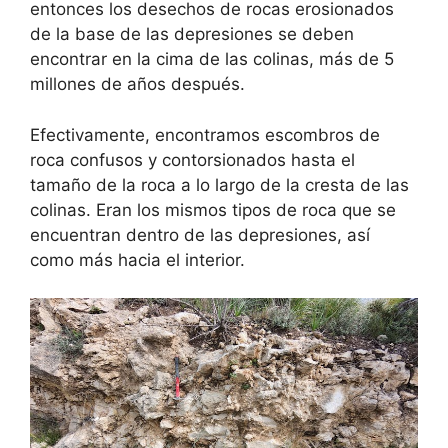
entonces los desechos de rocas erosionados
de la base de las depresiones se deben
encontrar en la cima de las colinas, más de 5
millones de años después.
Efectivamente, encontramos escombros de
roca confusos y contorsionados hasta el
tamaño de la roca a lo largo de la cresta de las
colinas. Eran los mismos tipos de roca que se
encuentran dentro de las depresiones, así
como más hacia el interior.