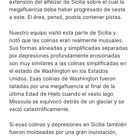
extensión del alféizar de Sicilia sobre el cual la
megafluencia debe haber progresado de oeste
a este. El área, pensó, podría contener pistas.
Nuestro equipo visitó esta parte de Sicilia y
notó que las colinas eran realmente inusuales.
Sus formas alineadas y simplificadas separadas
por depresiones profundamente erosionadas
son muy similares a las colinas simplificadas en
el estado de Washington en los Estados
Unidos. Esas colinas de Washington fueron
talladas por una megafluencia al final de la
última Edad de Hielo cuando el vasto lago
Missoula se equivocó detrás de un glaciar y se
vació catastróficamente.
Si esas colinas y depresiones en Sicilia también
fueron moldeadas por una gran inundación,