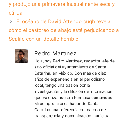
y produjo una primavera inusualmente seca y
cálida
El océano de David Attenborough revela
cómo el pastoreo de abajo está perjudicando a
Sealife con un detalle horrible
Pedro Martínez
Hola, soy Pedro Martínez, redactor jefe del
sitio oficial del ayuntamiento de Santa
Catarina, en México. Con más de diez
años de experiencia en el periodismo
local, tengo una pasión por la
investigación y la difusión de información
que valoriza nuestra hermosa comunidad.
Mi compromiso es hacer de Santa
Catarina una referencia en materia de
transparencia y comunicación municipal.