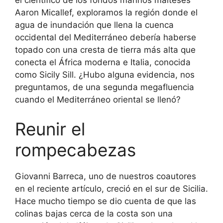
Aaron Micallef, exploramos la región donde el
agua de inundación que llena la cuenca
occidental del Mediterráneo debería haberse
topado con una cresta de tierra más alta que
conecta el África moderna e Italia, conocida
como Sicily Sill. ¿Hubo alguna evidencia, nos
preguntamos, de una segunda megafluencia
cuando el Mediterráneo oriental se llenó?
Reunir el
rompecabezas
Giovanni Barreca, uno de nuestros coautores
en el reciente artículo, creció en el sur de Sicilia.
Hace mucho tiempo se dio cuenta de que las
colinas bajas cerca de la costa son una