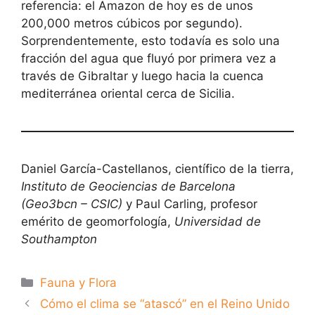
referencia: el Amazon de hoy es de unos
200,000 metros cúbicos por segundo).
Sorprendentemente, esto todavía es solo una
fracción del agua que fluyó por primera vez a
través de Gibraltar y luego hacia la cuenca
mediterránea oriental cerca de Sicilia.
Daniel García-Castellanos, científico de la tierra,
Instituto de Geociencias de Barcelona
(Geo3bcn – CSIC)
y Paul Carling, profesor
emérito de geomorfología,
Universidad de
Southampton
Categorías
Fauna y Flora
Cómo el clima se “atascó” en el Reino Unido