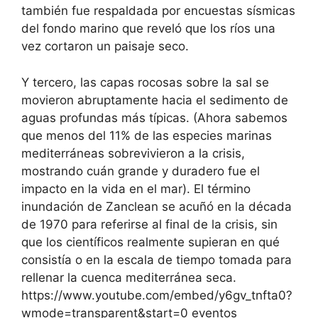
también fue respaldada por encuestas sísmicas
del fondo marino que reveló que los ríos una
vez cortaron un paisaje seco.
Y tercero, las capas rocosas sobre la sal se
movieron abruptamente hacia el sedimento de
aguas profundas más típicas. (Ahora sabemos
que menos del 11% de las especies marinas
mediterráneas sobrevivieron a la crisis,
mostrando cuán grande y duradero fue el
impacto en la vida en el mar). El término
inundación de Zanclean se acuñó en la década
de 1970 para referirse al final de la crisis, sin
que los científicos realmente supieran en qué
consistía o en la escala de tiempo tomada para
rellenar la cuenca mediterránea seca.
https://www.youtube.com/embed/y6gv_tnfta0?
wmode=transparent&start=0 eventos