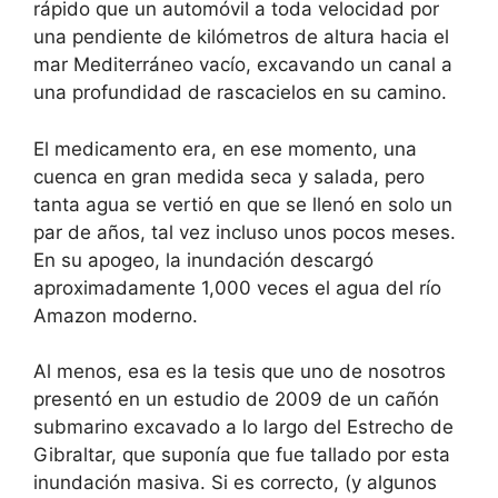
rápido que un automóvil a toda velocidad por
una pendiente de kilómetros de altura hacia el
mar Mediterráneo vacío, excavando un canal a
una profundidad de rascacielos en su camino.
El medicamento era, en ese momento, una
cuenca en gran medida seca y salada, pero
tanta agua se vertió en que se llenó en solo un
par de años, tal vez incluso unos pocos meses.
En su apogeo, la inundación descargó
aproximadamente 1,000 veces el agua del río
Amazon moderno.
Al menos, esa es la tesis que uno de nosotros
presentó en un estudio de 2009 de un cañón
submarino excavado a lo largo del Estrecho de
Gibraltar, que suponía que fue tallado por esta
inundación masiva. Si es correcto, (y algunos