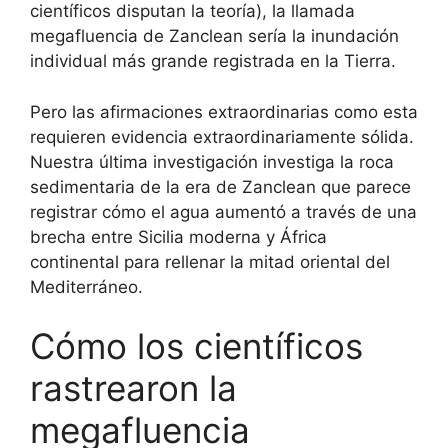
científicos disputan la teoría), la llamada
megafluencia de Zanclean sería la inundación
individual más grande registrada en la Tierra.
Pero las afirmaciones extraordinarias como esta
requieren evidencia extraordinariamente sólida.
Nuestra última investigación investiga la roca
sedimentaria de la era de Zanclean que parece
registrar cómo el agua aumentó a través de una
brecha entre Sicilia moderna y África
continental para rellenar la mitad oriental del
Mediterráneo.
Cómo los científicos
rastrearon la
megafluencia