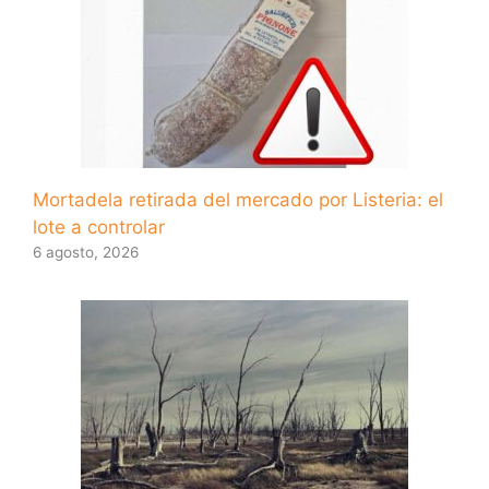
Mortadela retirada del mercado por Listeria: el
lote a controlar
6 agosto, 2026