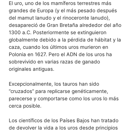
El uro, uno de los mamíferos terrestres más
grandes de Europa (y el más pesado después
del mamut lanudo y el rinoceronte lanudo),
desapareció de Gran Bretaña alrededor del año
1300 a.C. Posteriormente se extinguieron
globalmente debido a la pérdida de hábitat y la
caza, cuando los últimos uros murieron en
Polonia en 1627. Pero el ADN de los uros ha
sobrevivido en varias razas de ganado
originales antiguas.
Excepcionalmente, los tauros han sido
“cruzados” para replicarse genéticamente,
parecerse y comportarse como los uros lo más
cerca posible.
Los científicos de los Países Bajos han tratado
de devolver la vida a los uros desde principios