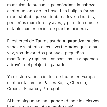
músculos de su cuello golpeándose la cabeza
contra un lado de un hoyo. Los bullpits forman
microhábitats que sustentan a invertebrados,
pequeños mamíferos y aves, y permiten que se
establezcan especies de plantas pioneras.
El estiércol de Tauros ayuda a garantizar suelos
sanos y sustenta a los invertebrados que, a su
vez, son devorados por aves, pequeños
mamíferos y reptiles. Las semillas se dispersan
a través del pelaje del ganado.
Ya existen varios cientos de tauros en Europa
continental, en los Países Bajos, Chequia,
Croacia, España y Portugal.
Si bien ningún animal grande (desde los ciervos
hasta otras razas de ganado) está