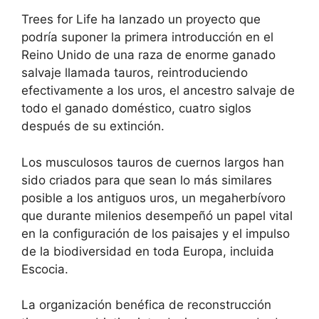
Trees for Life ha lanzado un proyecto que
podría suponer la primera introducción en el
Reino Unido de una raza de enorme ganado
salvaje llamada tauros, reintroduciendo
efectivamente a los uros, el ancestro salvaje de
todo el ganado doméstico, cuatro siglos
después de su extinción.
Los musculosos tauros de cuernos largos han
sido criados para que sean lo más similares
posible a los antiguos uros, un megaherbívoro
que durante milenios desempeñó un papel vital
en la configuración de los paisajes y el impulso
de la biodiversidad en toda Europa, incluida
Escocia.
La organización benéfica de reconstrucción