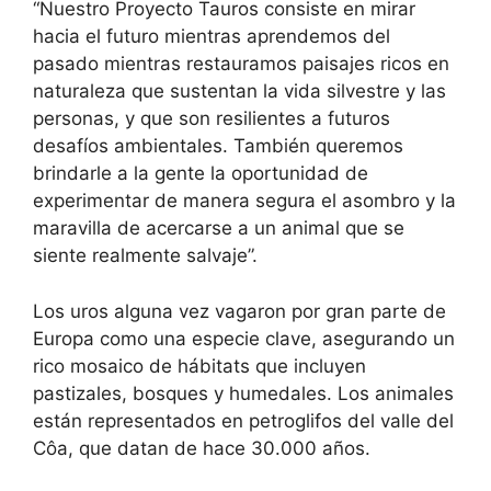
“Nuestro Proyecto Tauros consiste en mirar
hacia el futuro mientras aprendemos del
pasado mientras restauramos paisajes ricos en
naturaleza que sustentan la vida silvestre y las
personas, y que son resilientes a futuros
desafíos ambientales. También queremos
brindarle a la gente la oportunidad de
experimentar de manera segura el asombro y la
maravilla de acercarse a un animal que se
siente realmente salvaje”.
Los uros alguna vez vagaron por gran parte de
Europa como una especie clave, asegurando un
rico mosaico de hábitats que incluyen
pastizales, bosques y humedales. Los animales
están representados en petroglifos del valle del
Côa, que datan de hace 30.000 años.