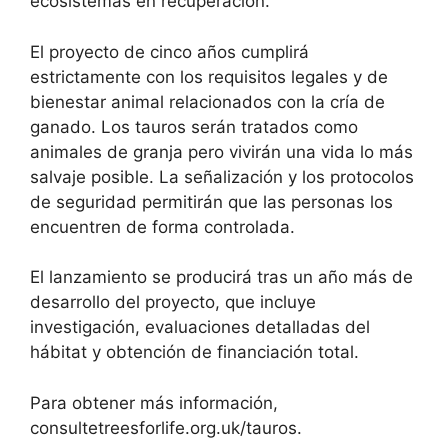
ecosistemas en recuperación.
El proyecto de cinco años cumplirá
estrictamente con los requisitos legales y de
bienestar animal relacionados con la cría de
ganado. Los tauros serán tratados como
animales de granja pero vivirán una vida lo más
salvaje posible. La señalización y los protocolos
de seguridad permitirán que las personas los
encuentren de forma controlada.
El lanzamiento se producirá tras un año más de
desarrollo del proyecto, que incluye
investigación, evaluaciones detalladas del
hábitat y obtención de financiación total.
Para obtener más información,
consultetreesforlife.org.uk/tauros.