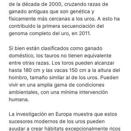
de la década de 2000, cruzando razas de
ganado antiguas que son genética y
físicamente más cercanas a los uros. A esto ha
contribuido la primera secuenciación del
genoma completo del uro, en 2011.
Si bien están clasificados como ganado
doméstico, los tauros no tienen equivalente
entre otras razas. Los toros pueden alcanzar
hasta 180 cm y las vacas 150 cm a la altura del
hombro, tamaño similar al de los uros. Pueden
vivir en una amplia gama de condiciones
ambientales, con una mínima intervención
humana.
La investigación en Europa muestra que estos
sucesores modernos de los uros pueden
ayudar a crear hábitats excepcionalmente ricos