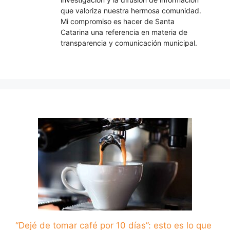
que valoriza nuestra hermosa comunidad.
Mi compromiso es hacer de Santa
Catarina una referencia en materia de
transparencia y comunicación municipal.
“Dejé de tomar café por 10 días”: esto es lo que