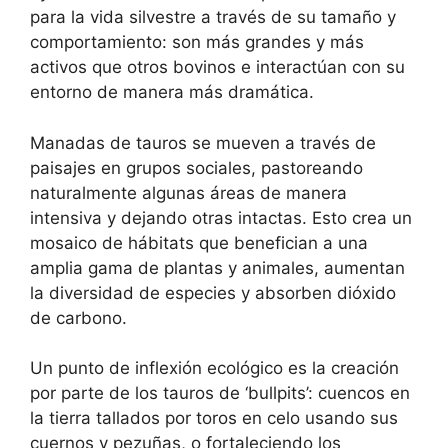
para la vida silvestre a través de su tamaño y
comportamiento: son más grandes y más
activos que otros bovinos e interactúan con su
entorno de manera más dramática.
Manadas de tauros se mueven a través de
paisajes en grupos sociales, pastoreando
naturalmente algunas áreas de manera
intensiva y dejando otras intactas. Esto crea un
mosaico de hábitats que benefician a una
amplia gama de plantas y animales, aumentan
la diversidad de especies y absorben dióxido
de carbono.
Un punto de inflexión ecológico es la creación
por parte de los tauros de ‘bullpits’: cuencos en
la tierra tallados por toros en celo usando sus
cuernos y pezuñas, o fortaleciendo los