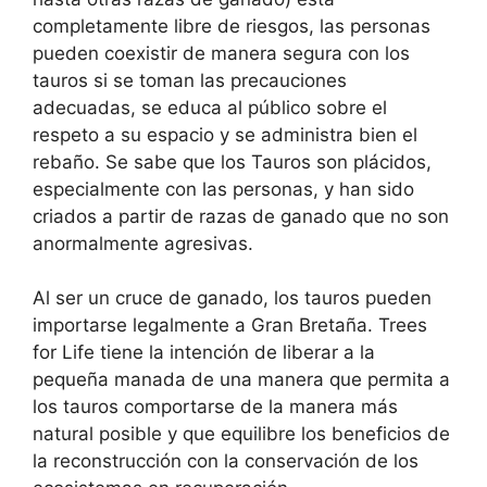
completamente libre de riesgos, las personas
pueden coexistir de manera segura con los
tauros si se toman las precauciones
adecuadas, se educa al público sobre el
respeto a su espacio y se administra bien el
rebaño. Se sabe que los Tauros son plácidos,
especialmente con las personas, y han sido
criados a partir de razas de ganado que no son
anormalmente agresivas.
Al ser un cruce de ganado, los tauros pueden
importarse legalmente a Gran Bretaña. Trees
for Life tiene la intención de liberar a la
pequeña manada de una manera que permita a
los tauros comportarse de la manera más
natural posible y que equilibre los beneficios de
la reconstrucción con la conservación de los