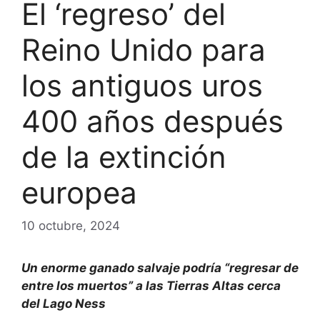
El ‘regreso’ del
Reino Unido para
los antiguos uros
400 años después
de la extinción
europea
10 octubre, 2024
Un enorme ganado salvaje podría “regresar de
entre los muertos” a las Tierras Altas cerca
del Lago Ness