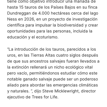
tiene como objetivo introducir una manada de
hasta 15 tauros de los Países Bajos en su finca
Dundreggan de 4.000 hectáreas cerca del lago
Ness en 2026, en un proyecto de investigación
científica para impulsar la biodiversidad y crear
oportunidades para las personas, incluida la
educación y el ecoturismo.
“La introducción de los tauros, parecidos a los
uros, en las Tierras Altas cuatro siglos después
de que sus ancestros salvajes fueran llevados a
la extinción rellenará un nicho ecológico vital
pero vacío, permitiéndonos estudiar cómo este
notable ganado salvaje puede ser un poderoso
aliado para abordar las emergencias climáticas
y naturales. ”, dijo Steve Micklewright, director
ejecutivo de Trees for Life.