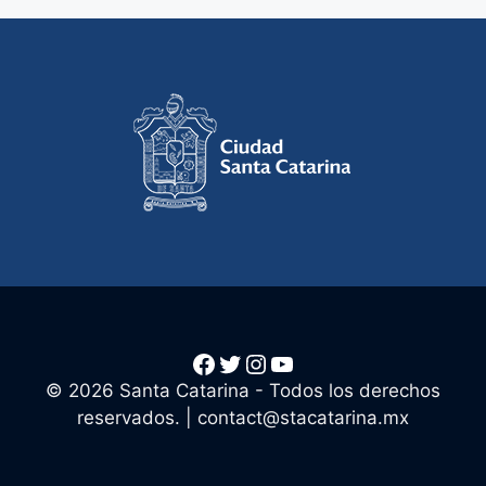
Facebook
Twitter
Instagram
YouTube
© 2026 Santa Catarina - Todos los derechos
reservados. |
contact@stacatarina.mx