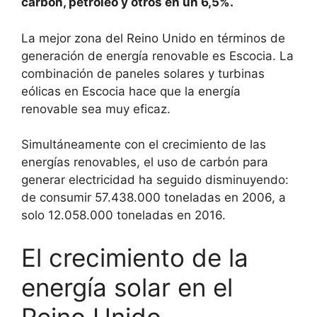
carbón, petróleo y otros en un 6,5%.
La mejor zona del Reino Unido en términos de
generación de energía renovable es Escocia. La
combinación de paneles solares y turbinas
eólicas en Escocia hace que la energía
renovable sea muy eficaz.
Simultáneamente con el crecimiento de las
energías renovables, el uso de carbón para
generar electricidad ha seguido disminuyendo:
de consumir 57.438.000 toneladas en 2006, a
solo 12.058.000 toneladas en 2016.
El crecimiento de la
energía solar en el
Reino Unido