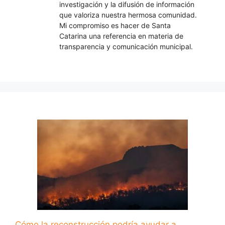
investigación y la difusión de información
que valoriza nuestra hermosa comunidad.
Mi compromiso es hacer de Santa
Catarina una referencia en materia de
transparencia y comunicación municipal.
Cómo la reconstrucción podría ayudar a