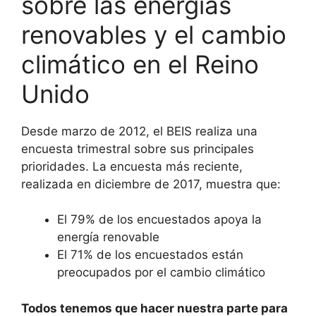
sobre las energías
renovables y el cambio
climático en el Reino
Unido
Desde marzo de 2012, el BEIS realiza una
encuesta trimestral sobre sus principales
prioridades. La encuesta más reciente,
realizada en diciembre de 2017, muestra que:
El 79% de los encuestados apoya la
energía renovable
El 71% de los encuestados están
preocupados por el cambio climático
Todos tenemos que hacer nuestra parte para