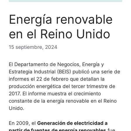
Energía renovable
en el Reino Unido
15 septiembre, 2024
El Departamento de Negocios, Energía y
Estrategia Industrial (BEIS) publicó una serie de
informes el 22 de febrero que detallan la
producción energética del tercer trimestre de
2017. El informe muestra el crecimiento
constante de la energía renovable en el Reino
Unido.
En 2009, el
Generación de electricidad a
partir de fuentes de energía renovables
fue