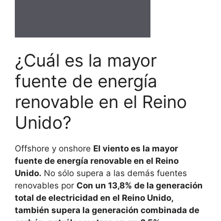
¿Cuál es la mayor
fuente de energía
renovable en el Reino
Unido?
Offshore y onshore
El viento es la mayor
fuente de energía renovable en el Reino
Unido.
No sólo supera a las demás fuentes
renovables por
Con un 13,8% de la generación
total de electricidad en el Reino Unido,
también supera la generación combinada de