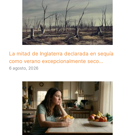
La mitad de Inglaterra declarada en sequía
como verano excepcionalmente seco…
6 agosto, 2026