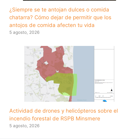
¿Siempre se te antojan dulces o comida
chatarra? Cómo dejar de permitir que los
antojos de comida afecten tu vida
5 agosto, 2026
Actividad de drones y helicópteros sobre el
incendio forestal de RSPB Minsmere
5 agosto, 2026