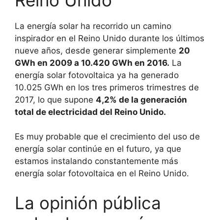
La energía solar ha recorrido un camino
inspirador en el Reino Unido durante los últimos
nueve años, desde generar simplemente
20
GWh en 2009 a 10.420 GWh en 2016.
La
energía solar fotovoltaica ya ha generado
10.025 GWh en los tres primeros trimestres de
2017, lo que supone
4,2% de la generación
total de electricidad del Reino Unido.
Es muy probable que el crecimiento del uso de
energía solar continúe en el futuro, ya que
estamos instalando constantemente más
energía solar fotovoltaica en el Reino Unido.
La opinión pública