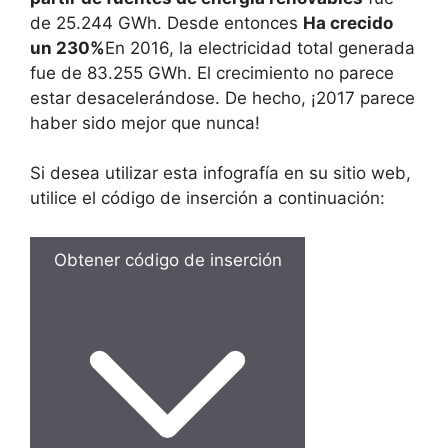
de 25.244 GWh. Desde entonces
Ha crecido
un 230%
En 2016, la electricidad total generada
fue de 83.255 GWh. El crecimiento no parece
estar desacelerándose. De hecho, ¡2017 parece
haber sido mejor que nunca!
Si desea utilizar esta infografía en su sitio web,
utilice el código de inserción a continuación:
Obtener código de inserción