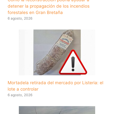
detener la propagación de los incendios
forestales en Gran Bretaña
6 agosto, 2026
Mortadela retirada del mercado por Listeria: el
lote a controlar
6 agosto, 2026