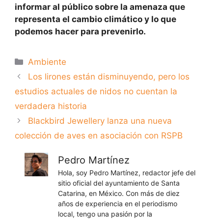
informar al público sobre la amenaza que
representa el cambio climático y lo que
podemos hacer para prevenirlo.
Categorías
Ambiente
Los lirones están disminuyendo, pero los
estudios actuales de nidos no cuentan la
verdadera historia
Blackbird Jewellery lanza una nueva
colección de aves en asociación con RSPB
Pedro Martínez
Hola, soy Pedro Martínez, redactor jefe del
sitio oficial del ayuntamiento de Santa
Catarina, en México. Con más de diez
años de experiencia en el periodismo
local, tengo una pasión por la