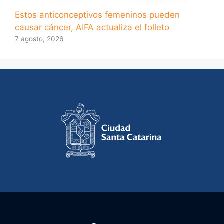
Estos anticonceptivos femeninos pueden
causar cáncer, AIFA actualiza el folleto
7 agosto, 2026