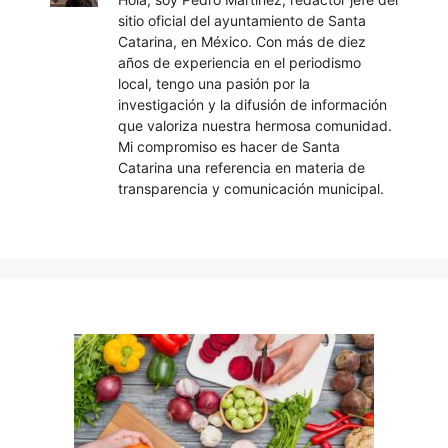
sitio oficial del ayuntamiento de Santa
Catarina, en México. Con más de diez
años de experiencia en el periodismo
local, tengo una pasión por la
investigación y la difusión de información
que valoriza nuestra hermosa comunidad.
Mi compromiso es hacer de Santa
Catarina una referencia en materia de
transparencia y comunicación municipal.