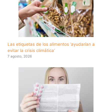
Las etiquetas de los alimentos ‘ayudarían a
evitar la crisis climática’
7 agosto, 2026