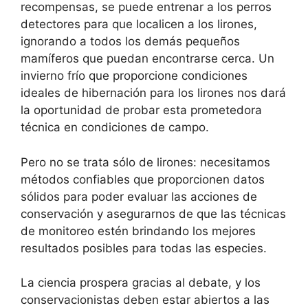
recompensas, se puede entrenar a los perros
detectores para que localicen a los lirones,
ignorando a todos los demás pequeños
mamíferos que puedan encontrarse cerca. Un
invierno frío que proporcione condiciones
ideales de hibernación para los lirones nos dará
la oportunidad de probar esta prometedora
técnica en condiciones de campo.
Pero no se trata sólo de lirones: necesitamos
métodos confiables que proporcionen datos
sólidos para poder evaluar las acciones de
conservación y asegurarnos de que las técnicas
de monitoreo estén brindando los mejores
resultados posibles para todas las especies.
La ciencia prospera gracias al debate, y los
conservacionistas deben estar abiertos a las