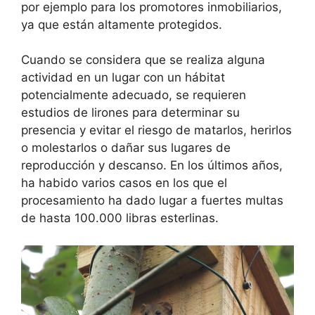
por ejemplo para los promotores inmobiliarios,
ya que están altamente protegidos.
Cuando se considera que se realiza alguna
actividad en un lugar con un hábitat
potencialmente adecuado, se requieren
estudios de lirones para determinar su
presencia y evitar el riesgo de matarlos, herirlos
o molestarlos o dañar sus lugares de
reproducción y descanso. En los últimos años,
ha habido varios casos en los que el
procesamiento ha dado lugar a fuertes multas
de hasta 100.000 libras esterlinas.