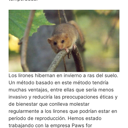
Los lirones hibernan en invierno a ras del suelo.
Un método basado en este método tendría
muchas ventajas, entre ellas que sería menos
invasivo y reduciría las preocupaciones éticas y
de bienestar que conlleva molestar
regularmente a los lirones que podrían estar en
período de reproducción. Hemos estado
trabajando con la empresa Paws for