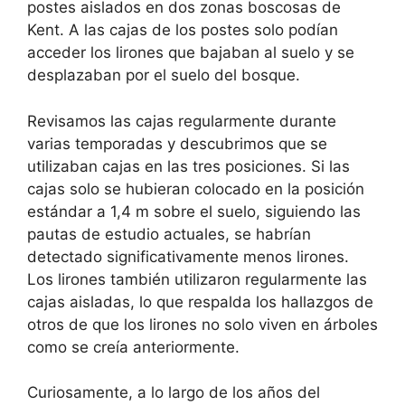
postes aislados en dos zonas boscosas de
Kent. A las cajas de los postes solo podían
acceder los lirones que bajaban al suelo y se
desplazaban por el suelo del bosque.
Revisamos las cajas regularmente durante
varias temporadas y descubrimos que se
utilizaban cajas en las tres posiciones. Si las
cajas solo se hubieran colocado en la posición
estándar a 1,4 m sobre el suelo, siguiendo las
pautas de estudio actuales, se habrían
detectado significativamente menos lirones.
Los lirones también utilizaron regularmente las
cajas aisladas, lo que respalda los hallazgos de
otros de que los lirones no solo viven en árboles
como se creía anteriormente.
Curiosamente, a lo largo de los años del