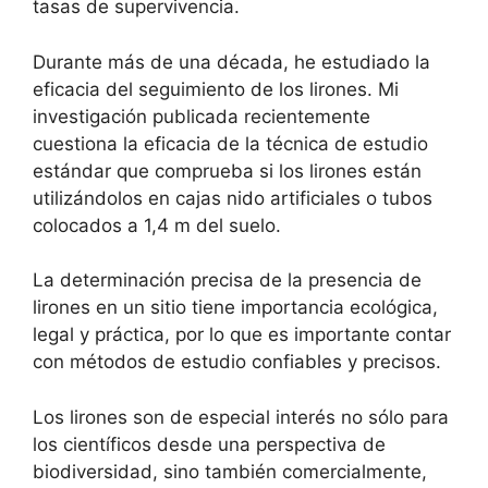
tasas de supervivencia.
Durante más de una década, he estudiado la
eficacia del seguimiento de los lirones. Mi
investigación publicada recientemente
cuestiona la eficacia de la técnica de estudio
estándar que comprueba si los lirones están
utilizándolos en cajas nido artificiales o tubos
colocados a 1,4 m del suelo.
La determinación precisa de la presencia de
lirones en un sitio tiene importancia ecológica,
legal y práctica, por lo que es importante contar
con métodos de estudio confiables y precisos.
Los lirones son de especial interés no sólo para
los científicos desde una perspectiva de
biodiversidad, sino también comercialmente,