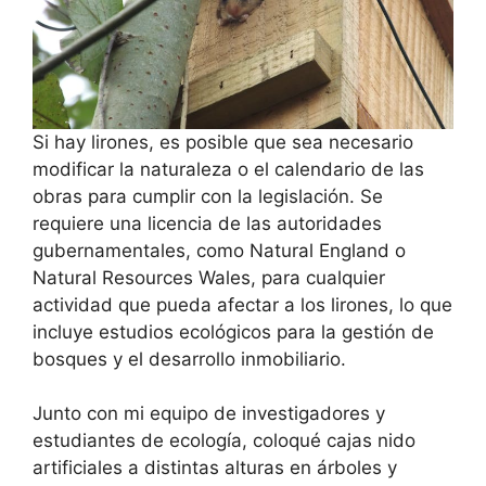
Si hay lirones, es posible que sea necesario
modificar la naturaleza o el calendario de las
obras para cumplir con la legislación. Se
requiere una licencia de las autoridades
gubernamentales, como Natural England o
Natural Resources Wales, para cualquier
actividad que pueda afectar a los lirones, lo que
incluye estudios ecológicos para la gestión de
bosques y el desarrollo inmobiliario.
Junto con mi equipo de investigadores y
estudiantes de ecología, coloqué cajas nido
artificiales a distintas alturas en árboles y