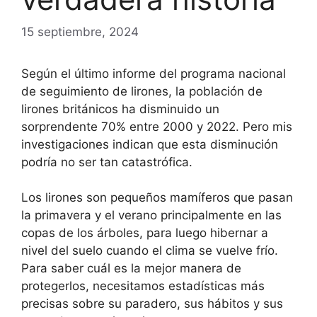
15 septiembre, 2024
Según el último informe del programa nacional
de seguimiento de lirones, la población de
lirones británicos ha disminuido un
sorprendente 70% entre 2000 y 2022. Pero mis
investigaciones indican que esta disminución
podría no ser tan catastrófica.
Los lirones son pequeños mamíferos que pasan
la primavera y el verano principalmente en las
copas de los árboles, para luego hibernar a
nivel del suelo cuando el clima se vuelve frío.
Para saber cuál es la mejor manera de
protegerlos, necesitamos estadísticas más
precisas sobre su paradero, sus hábitos y sus