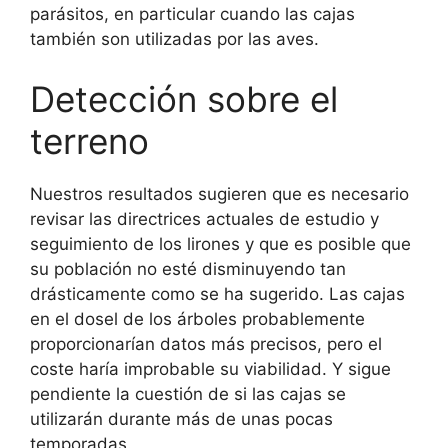
parásitos, en particular cuando las cajas
también son utilizadas por las aves.
Detección sobre el
terreno
Nuestros resultados sugieren que es necesario
revisar las directrices actuales de estudio y
seguimiento de los lirones y que es posible que
su población no esté disminuyendo tan
drásticamente como se ha sugerido. Las cajas
en el dosel de los árboles probablemente
proporcionarían datos más precisos, pero el
coste haría improbable su viabilidad. Y sigue
pendiente la cuestión de si las cajas se
utilizarán durante más de unas pocas
temporadas.