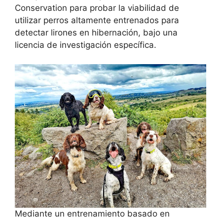
Conservation para probar la viabilidad de
utilizar perros altamente entrenados para
detectar lirones en hibernación, bajo una
licencia de investigación específica.
Mediante un entrenamiento basado en