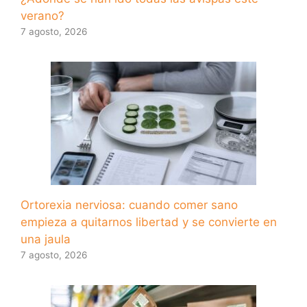
verano?
7 agosto, 2026
Ortorexia nerviosa: cuando comer sano
empieza a quitarnos libertad y se convierte en
una jaula
7 agosto, 2026