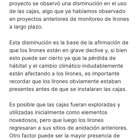
proyecto se observó una disminución en el uso
de las cajas, algo que ya habíamos observado
en proyectos anteriores de monitoreo de lirones
a largo plazo.
Esta disminución es la base de la afirmación de
que los lirones están en grave declive y, si bien
esto puede ser cierto ya que la pérdida de
hábitat y el cambio climático indudablemente
están afectando a los lirones, es importante
recordar que los lirones obviamente estaban
presentes antes de que se instalaran las cajas.
Es posible que las cajas fueran exploradas y
utilizadas inicialmente como elementos
novedosos, pero que luego los lirones
regresaran a sus sitios de anidación anteriores.
Otro factor puede ser la mayor presencia de