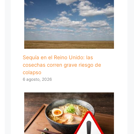
Sequía en el Reino Unido: las
cosechas corren grave riesgo de
colapso
6 agosto, 2026