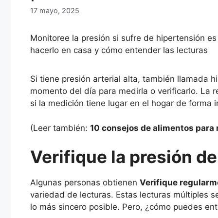
17 mayo, 2025
Monitoree la presión si sufre de hipertensión 
hacerlo en casa y cómo entender las lecturas
Si tiene presión arterial alta, también llamada 
momento del día para medirla o verificarlo. La 
si la medición tiene lugar en el hogar de forma 
(Leer también:
10 consejos de alimentos para r
Verifique la presión d
Algunas personas obtienen
Verifique regularm
variedad de lecturas. Estas lecturas múltiples s
lo más sincero posible. Pero, ¿cómo puedes en