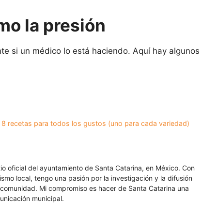
o la presión
ente si un médico lo está haciendo. Aquí hay algunos
, 8 recetas para todos los gustos (uno para cada variedad)
itio oficial del ayuntamiento de Santa Catarina, en México. Con
smo local, tengo una pasión por la investigación y la difusión
a comunidad. Mi compromiso es hacer de Santa Catarina una
unicación municipal.