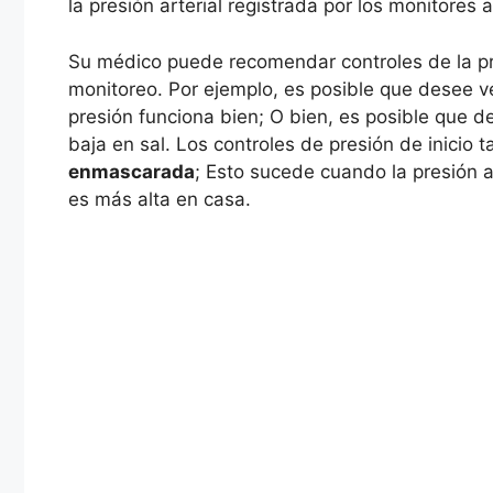
la presión arterial registrada por los monitores 
Su médico puede recomendar controles de la pre
monitoreo. Por ejemplo, es posible que desee ve
presión funciona bien; O bien, es posible que 
baja en sal.
Los controles de presión de inicio t
enmascarada
; Esto sucede cuando la presión a
es más alta en casa.