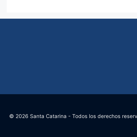
© 2026 Santa Catarina - Todos los derechos reser