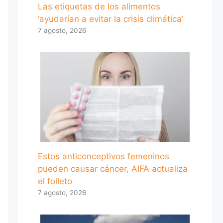
Las etiquetas de los alimentos
‘ayudarían a evitar la crisis climática’
7 agosto, 2026
Estos anticonceptivos femeninos
pueden causar cáncer, AIFA actualiza
el folleto
7 agosto, 2026