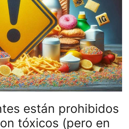
ntes están prohibidos
on tóxicos (pero en