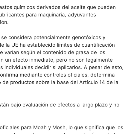
estos químicos derivados del aceite que pueden
lubricantes para maquinaria, adyuvantes
ión.
 se considera potencialmente genotóxicos y
 la UE ha establecido límites de cuantificación
 varían según el contenido de grasa de los
nen un efecto inmediato, pero no son legalmente
individuales decidir si aplicarlos. A pesar de esto,
nfirma mediante controles oficiales, determina
o de productos sobre la base del Artículo 14 de la
án bajo evaluación de efectos a largo plazo y no
oficiales para Moah y Mosh, lo que significa que los