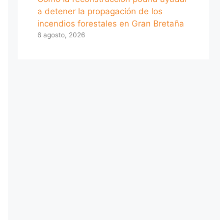
a detener la propagación de los
incendios forestales en Gran Bretaña
6 agosto, 2026