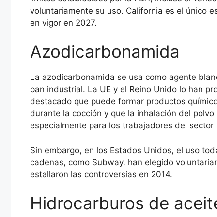
voluntariamente su uso. California es el único 
en vigor en 2027.
Azodicarbonamida
La azodicarbonamida se usa como agente blanqu
pan industrial. La UE y el Reino Unido lo han pr
destacado que puede formar productos químico
durante la cocción y que la inhalación del polvo
especialmente para los trabajadores del sector 
Sin embargo, en los Estados Unidos, el uso toda
cadenas, como Subway, han elegido voluntaria
estallaron las controversias en 2014.
Hidrocarburos de aceit