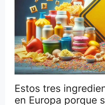
Estos tres ingredie
en Europa porque s