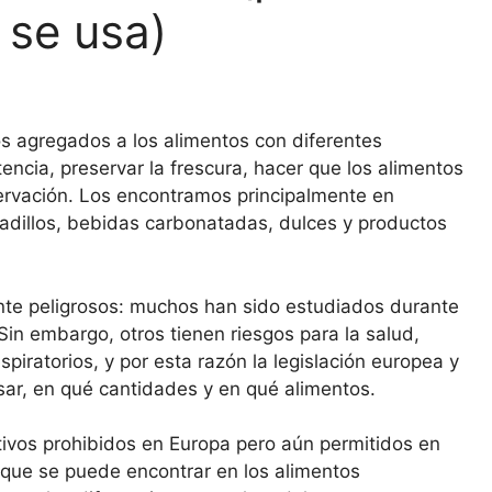
 se usa)
os agregados a los alimentos con diferentes
stencia, preservar la frescura, hacer que los alimentos
ervación. Los encontramos principalmente en
adillos, bebidas carbonatadas, dulces y productos
nte peligrosos: muchos han sido estudiados durante
Sin embargo, otros tienen riesgos para la salud,
piratorios, y por esta razón la legislación europea y
ar, en qué cantidades y en qué alimentos.
tivos prohibidos en Europa pero aún permitidos en
 que se puede encontrar en los alimentos