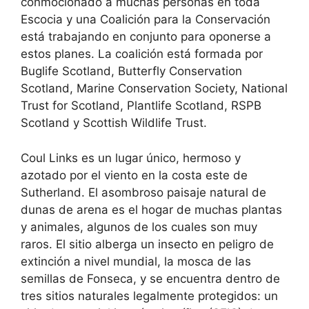
conmocionado a muchas personas en toda
Escocia y una Coalición para la Conservación
está trabajando en conjunto para oponerse a
estos planes. La coalición está formada por
Buglife Scotland, Butterfly Conservation
Scotland, Marine Conservation Society, National
Trust for Scotland, Plantlife Scotland, RSPB
Scotland y Scottish Wildlife Trust.
Coul Links es un lugar único, hermoso y
azotado por el viento en la costa este de
Sutherland. El asombroso paisaje natural de
dunas de arena es el hogar de muchas plantas
y animales, algunos de los cuales son muy
raros. El sitio alberga un insecto en peligro de
extinción a nivel mundial, la mosca de las
semillas de Fonseca, y se encuentra dentro de
tres sitios naturales legalmente protegidos: un