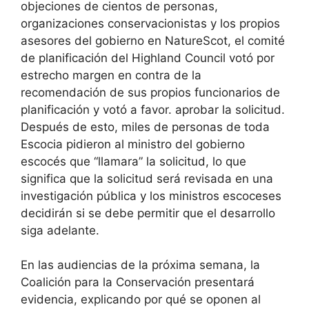
objeciones de cientos de personas,
organizaciones conservacionistas y los propios
asesores del gobierno en NatureScot, el comité
de planificación del Highland Council votó por
estrecho margen en contra de la
recomendación de sus propios funcionarios de
planificación y votó a favor. aprobar la solicitud.
Después de esto, miles de personas de toda
Escocia pidieron al ministro del gobierno
escocés que “llamara” la solicitud, lo que
significa que la solicitud será revisada en una
investigación pública y los ministros escoceses
decidirán si se debe permitir que el desarrollo
siga adelante.
En las audiencias de la próxima semana, la
Coalición para la Conservación presentará
evidencia, explicando por qué se oponen al