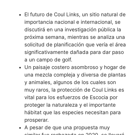
El futuro de Coul Links, un sitio natural de
importancia nacional e internacional, se
discutirá en una investigación pública la
próxima semana, mientras se analiza una
solicitud de planificación que vería el área
significativamente dañada para dar paso
a un campo de golf.
Un paisaje costero asombroso y hogar de
una mezcla compleja y diversa de plantas
y animales, algunos de los cuales son
muy raros, la protección de Coul Links es
vital para los esfuerzos de Escocia por
proteger la naturaleza y el importante
hábitat que las especies necesitan para
prosperar.
A pesar de que una propuesta muy