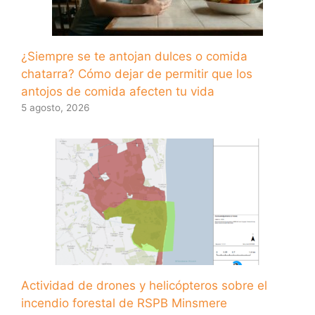
¿Siempre se te antojan dulces o comida
chatarra? Cómo dejar de permitir que los
antojos de comida afecten tu vida
5 agosto, 2026
Actividad de drones y helicópteros sobre el
incendio forestal de RSPB Minsmere