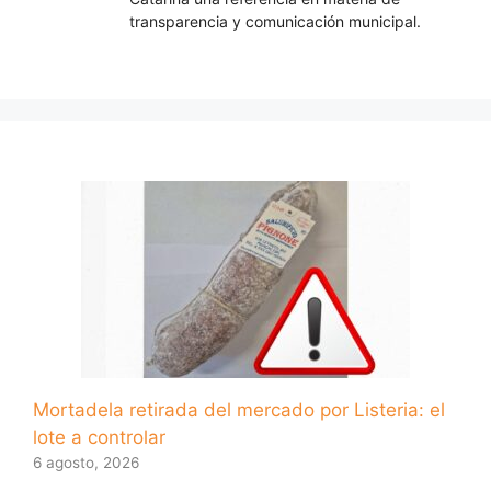
transparencia y comunicación municipal.
Mortadela retirada del mercado por Listeria: el
lote a controlar
6 agosto, 2026