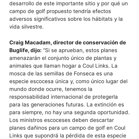
desarrollo de este importante sitio y por qué un
campo de golf propuesto tendría efectos
adversos significativos sobre los hábitats y la
vida silvestre.
Craig Macadam, director de conservación de
Buglife, dijo:
“Si se aprueban, estos planes
amenazarán el conjunto único de plantas y
animales que llaman hogar a Coul Links. La
mosca de las semillas de Fonseca es una
especie escocesa única y, como único lugar del
mundo donde ocurre, tenemos la
responsabilidad internacional de protegerla
para las generaciones futuras. La extinción es
para siempre, no hay una segunda oportunidad.
Los ministros escoceses deben descartar
planes dañinos para un campo de golf en Coul
Links que supondrá la pérdida de esta especie