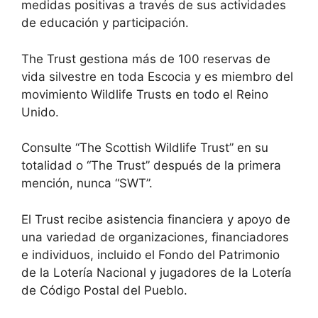
medidas positivas a través de sus actividades
de educación y participación.
The Trust gestiona más de 100 reservas de
vida silvestre en toda Escocia y es miembro del
movimiento Wildlife Trusts en todo el Reino
Unido.
Consulte “The Scottish Wildlife Trust” en su
totalidad o “The Trust” después de la primera
mención, nunca “SWT”.
El Trust recibe asistencia financiera y apoyo de
una variedad de organizaciones, financiadores
e individuos, incluido el Fondo del Patrimonio
de la Lotería Nacional y jugadores de la Lotería
de Código Postal del Pueblo.