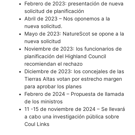
Febrero de 2023: presentación de nueva
solicitud de planificación
Abril de 2023 – Nos oponemos a la
nueva solicitud.
Mayo de 2023: NatureScot se opone a la
nueva solicitud
Noviembre de 2023: los funcionarios de
planificación del Highland Council
recomiendan el rechazo
Diciembre de 2023: los concejales de las
Tierras Altas votan por estrecho margen
para aprobar los planes
Febrero de 2024 – Propuesta de llamada
de los ministros
11 -15 de noviembre de 2024 – Se llevará
a cabo una investigación pública sobre
Coul Links