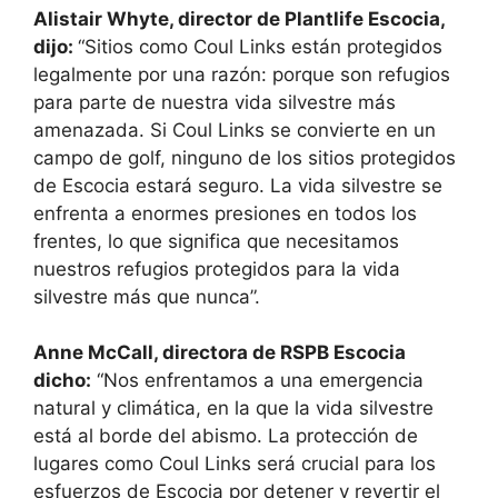
Alistair Whyte, director de Plantlife Escocia,
dijo:
“Sitios como Coul Links están protegidos
legalmente por una razón: porque son refugios
para parte de nuestra vida silvestre más
amenazada. Si Coul Links se convierte en un
campo de golf, ninguno de los sitios protegidos
de Escocia estará seguro. La vida silvestre se
enfrenta a enormes presiones en todos los
frentes, lo que significa que necesitamos
nuestros refugios protegidos para la vida
silvestre más que nunca”.
Anne McCall, directora de RSPB Escocia
dicho:
“Nos enfrentamos a una emergencia
natural y climática, en la que la vida silvestre
está al borde del abismo. La protección de
lugares como Coul Links será crucial para los
esfuerzos de Escocia por detener y revertir el