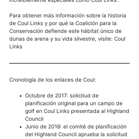
Para obtener más información sobre la historia
de Coul Links y por qué la Coalición para la
Conservación defiende este hábitat único de
dunas de arena y su vida silvestre, visite: Coul
Links
Cronología de los enlaces de Coul:
Octubre de 2017: solicitud de
planificación original para un campo de
golf en Coul Links presentada al Highland
Council
Junio ​​de 2018: el comité de planificación
del Highland Council aprueba la solicitud