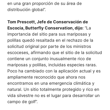
en una gran proporción de su área de
distribución global”.
Tom Prescott, Jefe de Conservación de
Escocia, Butterfly Conservation, dijo:
“La
importancia del sitio para sus mariposas y
polillas quedó resaltada en el rechazo de la
solicitud original por parte de los ministros
escoceses, afirmando que el sitio de la solicitud
contiene un conjunto inusualmente rico de
mariposas y polillas, incluidas especies raras.
Poco ha cambiado con la aplicación actual y es
ampliamente reconocido que ahora nos
encontramos en una emergencia climática y
natural. Un sitio totalmente protegido y rico en
vida silvestre no es el lugar para desarrollar un
campo de golf”.