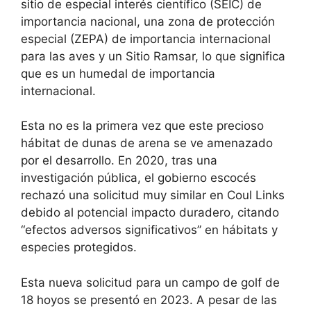
sitio de especial interés científico (SEIC) de
importancia nacional, una zona de protección
especial (ZEPA) de importancia internacional
para las aves y un Sitio Ramsar, lo que significa
que es un humedal de importancia
internacional.
Esta no es la primera vez que este precioso
hábitat de dunas de arena se ve amenazado
por el desarrollo. En 2020, tras una
investigación pública, el gobierno escocés
rechazó una solicitud muy similar en Coul Links
debido al potencial impacto duradero, citando
“efectos adversos significativos” en hábitats y
especies protegidos.
Esta nueva solicitud para un campo de golf de
18 hoyos se presentó en 2023. A pesar de las