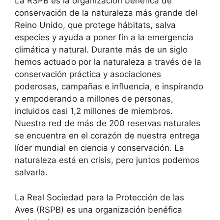
La RSPB es la organización benéfica de
conservación de la naturaleza más grande del
Reino Unido, que protege hábitats, salva
especies y ayuda a poner fin a la emergencia
climática y natural. Durante más de un siglo
hemos actuado por la naturaleza a través de la
conservación práctica y asociaciones
poderosas, campañas e influencia, e inspirando
y empoderando a millones de personas,
incluidos casi 1,2 millones de miembros.
Nuestra red de más de 200 reservas naturales
se encuentra en el corazón de nuestra entrega
líder mundial en ciencia y conservación. La
naturaleza está en crisis, pero juntos podemos
salvarla.
La Real Sociedad para la Protección de las
Aves (RSPB) es una organización benéfica