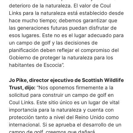
deterioro de la naturaleza. El valor de Coul
Links para la naturaleza está establecido desde
hace mucho tiempo; debemos garantizar que
las generaciones futuras puedan disfrutar de
esos lugares. Este no es el lugar adecuado para
un campo de golf y las decisiones de
planificación deben reflejar el compromiso del
Gobierno de proteger la naturaleza para los
habitantes de Escocia”.
Jo Pike, director ejecutivo de Scottish Wildlife
Trust, dijo:
“Nos oponemos firmemente a la
solicitud para construir un campo de golf en
Coul Links. Este sitio único es un lugar de vital
importancia para la naturaleza y cuenta con
protección tanto a nivel del Reino Unido como
internacional. Si se aprueba el desarrollo de un
campo de golf, creemos que dañará