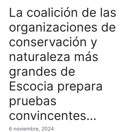
La coalición de las
organizaciones de
conservación y
naturaleza más
grandes de
Escocia prepara
pruebas
convincentes…
6 noviembre, 2024