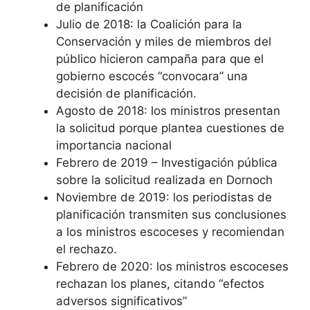
de planificación
Julio de 2018: la Coalición para la
Conservación y miles de miembros del
público hicieron campaña para que el
gobierno escocés “convocara” una
decisión de planificación.
Agosto de 2018: los ministros presentan
la solicitud porque plantea cuestiones de
importancia nacional
Febrero de 2019 – Investigación pública
sobre la solicitud realizada en Dornoch
Noviembre de 2019: los periodistas de
planificación transmiten sus conclusiones
a los ministros escoceses y recomiendan
el rechazo.
Febrero de 2020: los ministros escoceses
rechazan los planes, citando “efectos
adversos significativos”