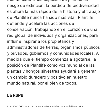
riesgo de extinción, la pérdida de biodiversidad
es ahora la más rápida de la historia y el trabajo
de Plantlife nunca ha sido más vital. Plantlife
defiende y acelera las acciones de
conservación, trabajando en el corazón de una
red global de individuos y organizaciones, para
influir e inspirar a los propietarios y
administradores de tierras, organismos públicos
y privados, gobiernos y comunidades locales. A
medida que el tiempo comienza a agotarse, la
posición de Plantlife como voz mundial de las
plantas y hongos silvestres ayudará a generar
un cambio duradero y positivo en nuestro
mundo natural, por el bien de todos.
La RSPB