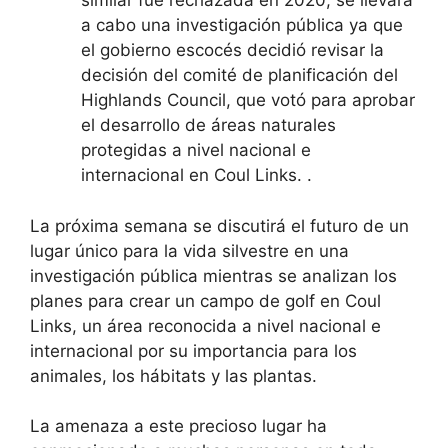
similar fue rechazada en 2020, se llevará
a cabo una investigación pública ya que
el gobierno escocés decidió revisar la
decisión del comité de planificación del
Highlands Council, que votó para aprobar
el desarrollo de áreas naturales
protegidas a nivel nacional e
internacional en Coul Links. .
La próxima semana se discutirá el futuro de un
lugar único para la vida silvestre en una
investigación pública mientras se analizan los
planes para crear un campo de golf en Coul
Links, un área reconocida a nivel nacional e
internacional por su importancia para los
animales, los hábitats y las plantas.
La amenaza a este precioso lugar ha