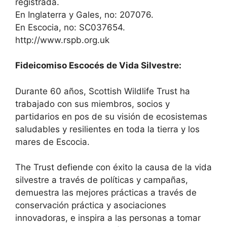
registrada.
En Inglaterra y Gales, no: 207076.
En Escocia, no: SC037654.
http://www.rspb.org.uk
Fideicomiso Escocés de Vida Silvestre:
Durante 60 años, Scottish Wildlife Trust ha
trabajado con sus miembros, socios y
partidarios en pos de su visión de ecosistemas
saludables y resilientes en toda la tierra y los
mares de Escocia.
The Trust defiende con éxito la causa de la vida
silvestre a través de políticas y campañas,
demuestra las mejores prácticas a través de
conservación práctica y asociaciones
innovadoras, e inspira a las personas a tomar