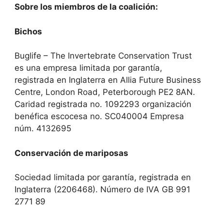
Sobre los miembros de la coalición:
Bichos
Buglife – The Invertebrate Conservation Trust
es una empresa limitada por garantía,
registrada en Inglaterra en Allia Future Business
Centre, London Road, Peterborough PE2 8AN.
Caridad registrada no. 1092293 organización
benéfica escocesa no. SC040004 Empresa
núm. 4132695
Conservación de mariposas
Sociedad limitada por garantía, registrada en
Inglaterra (2206468). Número de IVA GB 991
2771 89