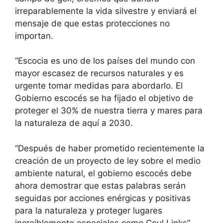
irreparablemente la vida silvestre y enviará el
mensaje de que estas protecciones no
importan.
“Escocia es uno de los países del mundo con
mayor escasez de recursos naturales y es
urgente tomar medidas para abordarlo. El
Gobierno escocés se ha fijado el objetivo de
proteger el 30% de nuestra tierra y mares para
la naturaleza de aquí a 2030.
“Después de haber prometido recientemente la
creación de un proyecto de ley sobre el medio
ambiente natural, el gobierno escocés debe
ahora demostrar que estas palabras serán
seguidas por acciones enérgicas y positivas
para la naturaleza y proteger lugares
increíblemente especiales como Coul Links”.