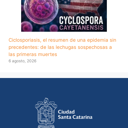
Ciclosporiasis, el resumen de una epidemia sin
precedentes: de las lechugas sospechosas a
las primeras muertes
6 agosto, 2026