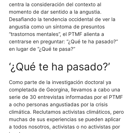
centra la consideración del contexto al
momento de dar sentido a la angustia.
Desafiando la tendencia occidental de ver la
angustia como un síntoma de presuntos
“trastornos mentales”, el PTMF alienta a
centrarse en preguntar: “¿Qué te ha pasado?”
en lugar de “¿Qué te pasa?”
‘¿Qué te ha pasado?’
Como parte de la investigación doctoral ya
completada de Georgina, llevamos a cabo una
serie de 30 entrevistas informadas por el PTMF
a ocho personas angustiadas por la crisis
climática. Reclutamos activistas climáticos, pero
muchas de sus experiencias se pueden aplicar
a todos nosotros, activistas o no activistas por