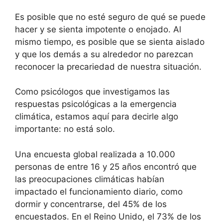
Es posible que no esté seguro de qué se puede
hacer y se sienta impotente o enojado. Al
mismo tiempo, es posible que se sienta aislado
y que los demás a su alrededor no parezcan
reconocer la precariedad de nuestra situación.
Como psicólogos que investigamos las
respuestas psicológicas a la emergencia
climática, estamos aquí para decirle algo
importante: no está solo.
Una encuesta global realizada a 10.000
personas de entre 16 y 25 años encontró que
las preocupaciones climáticas habían
impactado el funcionamiento diario, como
dormir y concentrarse, del 45% de los
encuestados. En el Reino Unido, el 73% de los