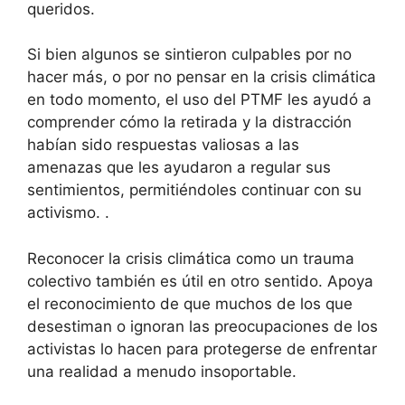
queridos.
Si bien algunos se sintieron culpables por no
hacer más, o por no pensar en la crisis climática
en todo momento, el uso del PTMF les ayudó a
comprender cómo la retirada y la distracción
habían sido respuestas valiosas a las
amenazas que les ayudaron a regular sus
sentimientos, permitiéndoles continuar con su
activismo. .
Reconocer la crisis climática como un trauma
colectivo también es útil en otro sentido. Apoya
el reconocimiento de que muchos de los que
desestiman o ignoran las preocupaciones de los
activistas lo hacen para protegerse de enfrentar
una realidad a menudo insoportable.