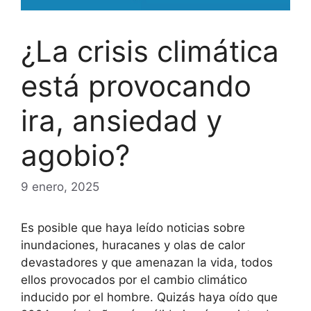
¿La crisis climática
está provocando
ira, ansiedad y
agobio?
9 enero, 2025
Es posible que haya leído noticias sobre
inundaciones, huracanes y olas de calor
devastadores y que amenazan la vida, todos
ellos provocados por el cambio climático
inducido por el hombre. Quizás haya oído que