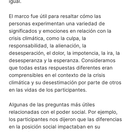
igual.
El marco fue útil para resaltar cómo las
personas experimentan una variedad de
significados y emociones en relación con la
crisis climática, como la culpa, la
responsabilidad, la alienación, la
desesperación, el dolor, la impotencia, la ira, la
desesperanza y la esperanza. Consideramos
que todas estas respuestas diferentes eran
comprensibles en el contexto de la crisis
climática y su desestimación por parte de otros
en las vidas de los participantes.
Algunas de las preguntas más útiles
relacionadas con el poder social. Por ejemplo,
los participantes nos dijeron que las diferencias
en la posición social impactaban en su