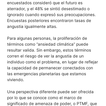
encuestados consideró que el futuro es
aterrador, y el 48% se sintió desestimado o
ignorado cuando expresó sus preocupaciones.
Encuestas posteriores encontraron tasas de
angustia igualmente altas.
Para algunas personas, la proliferación de
términos como “ansiedad climática” puede
resultar valida. Sin embargo, estos términos
corren el riesgo de ver la angustia de un
individuo como el problema, en lugar de reflejar
la capacidad de permanecer conectados con
las emergencias planetarias que estamos
viviendo.
Una perspectiva diferente puede ser ofrecida
por lo que se conoce como el marco de
significado de amenaza de poder, o PTMF, que