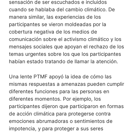
sensación de ser escuchados e incluidos
cuando se hablaba del cambio climático. De
manera similar, las experiencias de los
participantes se vieron moldeadas por la
cobertura negativa de los medios de
comunicación sobre el activismo climático y los
mensajes sociales que apoyan el rechazo de los
temas urgentes sobre los que los participantes
habían estado tratando de llamar la atención.
Una lente PTMF apoyó la idea de cómo las
mismas respuestas a amenazas pueden cumplir
diferentes funciones para las personas en
diferentes momentos. Por ejemplo, los
participantes dijeron que participaron en formas
de acción climática para protegerse contra
emociones abrumadoras o sentimientos de
impotencia, y para proteger a sus seres