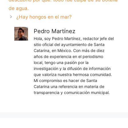
de agua.
¿Hay hongos en el mar?
Pedro Martínez
Hola, soy Pedro Martínez, redactor jefe del
sitio oficial del ayuntamiento de Santa
Catarina, en México. Con más de diez
años de experiencia en el periodismo
local, tengo una pasión por la
investigación y la difusión de información
que valoriza nuestra hermosa comunidad.
Mi compromiso es hacer de Santa
Catarina una referencia en materia de
transparencia y comunicación municipal.