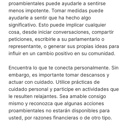
proambientales puede ayudarle a sentirse
menos impotente. Tomar medidas puede
ayudarle a sentir que ha hecho algo
significativo. Esto puede implicar cualquier
cosa, desde iniciar conversaciones, compartir
peticiones, escribirle a su parlamentario o
representante, o generar sus propias ideas para
influir en un cambio positivo en su comunidad.
Encuentra lo que te conecta personalmente. Sin
embargo, es importante tomar descansos y
actuar con cuidado. Utilice prácticas de
cuidado personal y participe en actividades que
le resulten relajantes. Sea amable consigo
mismo y reconozca que algunas acciones
proambientales no estarán disponibles para
usted, por razones financieras o de otro tipo.