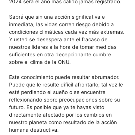
2024 será el año más cálido jamás registrado.
Sabrá que sin una acción significativa e
inmediata, las vidas corren riesgo debido a
condiciones climáticas cada vez más extremas.
Y usted se desespera ante el fracaso de
nuestros líderes a la hora de tomar medidas
suficientes en otra decepcionante cumbre
sobre el clima de la ONU.
Este conocimiento puede resultar abrumador.
Puede que le resulte difícil afrontarlo; tal vez le
esté perdiendo el sueño o se encuentre
reflexionando sobre preocupaciones sobre su
futuro. Es posible que ya te hayas visto
directamente afectado por los cambios en
nuestro planeta como resultado de la acción
humana destructiva.