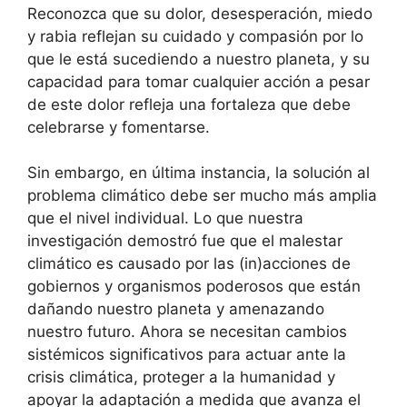
Reconozca que su dolor, desesperación, miedo
y rabia reflejan su cuidado y compasión por lo
que le está sucediendo a nuestro planeta, y su
capacidad para tomar cualquier acción a pesar
de este dolor refleja una fortaleza que debe
celebrarse y fomentarse.
Sin embargo, en última instancia, la solución al
problema climático debe ser mucho más amplia
que el nivel individual. Lo que nuestra
investigación demostró fue que el malestar
climático es causado por las (in)acciones de
gobiernos y organismos poderosos que están
dañando nuestro planeta y amenazando
nuestro futuro. Ahora se necesitan cambios
sistémicos significativos para actuar ante la
crisis climática, proteger a la humanidad y
apoyar la adaptación a medida que avanza el