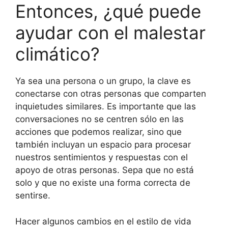
Entonces, ¿qué puede
ayudar con el malestar
climático?
Ya sea una persona o un grupo, la clave es
conectarse con otras personas que comparten
inquietudes similares. Es importante que las
conversaciones no se centren sólo en las
acciones que podemos realizar, sino que
también incluyan un espacio para procesar
nuestros sentimientos y respuestas con el
apoyo de otras personas. Sepa que no está
solo y que no existe una forma correcta de
sentirse.
Hacer algunos cambios en el estilo de vida