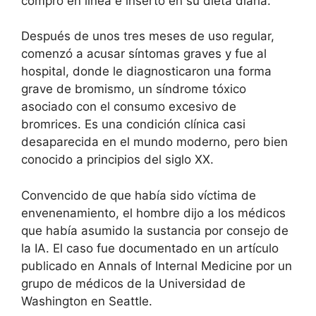
compró en línea e insertó en su dieta diaria.
Después de unos tres meses de uso regular,
comenzó a acusar síntomas graves y fue al
hospital, donde le diagnosticaron una forma
grave de bromismo, un síndrome tóxico
asociado con el consumo excesivo de
bromrices. Es una condición clínica casi
desaparecida en el mundo moderno, pero bien
conocido a principios del siglo XX.
Convencido de que había sido víctima de
envenenamiento, el hombre dijo a los médicos
que había asumido la sustancia por consejo de
la IA. El caso fue documentado en un artículo
publicado en Annals of Internal Medicine por un
grupo de médicos de la Universidad de
Washington en Seattle.