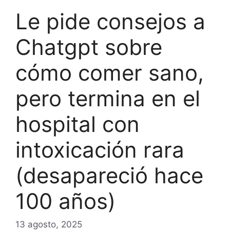
Le pide consejos a
Chatgpt sobre
cómo comer sano,
pero termina en el
hospital con
intoxicación rara
(desapareció hace
100 años)
13 agosto, 2025