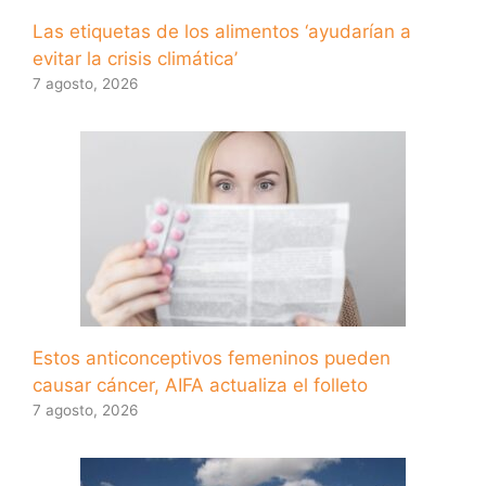
Las etiquetas de los alimentos ‘ayudarían a
evitar la crisis climática’
7 agosto, 2026
Estos anticonceptivos femeninos pueden
causar cáncer, AIFA actualiza el folleto
7 agosto, 2026