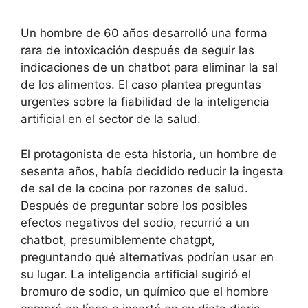
Un hombre de 60 años desarrolló una forma
rara de intoxicación después de seguir las
indicaciones de un chatbot para eliminar la sal
de los alimentos. El caso plantea preguntas
urgentes sobre la fiabilidad de la inteligencia
artificial en el sector de la salud.
El protagonista de esta historia, un hombre de
sesenta años, había decidido reducir la ingesta
de sal de la cocina por razones de salud.
Después de preguntar sobre los posibles
efectos negativos del sodio, recurrió a un
chatbot, presumiblemente chatgpt,
preguntando qué alternativas podrían usar en
su lugar. La inteligencia artificial sugirió el
bromuro de sodio, un químico que el hombre