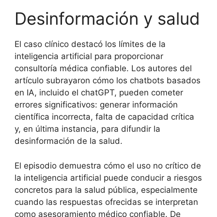
Desinformación y salud
El caso clínico destacó los límites de la
inteligencia artificial para proporcionar
consultoría médica confiable. Los autores del
artículo subrayaron cómo los chatbots basados
en IA, incluido el chatGPT, pueden cometer
errores significativos: generar información
científica incorrecta, falta de capacidad crítica
y, en última instancia, para difundir la
desinformación de la salud.
El episodio demuestra cómo el uso no crítico de
la inteligencia artificial puede conducir a riesgos
concretos para la salud pública, especialmente
cuando las respuestas ofrecidas se interpretan
como asesoramiento médico confiable. De