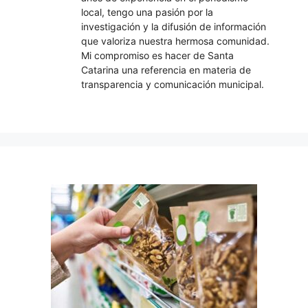
local, tengo una pasión por la
investigación y la difusión de información
que valoriza nuestra hermosa comunidad.
Mi compromiso es hacer de Santa
Catarina una referencia en materia de
transparencia y comunicación municipal.