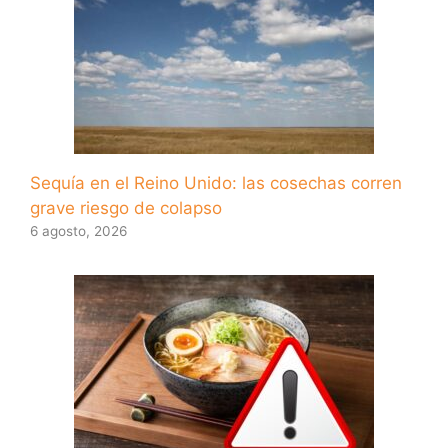
Sequía en el Reino Unido: las cosechas corren
grave riesgo de colapso
6 agosto, 2026