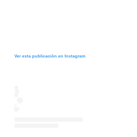
Ver esta publicación en Instagram