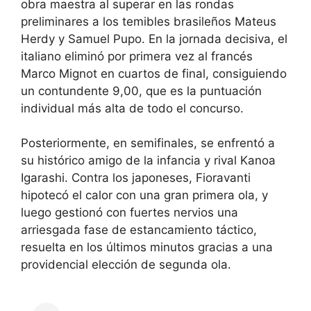
obra maestra al superar en las rondas
preliminares a los temibles brasileños Mateus
Herdy y Samuel Pupo. En la jornada decisiva, el
italiano eliminó por primera vez al francés
Marco Mignot en cuartos de final, consiguiendo
un contundente 9,00, que es la puntuación
individual más alta de todo el concurso.
Posteriormente, en semifinales, se enfrentó a
su histórico amigo de la infancia y rival Kanoa
Igarashi. Contra los japoneses, Fioravanti
hipotecó el calor con una gran primera ola, y
luego gestionó con fuertes nervios una
arriesgada fase de estancamiento táctico,
resuelta en los últimos minutos gracias a una
providencial elección de segunda ola.