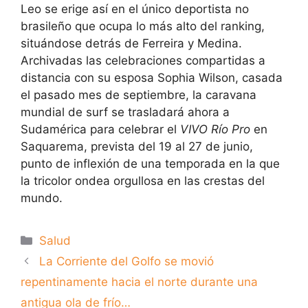
Leo se erige así en el único deportista no
brasileño que ocupa lo más alto del ranking,
situándose detrás de Ferreira y Medina.
Archivadas las celebraciones compartidas a
distancia con su esposa Sophia Wilson, casada
el pasado mes de septiembre, la caravana
mundial de surf se trasladará ahora a
Sudamérica para celebrar el
VIVO Río Pro
en
Saquarema, prevista del 19 al 27 de junio,
punto de inflexión de una temporada en la que
la tricolor ondea orgullosa en las crestas del
mundo.
Categorías
Salud
La Corriente del Golfo se movió
repentinamente hacia el norte durante una
antigua ola de frío…