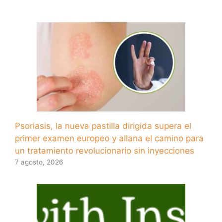
Psoriasis, la nueva pastilla dirigida supera el
primer examen europeo y allana el camino para
un tratamiento revolucionario sin inyecciones
7 agosto, 2026