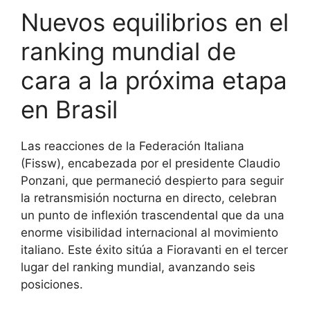
Nuevos equilibrios en el
ranking mundial de
cara a la próxima etapa
en Brasil
Las reacciones de la Federación Italiana
(Fissw), encabezada por el presidente Claudio
Ponzani, que permaneció despierto para seguir
la retransmisión nocturna en directo, celebran
un punto de inflexión trascendental que da una
enorme visibilidad internacional al movimiento
italiano. Este éxito sitúa a Fioravanti en el tercer
lugar del ranking mundial, avanzando seis
posiciones.