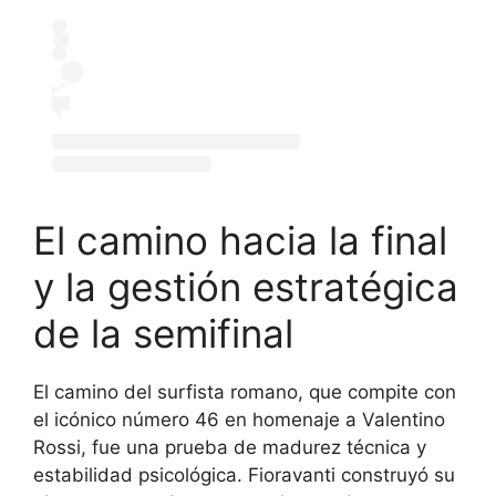
El camino hacia la final
y la gestión estratégica
de la semifinal
El camino del surfista romano, que compite con
el icónico número 46 en homenaje a Valentino
Rossi, fue una prueba de madurez técnica y
estabilidad psicológica. Fioravanti construyó su