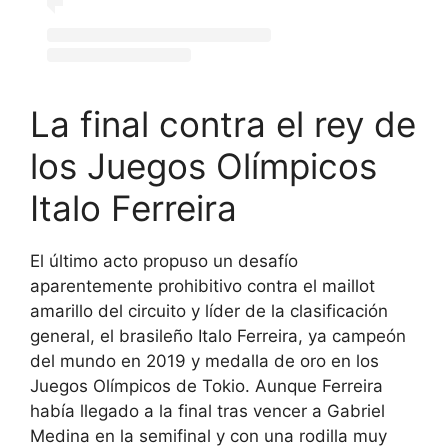
La final contra el rey de
los Juegos Olímpicos
Italo Ferreira
El último acto propuso un desafío
aparentemente prohibitivo contra el maillot
amarillo del circuito y líder de la clasificación
general, el brasileño Italo Ferreira, ya campeón
del mundo en 2019 y medalla de oro en los
Juegos Olímpicos de Tokio. Aunque Ferreira
había llegado a la final tras vencer a Gabriel
Medina en la semifinal y con una rodilla muy