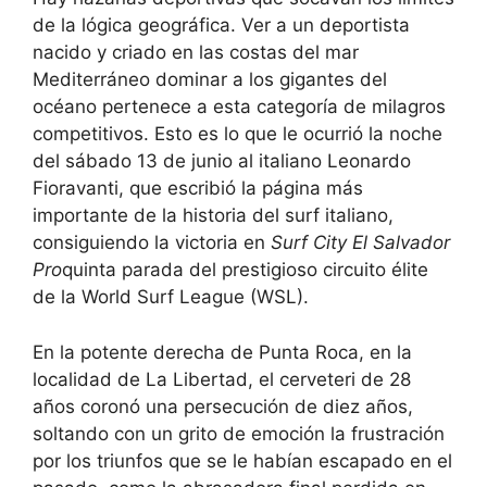
de la lógica geográfica. Ver a un deportista
nacido y criado en las costas del mar
Mediterráneo dominar a los gigantes del
océano pertenece a esta categoría de milagros
competitivos. Esto es lo que le ocurrió la noche
del sábado 13 de junio al italiano Leonardo
Fioravanti, que escribió la página más
importante de la historia del surf italiano,
consiguiendo la victoria en
Surf City El Salvador
Pro
quinta parada del prestigioso circuito élite
de la World Surf League (WSL).
En la potente derecha de Punta Roca, en la
localidad de La Libertad, el cerveteri de 28
años coronó una persecución de diez años,
soltando con un grito de emoción la frustración
por los triunfos que se le habían escapado en el