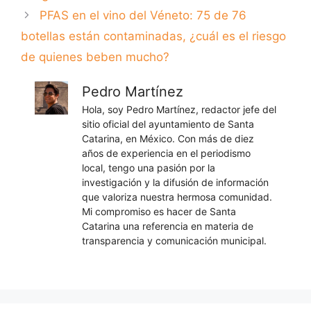
PFAS en el vino del Véneto: 75 de 76
botellas están contaminadas, ¿cuál es el riesgo
de quienes beben mucho?
Pedro Martínez
Hola, soy Pedro Martínez, redactor jefe del
sitio oficial del ayuntamiento de Santa
Catarina, en México. Con más de diez
años de experiencia en el periodismo
local, tengo una pasión por la
investigación y la difusión de información
que valoriza nuestra hermosa comunidad.
Mi compromiso es hacer de Santa
Catarina una referencia en materia de
transparencia y comunicación municipal.