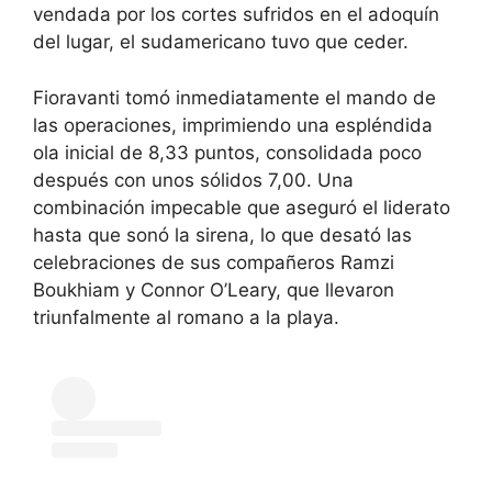
vendada por los cortes sufridos en el adoquín
del lugar, el sudamericano tuvo que ceder.
Fioravanti tomó inmediatamente el mando de
las operaciones, imprimiendo una espléndida
ola inicial de 8,33 puntos, consolidada poco
después con unos sólidos 7,00. Una
combinación impecable que aseguró el liderato
hasta que sonó la sirena, lo que desató las
celebraciones de sus compañeros Ramzi
Boukhiam y Connor O’Leary, que llevaron
triunfalmente al romano a la playa.