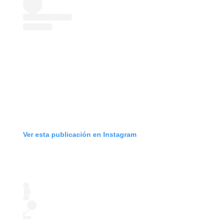
Ver esta publicación en Instagram