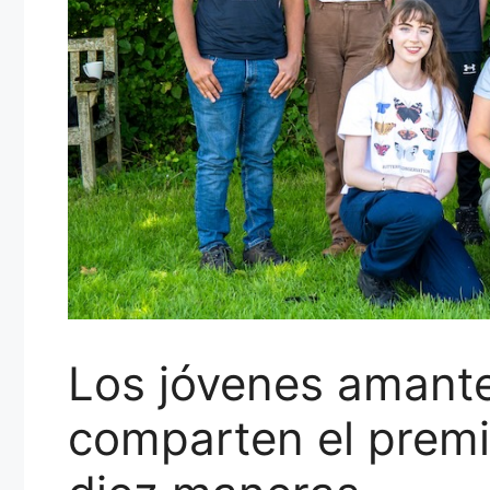
Los jóvenes amante
comparten el premi