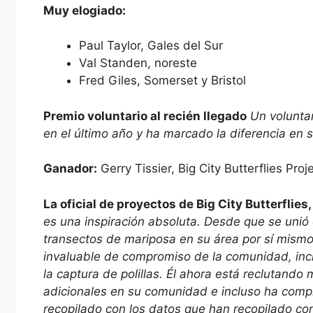
Muy elogiado:
Paul Taylor, Gales del Sur
Val Standen, noreste
Fred Giles, Somerset y Bristol
Premio voluntario al recién llegado
Un volunta
en el último año y ha marcado la diferencia en 
Ganador:
Gerry Tissier, Big City Butterflies Pro
La oficial de proyectos de Big City Butterflies
es una inspiración absoluta. Desde que se unió
transectos de mariposa en su área por sí mismo
invaluable de compromiso de la comunidad, inclu
la captura de polillas. Él ahora está reclutando
adicionales en su comunidad e incluso ha comple
recopilado con los datos que han recopilado co