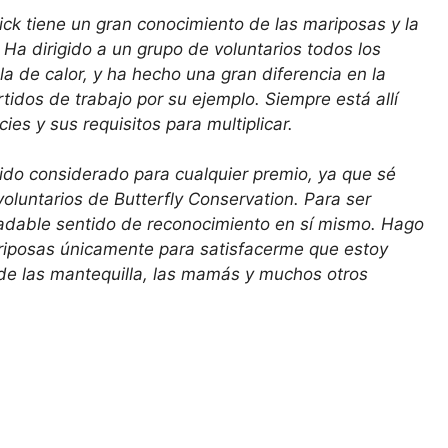
ick tiene un gran conocimiento de las mariposas y la
 Ha dirigido a un grupo de voluntarios todos los
la de calor, y ha hecho una gran diferencia en la
tidos de trabajo por su ejemplo. Siempre está allí
ies y sus requisitos para multiplicar.
do considerado para cualquier premio, ya que sé
luntarios de Butterfly Conservation. Para ser
adable sentido de reconocimiento en sí mismo. Hago
ariposas únicamente para satisfacerme que estoy
 de las mantequilla, las mamás y muchos otros