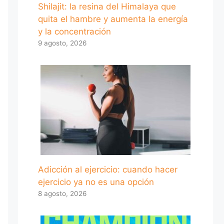
Shilajit: la resina del Himalaya que
quita el hambre y aumenta la energía
y la concentración
9 agosto, 2026
Adicción al ejercicio: cuando hacer
ejercicio ya no es una opción
8 agosto, 2026