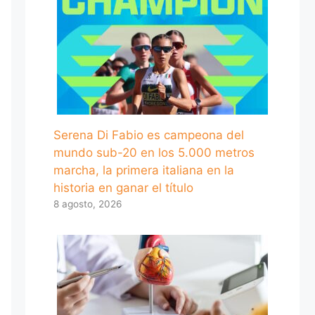
Serena Di Fabio es campeona del
mundo sub-20 en los 5.000 metros
marcha, la primera italiana en la
historia en ganar el título
8 agosto, 2026