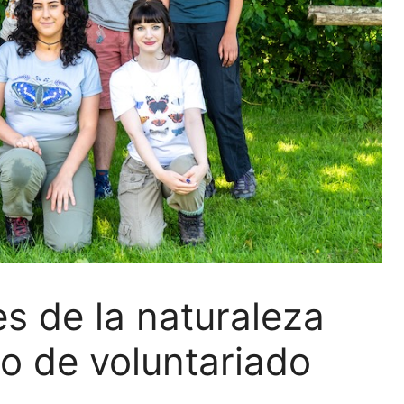
s de la naturaleza
o de voluntariado