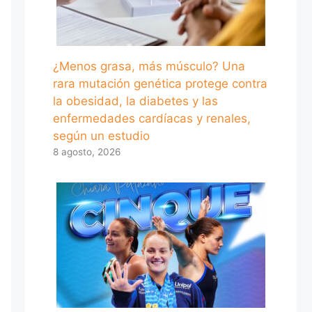
¿Menos grasa, más músculo? Una
rara mutación genética protege contra
la obesidad, la diabetes y las
enfermedades cardíacas y renales,
según un estudio
8 agosto, 2026