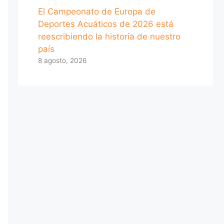
El Campeonato de Europa de
Deportes Acuáticos de 2026 está
reescribiendo la historia de nuestro
país
8 agosto, 2026