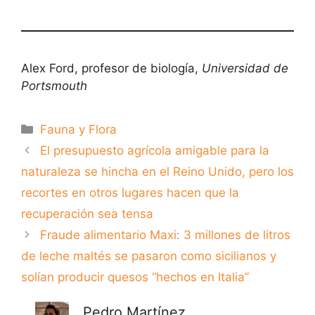
Alex Ford, profesor de biología,
Universidad de
Portsmouth
Categorías
Fauna y Flora
El presupuesto agrícola amigable para la
naturaleza se hincha en el Reino Unido, pero los
recortes en otros lugares hacen que la
recuperación sea tensa
Fraude alimentario Maxi: 3 millones de litros
de leche maltés se pasaron como sicilianos y
solían producir quesos “hechos en Italia”
Pedro Martínez