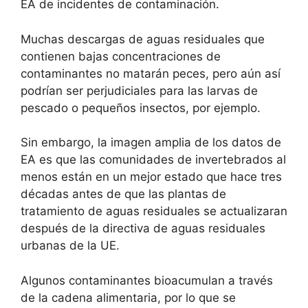
EA de incidentes de contaminación.
Muchas descargas de aguas residuales que
contienen bajas concentraciones de
contaminantes no matarán peces, pero aún así
podrían ser perjudiciales para las larvas de
pescado o pequeños insectos, por ejemplo.
Sin embargo, la imagen amplia de los datos de
EA es que las comunidades de invertebrados al
menos están en un mejor estado que hace tres
décadas antes de que las plantas de
tratamiento de aguas residuales se actualizaran
después de la directiva de aguas residuales
urbanas de la UE.
Algunos contaminantes bioacumulan a través
de la cadena alimentaria, por lo que se