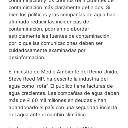
contaminación y los criterios de incidentes de
contaminación más claramente definidos. Si
bien los políticos y las compañías de agua han
afirmado reducir las incidencias de
contaminación, podrían no abordar
estrictamente las fuentes de contaminación,
por lo que las comunicaciones deben ser
cuidadosamente examinadas por
desinformación.
El ministro de Medio Ambiente del Reino Unido,
Steve Reed MP, ha descrito la industria del
agua como “rota”. El público tiene facturas de
agua crecientes. Las compañías de agua deben
más de £ 60 mil millones en deudas y han
abandonado el país con una seguridad incierta
del agua ante el cambio climático.