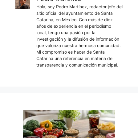
Hola, soy Pedro Martínez, redactor jefe del
sitio oficial del ayuntamiento de Santa
Catarina, en México. Con más de diez
años de experiencia en el periodismo
local, tengo una pasión por la
investigación y la difusión de información
que valoriza nuestra hermosa comunidad.
Mi compromiso es hacer de Santa
Catarina una referencia en materia de
transparencia y comunicación municipal.