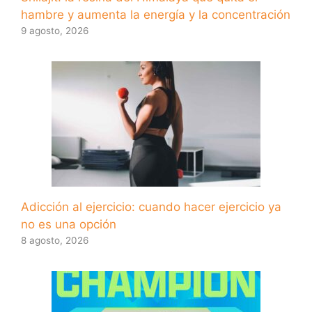
hambre y aumenta la energía y la concentración
9 agosto, 2026
Adicción al ejercicio: cuando hacer ejercicio ya
no es una opción
8 agosto, 2026