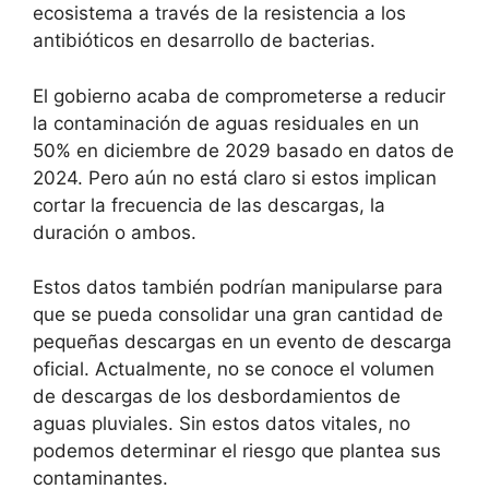
ecosistema a través de la resistencia a los
antibióticos en desarrollo de bacterias.
El gobierno acaba de comprometerse a reducir
la contaminación de aguas residuales en un
50% en diciembre de 2029 basado en datos de
2024. Pero aún no está claro si estos implican
cortar la frecuencia de las descargas, la
duración o ambos.
Estos datos también podrían manipularse para
que se pueda consolidar una gran cantidad de
pequeñas descargas en un evento de descarga
oficial. Actualmente, no se conoce el volumen
de descargas de los desbordamientos de
aguas pluviales. Sin estos datos vitales, no
podemos determinar el riesgo que plantea sus
contaminantes.