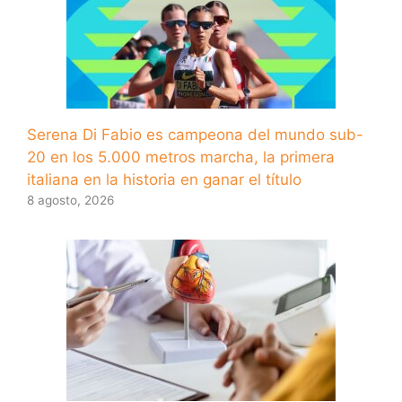
Serena Di Fabio es campeona del mundo sub-
20 en los 5.000 metros marcha, la primera
italiana en la historia en ganar el título
8 agosto, 2026