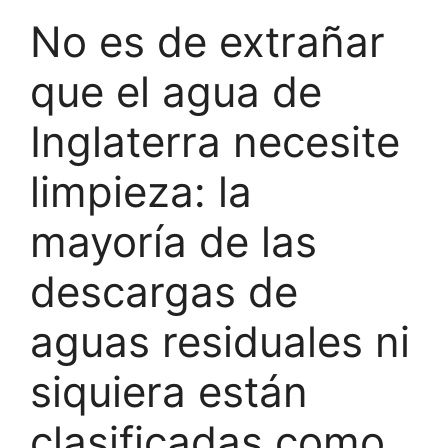
No es de extrañar
que el agua de
Inglaterra necesite
limpieza: la
mayoría de las
descargas de
aguas residuales ni
siquiera están
clasificadas como