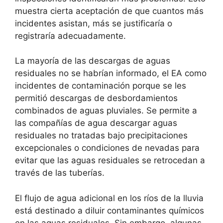
muestra cierta aceptación de que cuantos más
incidentes asistan, más se justificaría o
registraría adecuadamente.
La mayoría de las descargas de aguas
residuales no se habrían informado, el EA como
incidentes de contaminación porque se les
permitió descargas de desbordamientos
combinados de aguas pluviales. Se permite a
las compañías de agua descargar aguas
residuales no tratadas bajo precipitaciones
excepcionales o condiciones de nevadas para
evitar que las aguas residuales se retrocedan a
través de las tuberías.
El flujo de agua adicional en los ríos de la lluvia
está destinado a diluir contaminantes químicos
en las aguas residuales. Sin embargo, algunas