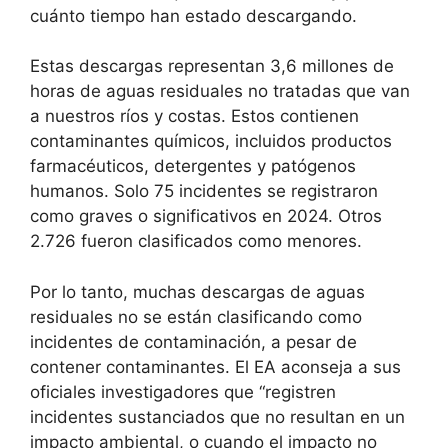
cuánto tiempo han estado descargando.
Estas descargas representan 3,6 millones de
horas de aguas residuales no tratadas que van
a nuestros ríos y costas. Estos contienen
contaminantes químicos, incluidos productos
farmacéuticos, detergentes y patógenos
humanos. Solo 75 incidentes se registraron
como graves o significativos en 2024. Otros
2.726 fueron clasificados como menores.
Por lo tanto, muchas descargas de aguas
residuales no se están clasificando como
incidentes de contaminación, a pesar de
contener contaminantes. El EA aconseja a sus
oficiales investigadores que “registren
incidentes sustanciados que no resultan en un
impacto ambiental, o cuando el impacto no