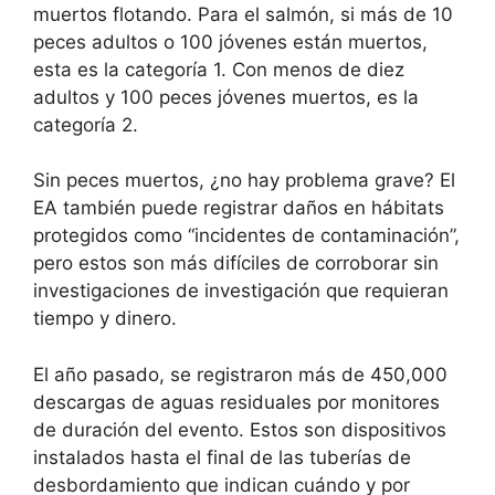
muertos flotando. Para el salmón, si más de 10
peces adultos o 100 jóvenes están muertos,
esta es la categoría 1. Con menos de diez
adultos y 100 peces jóvenes muertos, es la
categoría 2.
Sin peces muertos, ¿no hay problema grave? El
EA también puede registrar daños en hábitats
protegidos como “incidentes de contaminación”,
pero estos son más difíciles de corroborar sin
investigaciones de investigación que requieran
tiempo y dinero.
El año pasado, se registraron más de 450,000
descargas de aguas residuales por monitores
de duración del evento. Estos son dispositivos
instalados hasta el final de las tuberías de
desbordamiento que indican cuándo y por