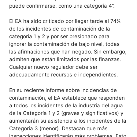
puede confirmarse, como una categoría 4”.
El EA ha sido criticado por llegar tarde al 74%
de los incidentes de contaminación de la
categoría 1 y 2 y por ser presionado para
ignorar la contaminación de bajo nivel, todas
las afirmaciones que han negado. Sin embargo,
admiten que están limitados por las finanzas.
Cualquier nuevo regulador debe ser
adecuadamente recursos e independientes.
En su reciente informe sobre incidencias de
contaminación, el EA establece que responden
a todos los incidentes de la industria del agua
de la Categoría 1 y 2 (graves y significativos) y
aumentarán su asistencia a los incidentes de la
Categoría 3 (menor). Destacan que más
inspecciones identificarán más problemas. Esto