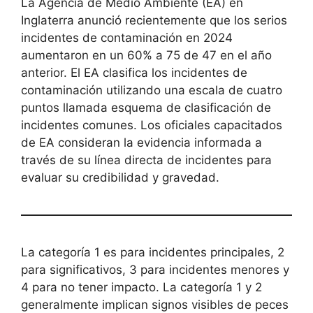
La Agencia de Medio Ambiente (EA) en
Inglaterra anunció recientemente que los serios
incidentes de contaminación en 2024
aumentaron en un 60% a 75 de 47 en el año
anterior. El EA clasifica los incidentes de
contaminación utilizando una escala de cuatro
puntos llamada esquema de clasificación de
incidentes comunes. Los oficiales capacitados
de EA consideran la evidencia informada a
través de su línea directa de incidentes para
evaluar su credibilidad y gravedad.
La categoría 1 es para incidentes principales, 2
para significativos, 3 para incidentes menores y
4 para no tener impacto. La categoría 1 y 2
generalmente implican signos visibles de peces