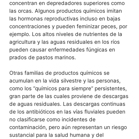
concentran en depredadores superiores como
las orcas. Algunos productos químicos imitan
las hormonas reproductivas incluso en bajas
concentraciones y pueden feminizar peces, por
ejemplo. Los altos niveles de nutrientes de la
agricultura y las aguas residuales en los ríos
pueden causar enfermedades fúngicas en
prados de pastos marinos.
Otras familias de productos químicos se
acumulan en la vida silvestre y las personas,
como los “químicos para siempre” persistentes,
gran parte de las cuales proviene de descargas
de aguas residuales. Las descargas continuas
de los antibióticos en las vías fluviales pueden
no clasificarse como incidentes de
contaminación, pero aún representan un riesgo
sustancial para la salud humana y del