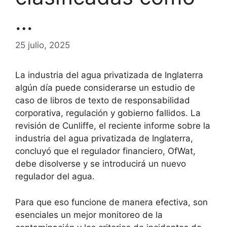
…
25 julio, 2025
La industria del agua privatizada de Inglaterra
algún día puede considerarse un estudio de
caso de libros de texto de responsabilidad
corporativa, regulación y gobierno fallidos. La
revisión de Cunliffe, el reciente informe sobre la
industria del agua privatizada de Inglaterra,
concluyó que el regulador financiero, OfWat,
debe disolverse y se introducirá un nuevo
regulador del agua.
Para que eso funcione de manera efectiva, son
esenciales un mejor monitoreo de la