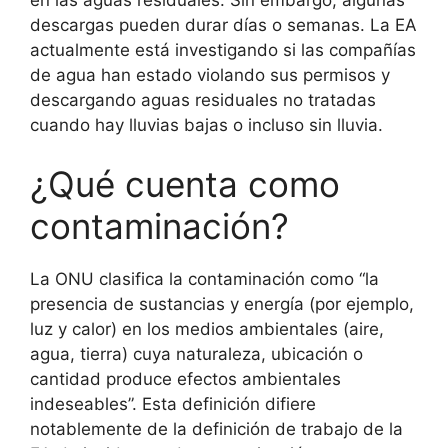
descargas pueden durar días o semanas. La EA
actualmente está investigando si las compañías
de agua han estado violando sus permisos y
descargando aguas residuales no tratadas
cuando hay lluvias bajas o incluso sin lluvia.
¿Qué cuenta como
contaminación?
La ONU clasifica la contaminación como “la
presencia de sustancias y energía (por ejemplo,
luz y calor) en los medios ambientales (aire,
agua, tierra) cuya naturaleza, ubicación o
cantidad produce efectos ambientales
indeseables”. Esta definición difiere
notablemente de la definición de trabajo de la