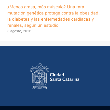
¿Menos grasa, más músculo? Una rara
mutación genética protege contra la obesidad,
la diabetes y las enfermedades cardíacas y
renales, según un estudio
8 agosto, 2026