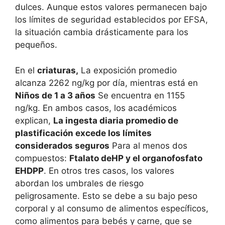
dulces. Aunque estos valores permanecen bajo
los límites de seguridad establecidos por EFSA,
la situación cambia drásticamente para los
pequeños.
En el
criaturas,
La exposición promedio
alcanza 2262 ng/kg por día, mientras está en
Niños de 1 a 3 años
Se encuentra en 1155
ng/kg. En ambos casos, los académicos
explican,
La ingesta diaria promedio de
plastificación excede los límites
considerados seguros
Para al menos dos
compuestos:
Ftalato deHP y el organofosfato
EHDPP
. En otros tres casos, los valores
abordan los umbrales de riesgo
peligrosamente. Esto se debe a su bajo peso
corporal y al consumo de alimentos específicos,
como alimentos para bebés y carne, que se