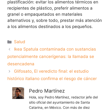
plastificación: evitar los alimentos térmicos en
recipientes de plástico, preferir alimentos a
granel o empaquetados en materiales
alternativos y, sobre todo, prestar más atención
a los alimentos destinados a los pequeños.
Categorías
Salud
Ikea Spatula contaminada con sustancias
potencialmente cancerígenas: la llamada se
desencadena
Glifosato, El veredicto final: el estudio
histórico italiano confirma el riesgo de cáncer
Pedro Martínez
Hola, soy Pedro Martínez, redactor jefe del
sitio oficial del ayuntamiento de Santa
Catarina, en México. Con más de diez