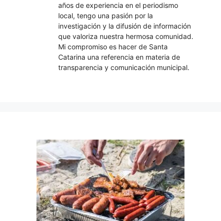
años de experiencia en el periodismo
local, tengo una pasión por la
investigación y la difusión de información
que valoriza nuestra hermosa comunidad.
Mi compromiso es hacer de Santa
Catarina una referencia en materia de
transparencia y comunicación municipal.