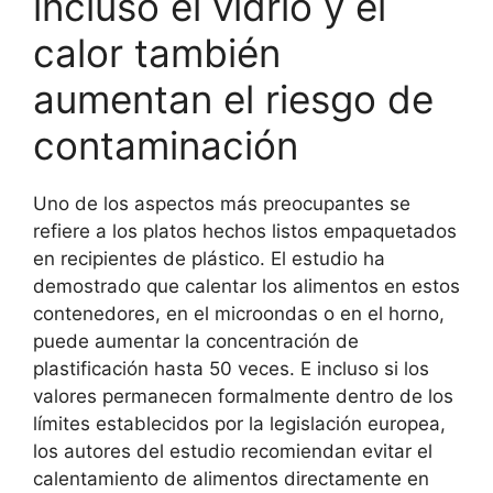
incluso el vidrio y el
calor también
aumentan el riesgo de
contaminación
Uno de los aspectos más preocupantes se
refiere a los platos hechos listos empaquetados
en recipientes de plástico. El estudio ha
demostrado que calentar los alimentos en estos
contenedores, en el microondas o en el horno,
puede aumentar la concentración de
plastificación hasta 50 veces. E incluso si los
valores permanecen formalmente dentro de los
límites establecidos por la legislación europea,
los autores del estudio recomiendan evitar el
calentamiento de alimentos directamente en