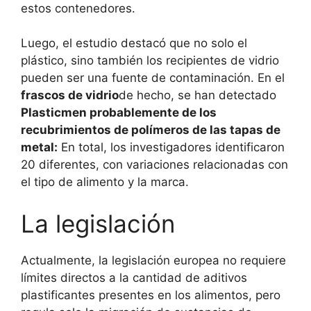
estos contenedores.
Luego, el estudio destacó que no solo el
plástico, sino también los recipientes de vidrio
pueden ser una fuente de contaminación. En el
frascos de vidrio
de hecho, se han detectado
Plasticmen probablemente de los
recubrimientos de polímeros de las tapas de
metal:
En total, los investigadores identificaron
20 diferentes, con variaciones relacionadas con
el tipo de alimento y la marca.
La legislación
Actualmente, la legislación europea no requiere
límites directos a la cantidad de aditivos
plastificantes presentes en los alimentos, pero