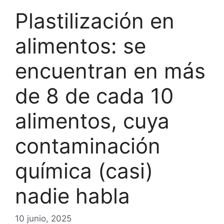
Plastilización en
alimentos: se
encuentran en más
de 8 de cada 10
alimentos, cuya
contaminación
química (casi)
nadie habla
10 junio, 2025