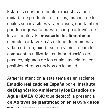
Estamos constantemente expuestos a una
miríada de productos químicos, muchos de los
cuales son invisibles y silenciosos, que también
pueden ingresar a nuestro cuerpo a través de
los alimentos. El
envasado de alimentos
por
ejemplo, cada vez más extendido en nuestra
vida moderna, puede ser un vehículo para los
compuestos utilizados en la producción de
plástico, algunos de los cuales asociados con
posibles efectos nocivos en la salud.
Atraer la atención a este tema es un reciente
Estudio realizado en España por el Instituto
de Diagnóstico Ambiental y los Estudios de
Agua (IDAEA-CSIC)
que detectó la presencia
de
Aditivos de plastificación en el 85% de los