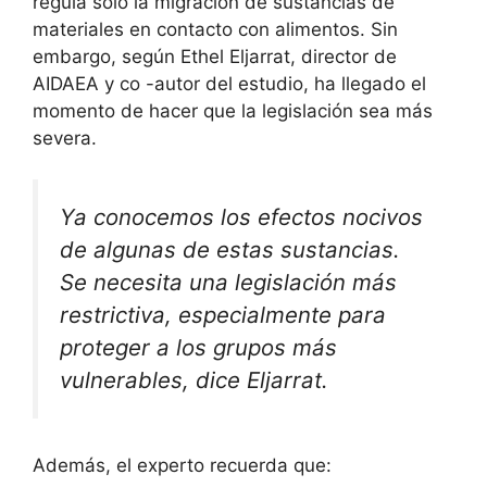
regula solo la migración de sustancias de
materiales en contacto con alimentos. Sin
embargo, según Ethel Eljarrat, director de
AIDAEA y co -autor del estudio, ha llegado el
momento de hacer que la legislación sea más
severa.
Ya conocemos los efectos nocivos
de algunas de estas sustancias.
Se necesita una legislación más
restrictiva, especialmente para
proteger a los grupos más
vulnerables, dice Eljarrat.
Además, el experto recuerda que: