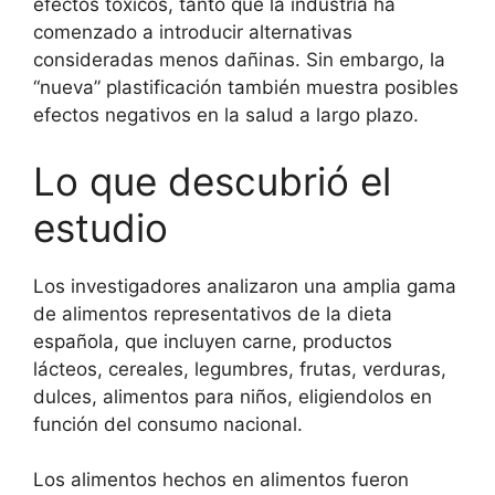
efectos tóxicos, tanto que la industria ha
comenzado a introducir alternativas
consideradas menos dañinas. Sin embargo, la
“nueva” plastificación también muestra posibles
efectos negativos en la salud a largo plazo.
Lo que descubrió el
estudio
Los investigadores analizaron una amplia gama
de alimentos representativos de la dieta
española, que incluyen carne, productos
lácteos, cereales, legumbres, frutas, verduras,
dulces, alimentos para niños, eligiendolos en
función del consumo nacional.
Los alimentos hechos en alimentos fueron