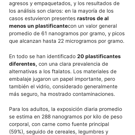
agresos y empaquetados, y los resultados de
los análisis son claros: en la mayoría de los
casos estuvieron presentes
rastros de al
menos un plastificante
con un valor general
promedio de 61 nanogramos por gramo, y picos
que alcanzan hasta 22 microgramos por gramo.
En todo se han identificado
20 plastificantes
diferentes,
con una clara prevalencia de
alternativas a los ftalatos. Los materiales de
embalaje jugaron un papel importante, pero
también el vidrio, considerado generalmente
más seguro, ha mostrado contaminaciones.
Para los adultos, la exposición diaria promedio
se estima en 288 nanogramos por kilo de peso
corporal, con carne como fuente principal
(59%), seguido de cereales, legumbres y