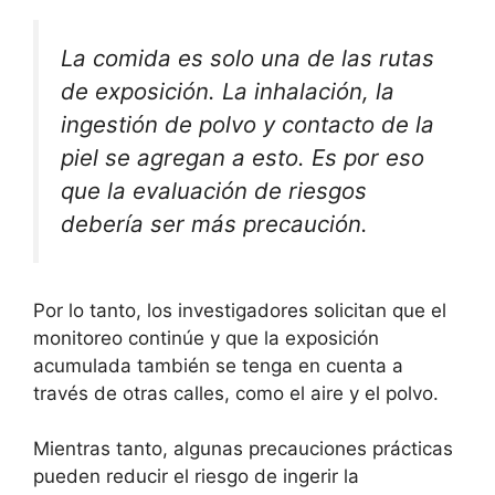
La comida es solo una de las rutas
de exposición. La inhalación, la
ingestión de polvo y contacto de la
piel se agregan a esto. Es por eso
que la evaluación de riesgos
debería ser más precaución.
Por lo tanto, los investigadores solicitan que el
monitoreo continúe y que la exposición
acumulada también se tenga en cuenta a
través de otras calles, como el aire y el polvo.
Mientras tanto, algunas precauciones prácticas
pueden reducir el riesgo de ingerir la