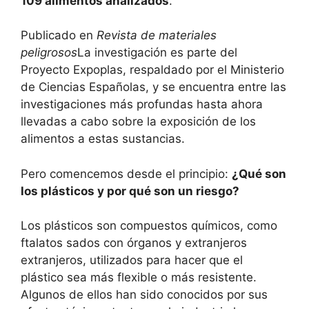
109 alimentos analizados
.
Publicado en
Revista de materiales
peligrosos
La investigación es parte del
Proyecto Expoplas, respaldado por el Ministerio
de Ciencias Españolas, y se encuentra entre las
investigaciones más profundas hasta ahora
llevadas a cabo sobre la exposición de los
alimentos a estas sustancias.
Pero comencemos desde el principio:
¿Qué son
los plásticos y por qué son un riesgo?
Los plásticos son compuestos químicos, como
ftalatos sados ​​con órganos y extranjeros
extranjeros, utilizados para hacer que el
plástico sea más flexible o más resistente.
Algunos de ellos han sido conocidos por sus