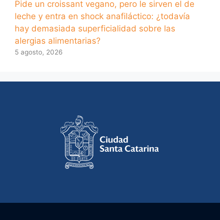
Pide un croissant vegano, pero le sirven el de
leche y entra en shock anafiláctico: ¿todavía
hay demasiada superficialidad sobre las
alergias alimentarias?
5 agosto, 2026