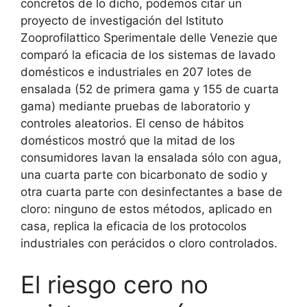
concretos de lo dicho, podemos citar un
proyecto de investigación del Istituto
Zooprofilattico Sperimentale delle Venezie que
comparó la eficacia de los sistemas de lavado
domésticos e industriales en 207 lotes de
ensalada (52 de primera gama y 155 de cuarta
gama) mediante pruebas de laboratorio y
controles aleatorios. El censo de hábitos
domésticos mostró que la mitad de los
consumidores lavan la ensalada sólo con agua,
una cuarta parte con bicarbonato de sodio y
otra cuarta parte con desinfectantes a base de
cloro: ninguno de estos métodos, aplicado en
casa, replica la eficacia de los protocolos
industriales con perácidos o cloro controlados.
El riesgo cero no