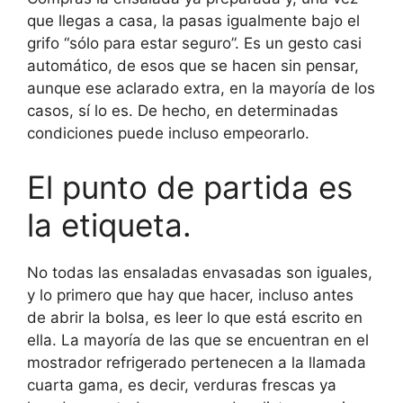
que llegas a casa, la pasas igualmente bajo el
grifo “sólo para estar seguro”. Es un gesto casi
automático, de esos que se hacen sin pensar,
aunque ese aclarado extra, en la mayoría de los
casos, sí lo es. De hecho, en determinadas
condiciones puede incluso empeorarlo.
El punto de partida es
la etiqueta.
No todas las ensaladas envasadas son iguales,
y lo primero que hay que hacer, incluso antes
de abrir la bolsa, es leer lo que está escrito en
ella. La mayoría de las que se encuentran en el
mostrador refrigerado pertenecen a la llamada
cuarta gama, es decir, verduras frescas ya