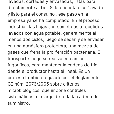
lavadas, cortadas y envasadas, listas para ir
directamente al bol. Si la etiqueta dice “lavado
y listo para el consumo”, ese paso en la
empresa ya se ha completado. En el proceso
industrial, las hojas son sometidas a repetidos
lavados con agua potable, generalmente al
menos dos ciclos, luego se secan y se envasan
en una atmósfera protectora, una mezcla de
gases que frena la proliferación bacteriana. El
transporte luego se realiza en camiones
frigoríficos, para mantener la cadena de frío
desde el productor hasta el lineal. Es un
proceso también regulado por el Reglamento
CE núm. 2073/2005 sobre criterios
microbiológicos, que impone controles
sistemáticos a lo largo de toda la cadena de
suministro.