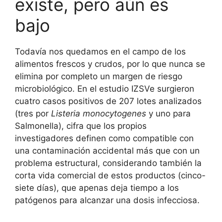
existe, pero aún es
bajo
Todavía nos quedamos en el campo de los
alimentos frescos y crudos, por lo que nunca se
elimina por completo un margen de riesgo
microbiológico. En el estudio IZSVe surgieron
cuatro casos positivos de 207 lotes analizados
(tres por
Listeria monocytogenes
y uno para
Salmonella), cifra que los propios
investigadores definen como compatible con
una contaminación accidental más que con un
problema estructural, considerando también la
corta vida comercial de estos productos (cinco-
siete días), que apenas deja tiempo a los
patógenos para alcanzar una dosis infecciosa.