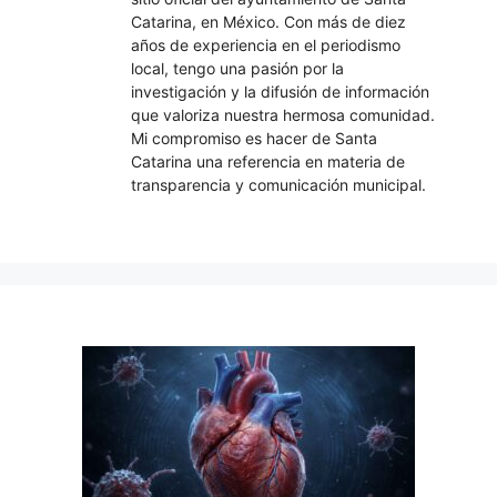
Catarina, en México. Con más de diez
años de experiencia en el periodismo
local, tengo una pasión por la
investigación y la difusión de información
que valoriza nuestra hermosa comunidad.
Mi compromiso es hacer de Santa
Catarina una referencia en materia de
transparencia y comunicación municipal.