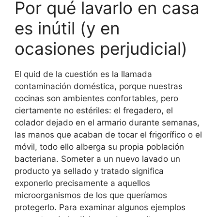
Por qué lavarlo en casa
es inútil (y en
ocasiones perjudicial)
El quid de la cuestión es la llamada
contaminación doméstica, porque nuestras
cocinas son ambientes confortables, pero
ciertamente no estériles: el fregadero, el
colador dejado en el armario durante semanas,
las manos que acaban de tocar el frigorífico o el
móvil, todo ello alberga su propia población
bacteriana. Someter a un nuevo lavado un
producto ya sellado y tratado significa
exponerlo precisamente a aquellos
microorganismos de los que queríamos
protegerlo. Para examinar algunos ejemplos