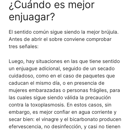
¿Cuándo es mejor
enjuagar?
El sentido común sigue siendo la mejor brújula.
Antes de abrir el sobre conviene comprobar
tres señales:
Luego, hay situaciones en las que tiene sentido
un enjuague adicional, seguido de un secado
cuidadoso, como en el caso de paquetes que
caducan el mismo día, o en presencia de
mujeres embarazadas o personas frágiles, para
las cuales sigue siendo válida la precaución
contra la toxoplasmosis. En estos casos, sin
embargo, es mejor confiar en agua corriente y
secar bien: el vinagre y el bicarbonato producen
efervescencia, no desinfección, y casi no tienen