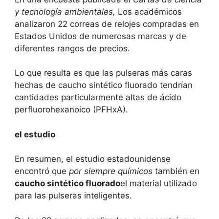
y tecnología ambientales
,
Los académicos
analizaron 22 correas de relojes compradas en
Estados Unidos de numerosas marcas y de
diferentes rangos de precios.
Lo que resulta es que las pulseras más caras
hechas de caucho sintético fluorado tendrían
cantidades particularmente altas de ácido
perfluorohexanoico (PFHxA).
el estudio
En resumen, el estudio estadounidense
encontró que
por siempre químicos
también en
caucho sintético fluorado
el material utilizado
para las pulseras inteligentes.