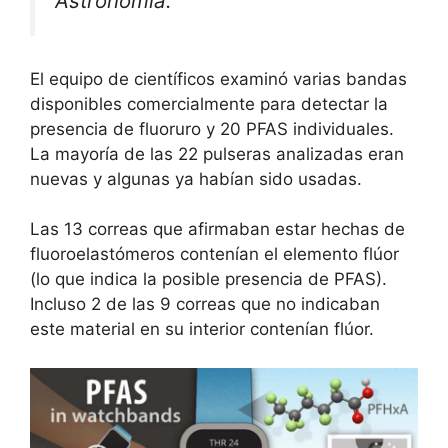
Astronomía.
El equipo de científicos examinó varias bandas
disponibles comercialmente para detectar la
presencia de fluoruro y 20 PFAS individuales.
La mayoría de las 22 pulseras analizadas eran
nuevas y algunas ya habían sido usadas.
Las 13 correas que afirmaban estar hechas de
fluoroelastómeros contenían el elemento flúor
(lo que indica la posible presencia de PFAS).
Incluso 2 de las 9 correas que no indicaban
este material en su interior contenían flúor.