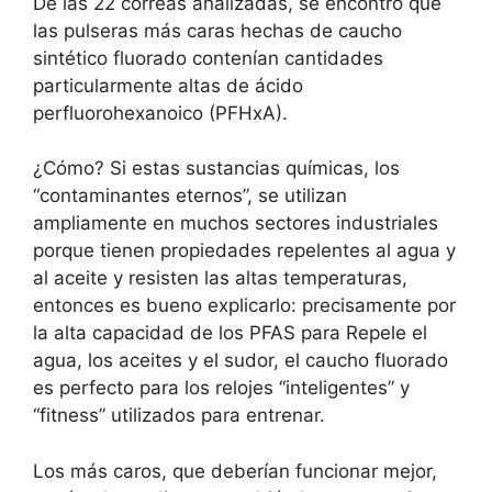
De las 22 correas analizadas, se encontró que
las pulseras más caras hechas de caucho
sintético fluorado contenían cantidades
particularmente altas de ácido
perfluorohexanoico (PFHxA).
¿Cómo? Si estas sustancias químicas, los
“contaminantes eternos”, se utilizan
ampliamente en muchos sectores industriales
porque tienen propiedades repelentes al agua y
al aceite y resisten las altas temperaturas,
entonces es bueno explicarlo: precisamente por
la alta capacidad de los PFAS para Repele el
agua, los aceites y el sudor, el caucho fluorado
es perfecto para los relojes “inteligentes” y
“fitness” utilizados para entrenar.
Los más caros, que deberían funcionar mejor,