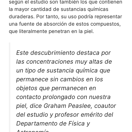
según el estudio son también los que contienen
la mayor cantidad de sustancias químicas
duraderas. Por tanto, su uso podría representar
una fuente de absorción de estos compuestos,
que literalmente penetran en la piel.
Este descubrimiento destaca por
las concentraciones muy altas de
un tipo de sustancia química que
permanece sin cambios en los
objetos que permanecen en
contacto prolongado con nuestra
piel, dice Graham Peaslee, coautor
del estudio y profesor emérito del
Departamento de Física y