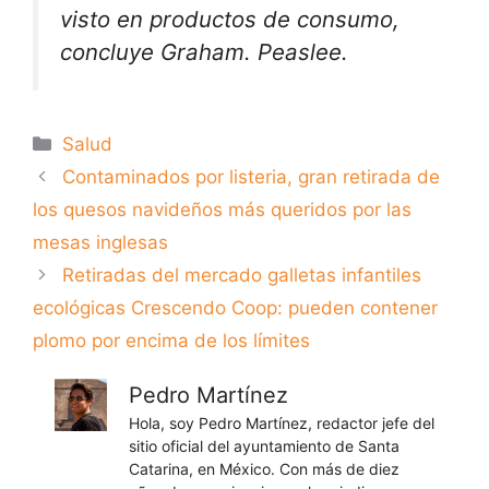
visto en productos de consumo,
concluye Graham. Peaslee.
Categorías
Salud
Contaminados por listeria, gran retirada de
los quesos navideños más queridos por las
mesas inglesas
Retiradas del mercado galletas infantiles
ecológicas Crescendo Coop: pueden contener
plomo por encima de los límites
Pedro Martínez
Hola, soy Pedro Martínez, redactor jefe del
sitio oficial del ayuntamiento de Santa
Catarina, en México. Con más de diez