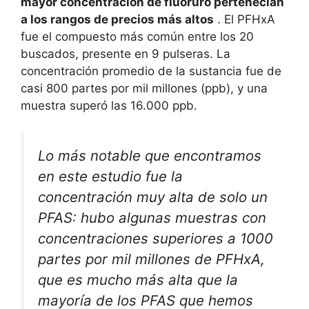
mayor concentración de fluoruro pertenecían
a los rangos de precios más altos
. El PFHxA
fue el compuesto más común entre los 20
buscados, presente en 9 pulseras. La
concentración promedio de la sustancia fue de
casi 800 partes por mil millones (ppb), y una
muestra superó las 16.000 ppb.
Lo más notable que encontramos
en este estudio fue la
concentración muy alta de solo un
PFAS: hubo algunas muestras con
concentraciones superiores a 1000
partes por mil millones de PFHxA,
que es mucho más alta que la
mayoría de los PFAS que hemos