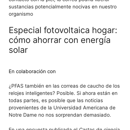
sustancias potencialmente nocivas en nuestro
organismo
Especial fotovoltaica hogar:
cómo ahorrar con energía
solar
Descubra más
En colaboración con
¿PFAS también en las correas de caucho de los
relojes inteligentes? Posible. Si ahora están en
todas partes, es posible que las noticias
provenientes de la Universidad Americana de
Notre Dame no nos sorprendan demasiado.
En una encuesta publicada el
Cartas de ciencia