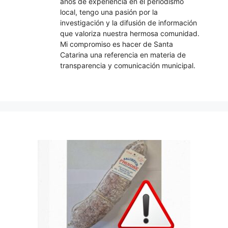
años de experiencia en el periodismo
local, tengo una pasión por la
investigación y la difusión de información
que valoriza nuestra hermosa comunidad.
Mi compromiso es hacer de Santa
Catarina una referencia en materia de
transparencia y comunicación municipal.