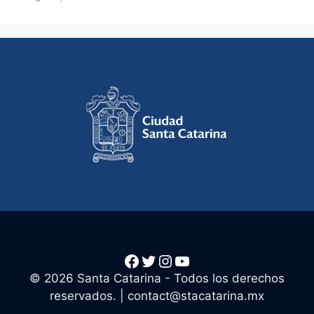
Facebook
Twitter
Instagram
YouTube
© 2026 Santa Catarina - Todos los derechos
reservados. |
contact@stacatarina.mx