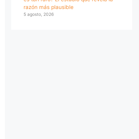
razón más plausible
5 agosto, 2026