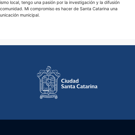
smo local, tengo una pasión por la investigación y la difusión
a comunidad. Mi compromiso es hacer de Santa Catarina una
unicación municipal.