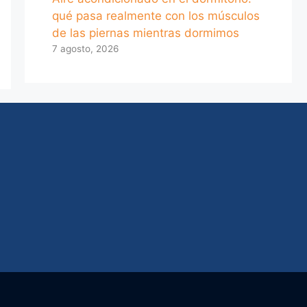
qué pasa realmente con los músculos
de las piernas mientras dormimos
7 agosto, 2026