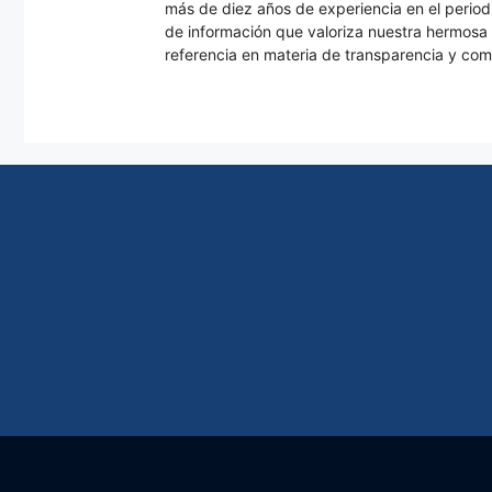
más de diez años de experiencia en el periodi
de información que valoriza nuestra hermos
referencia en materia de transparencia y com