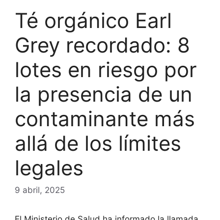
Té orgánico Earl
Grey recordado: 8
lotes en riesgo por
la presencia de un
contaminante más
allá de los límites
legales
9 abril, 2025
El Ministerio de Salud ha informado la llamada