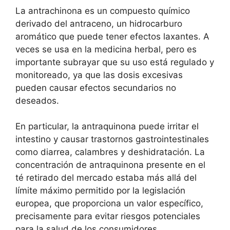
La antrachinona es un compuesto químico
derivado del antraceno, un hidrocarburo
aromático que puede tener efectos laxantes. A
veces se usa en la medicina herbal, pero es
importante subrayar que su uso está regulado y
monitoreado, ya que las dosis excesivas
pueden causar efectos secundarios no
deseados.
En particular, la antraquinona puede irritar el
intestino y causar trastornos gastrointestinales
como diarrea, calambres y deshidratación. La
concentración de antraquinona presente en el
té retirado del mercado estaba más allá del
límite máximo permitido por la legislación
europea, que proporciona un valor específico,
precisamente para evitar riesgos potenciales
para la salud de los consumidores.