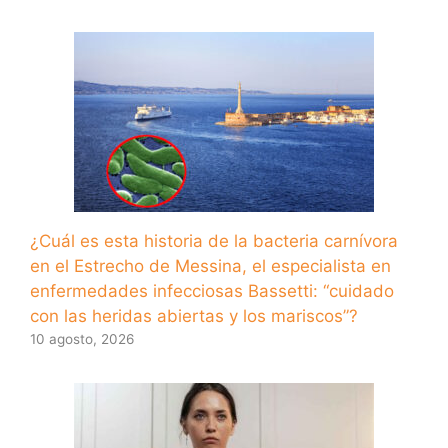
¿Cuál es esta historia de la bacteria carnívora
en el Estrecho de Messina, el especialista en
enfermedades infecciosas Bassetti: “cuidado
con las heridas abiertas y los mariscos”?
10 agosto, 2026