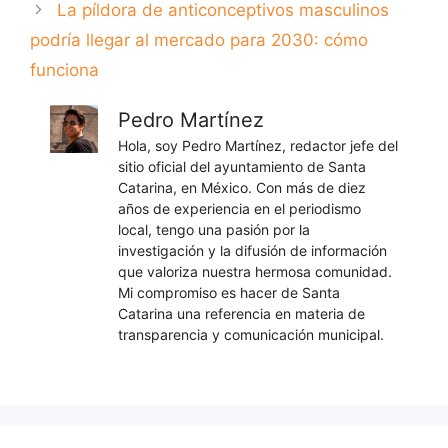
La píldora de anticonceptivos masculinos
podría llegar al mercado para 2030: cómo
funciona
Pedro Martínez
Hola, soy Pedro Martínez, redactor jefe del
sitio oficial del ayuntamiento de Santa
Catarina, en México. Con más de diez
años de experiencia en el periodismo
local, tengo una pasión por la
investigación y la difusión de información
que valoriza nuestra hermosa comunidad.
Mi compromiso es hacer de Santa
Catarina una referencia en materia de
transparencia y comunicación municipal.