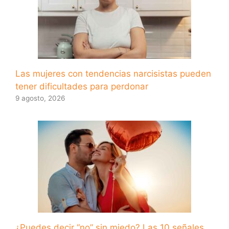
Las mujeres con tendencias narcisistas pueden
tener dificultades para perdonar
9 agosto, 2026
¿Puedes decir “no” sin miedo? Las 10 señales