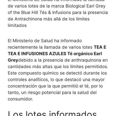
de varios lotes de la marca Biological Earl Grey
of the Blue Hill Tés & Infusions para la presencia
de Antrachinona más allá de los límites
limitados
El Ministerio de Salud ha informado
recientemente la llamada de varios lotes
TEA E
TEA E INFUSIONES AZULES Té orgánico Earl
Grey
debido a la presencia de anthraquinona en
cantidades más altas que los límites permitidos.
Este compuesto químico se detectó durante los
controles analíticos, lo que destacó una mayor
concentración que la que permitió el té, por lo
tanto, un riesgo potencial para la salud del
consumidor.
Los lotes informados