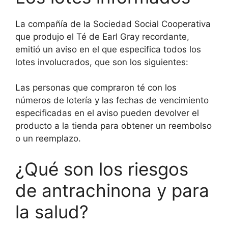
La compañía de la Sociedad Social Cooperativa
que produjo el Té de Earl Gray recordante,
emitió un aviso en el que especifica todos los
lotes involucrados, que son los siguientes:
Las personas que compraron té con los
números de lotería y las fechas de vencimiento
especificadas en el aviso pueden devolver el
producto a la tienda para obtener un reembolso
o un reemplazo.
¿Qué son los riesgos
de antrachinona y para
la salud?