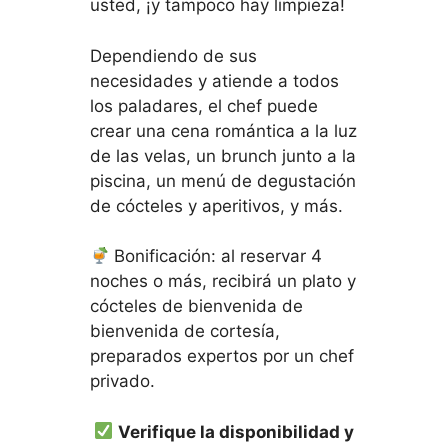
usted, ¡y tampoco hay limpieza!
Dependiendo de sus
necesidades y atiende a todos
los paladares, el chef puede
crear una cena romántica a la luz
de las velas, un brunch junto a la
piscina, un menú de degustación
de cócteles y aperitivos, y más.
Bonificación: al reservar 4
noches o más, recibirá un plato y
cócteles de bienvenida de
bienvenida de cortesía,
preparados expertos por un chef
privado.
Verifique la disponibilidad y