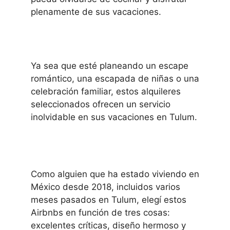
plenamente de sus vacaciones.
Ya sea que esté planeando un escape
romántico, una escapada de niñas o una
celebración familiar, estos alquileres
seleccionados ofrecen un servicio
inolvidable en sus vacaciones en Tulum.
Como alguien que ha estado viviendo en
México desde 2018, incluidos varios
meses pasados ​​en Tulum, elegí estos
Airbnbs en función de tres cosas:
excelentes críticas, diseño hermoso y