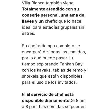
Villa Blanca también viene
Totalmente atendido con su
conserje personal, una ama de
llaves y un chef
lo que lo hace
ideal para estadías grupales sin
estrés.
Su chef a tiempo completo se
encargará de todas las comidas,
por lo que puede pasar su
tiempo explorando Tankah Bay
con los kayaks, tablas de remo y
snorkels que están disponibles
para el uso de los invitados.
El
El servicio de chef está
disponible diariamente
De 8 am
a 8 p.m. Las comidas se pueden