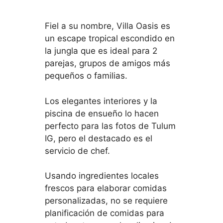
Fiel a su nombre, Villa Oasis es
un escape tropical escondido en
la jungla que es ideal para 2
parejas, grupos de amigos más
pequeños o familias.
Los elegantes interiores y la
piscina de ensueño lo hacen
perfecto para las fotos de Tulum
IG, pero el destacado es el
servicio de chef.
Usando ingredientes locales
frescos para elaborar comidas
personalizadas, no se requiere
planificación de comidas para