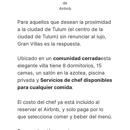
de
Airbnb
Para aquellos que desean la proximidad
a la ciudad de Tulum (el centro de la
ciudad de Tulum) sin renunciar al lujo,
Gran Villas es la respuesta.
Ubicado en un
comunidad cerrada
esta
elegante villa tiene 8 dormitorios, 15
camas, un salón en la azotea, piscina
privada y
Servicios de chef disponibles
para cualquier comida
.
El costo del chef ya está incluido al
reservar el Airbnb, y solo paga por lo
que selecciona comer y beber del menú.