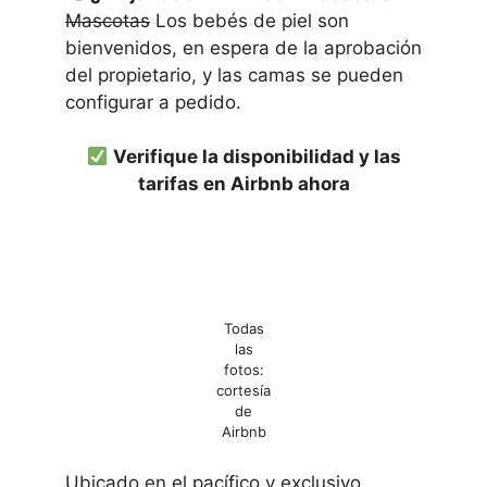
Mascotas
Los bebés de piel son
bienvenidos, en espera de la aprobación
del propietario, y las camas se pueden
configurar a pedido.
Verifique la disponibilidad y las
tarifas en Airbnb ahora
Todas
las
fotos:
cortesía
de
Airbnb
Ubicado en el pacífico y exclusivo