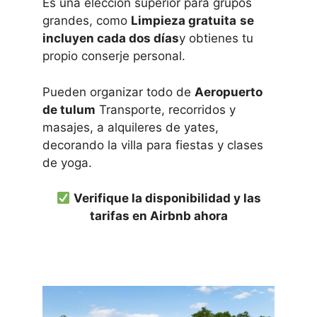
Es una elección superior para grupos
grandes, como
Limpieza gratuita
se
incluyen cada dos días
y obtienes tu
propio conserje personal.
Pueden organizar todo de
Aeropuerto
de tulum
Transporte, recorridos y
masajes, a alquileres de yates,
decorando la villa para fiestas y clases
de yoga.
Verifique la disponibilidad y las
tarifas en Airbnb ahora