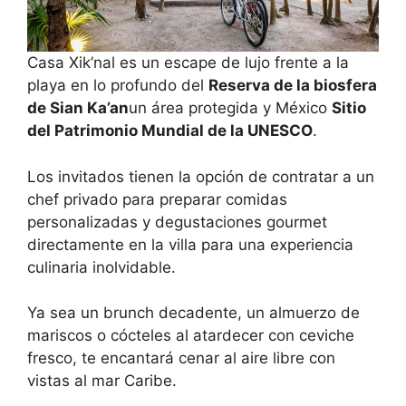
Casa Xik’nal es un escape de lujo frente a la
playa en lo profundo del
Reserva de la biosfera
de Sian Ka’an
un área protegida y México
Sitio
del Patrimonio Mundial de la UNESCO
.
Los invitados tienen la opción de contratar a un
chef privado para preparar comidas
personalizadas y degustaciones gourmet
directamente en la villa para una experiencia
culinaria inolvidable.
Ya sea un brunch decadente, un almuerzo de
mariscos o cócteles al atardecer con ceviche
fresco, te encantará cenar al aire libre con
vistas al mar Caribe.