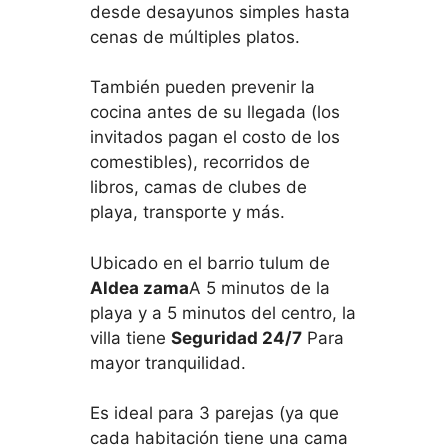
desde desayunos simples hasta
cenas de múltiples platos.
También pueden prevenir la
cocina antes de su llegada (los
invitados pagan el costo de los
comestibles), recorridos de
libros, camas de clubes de
playa, transporte y más.
Ubicado en el barrio tulum de
Aldea zama
A 5 minutos de la
playa y a 5 minutos del centro, la
villa tiene
Seguridad 24/7
Para
mayor tranquilidad.
Es ideal para 3 parejas (ya que
cada habitación tiene una cama