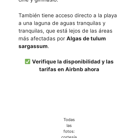
También tiene acceso directo a la playa
a una laguna de aguas tranquilas y
tranquilas, que está lejos de las áreas
más afectadas por
Algas de tulum
sargassum
.
Verifique la disponibilidad y las
tarifas en Airbnb ahora
Todas
las
fotos:
cortesía