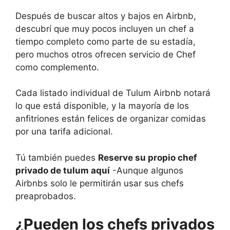
Después de buscar altos y bajos en Airbnb,
descubrí que muy pocos incluyen un chef a
tiempo completo como parte de su estadía,
pero muchos otros ofrecen servicio de Chef
como complemento.
Cada listado individual de Tulum Airbnb notará
lo que está disponible, y la mayoría de los
anfitriones están felices de organizar comidas
por una tarifa adicional.
Tú también puedes
Reserve su propio chef
privado de tulum aquí
-Aunque algunos
Airbnbs solo le permitirán usar sus chefs
preaprobados.
¿Pueden los chefs privados