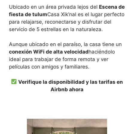
Ubicado en un área privada lejos del
Escena de
fiesta de tulum
Casa Xik’nal es el lugar perfecto
para relajarse, reconectarse y disfrutar del
servicio de 5 estrellas en la naturaleza.
Aunque ubicado en el paraíso, la casa tiene un
conexión WiFi de alta velocidad
haciéndolo
ideal para trabajar de forma remota y ver
películas con amigos y familiares.
Verifique la disponibilidad y las tarifas en
Airbnb ahora