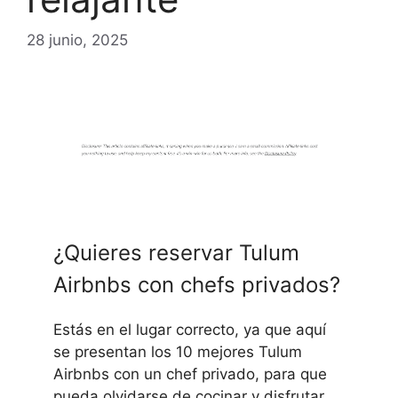
28 junio, 2025
¿Quieres reservar Tulum
Airbnbs con chefs privados?
Estás en el lugar correcto, ya que aquí
se presentan los 10 mejores Tulum
Airbnbs con un chef privado, para que
pueda olvidarse de cocinar y disfrutar