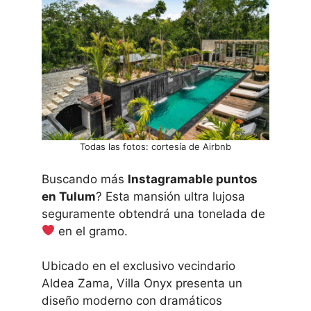
Todas las fotos: cortesía de Airbnb
Buscando más
Instagramable puntos
en Tulum
? Esta mansión ultra lujosa
seguramente obtendrá una tonelada de
en el gramo.
Ubicado en el exclusivo vecindario
Aldea Zama, Villa Onyx presenta un
diseño moderno con dramáticos