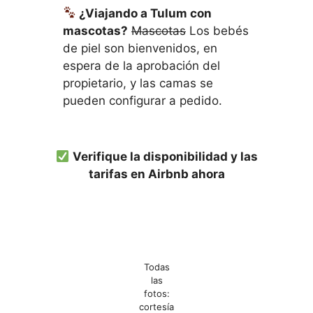
¿Viajando a Tulum con
mascotas?
Mascotas
Los bebés
de piel son bienvenidos, en
espera de la aprobación del
propietario, y las camas se
pueden configurar a pedido.
Verifique la disponibilidad y las
tarifas en Airbnb ahora
Todas
las
fotos:
cortesía