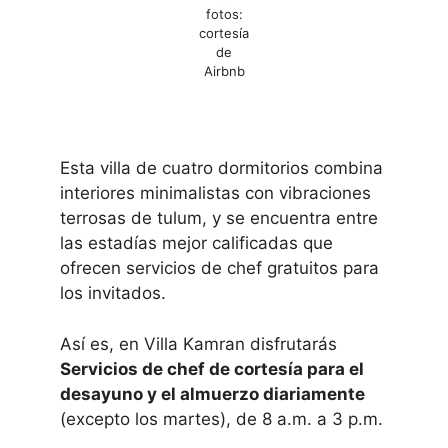
fotos:
cortesía
de
Airbnb
Esta villa de cuatro dormitorios combina
interiores minimalistas con vibraciones
terrosas de tulum, y se encuentra entre
las estadías mejor calificadas que
ofrecen servicios de chef gratuitos para
los invitados.
Así es, en Villa Kamran disfrutarás
Servicios de chef de cortesía para el
desayuno y el almuerzo diariamente
(excepto los martes), de 8 a.m. a 3 p.m.