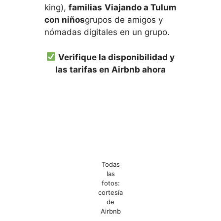
king),
familias
Viajando a Tulum
con niños
grupos de amigos y
nómadas digitales en un grupo.
Verifique la disponibilidad y
las tarifas en Airbnb ahora
Todas
las
fotos:
cortesía
de
Airbnb