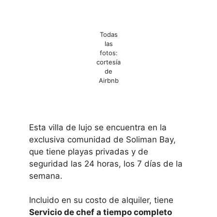
Todas
las
fotos:
cortesía
de
Airbnb
Esta villa de lujo se encuentra en la
exclusiva comunidad de Soliman Bay,
que tiene playas privadas y de
seguridad las 24 horas, los 7 días de la
semana.
Incluido en su costo de alquiler, tiene
Servicio de chef a tiempo completo