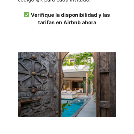
Verifique la disponibilidad y las
tarifas en Airbnb ahora