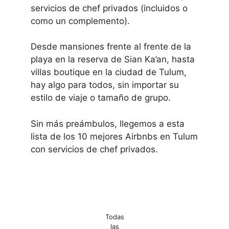
servicios de chef privados (incluidos o
como un complemento).
Desde mansiones frente al frente de la
playa en la reserva de Sian Ka’an, hasta
villas boutique en la ciudad de Tulum,
hay algo para todos, sin importar su
estilo de viaje o tamaño de grupo.
Sin más preámbulos, llegemos a esta
lista de los 10 mejores Airbnbs en Tulum
con servicios de chef privados.
Todas
las