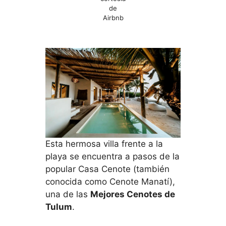
de
Airbnb
Esta hermosa villa frente a la
playa se encuentra a pasos de la
popular Casa Cenote (también
conocida como Cenote Manatí),
una de las
Mejores Cenotes de
Tulum
.