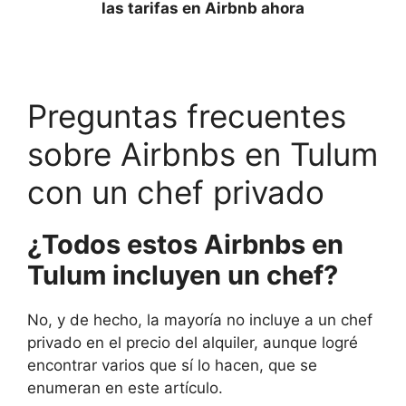
las tarifas en Airbnb ahora
Preguntas frecuentes
sobre Airbnbs en Tulum
con un chef privado
¿Todos estos Airbnbs en
Tulum incluyen un chef?
No, y de hecho, la mayoría no incluye a un chef
privado en el precio del alquiler, aunque logré
encontrar varios que sí lo hacen, que se
enumeran en este artículo.