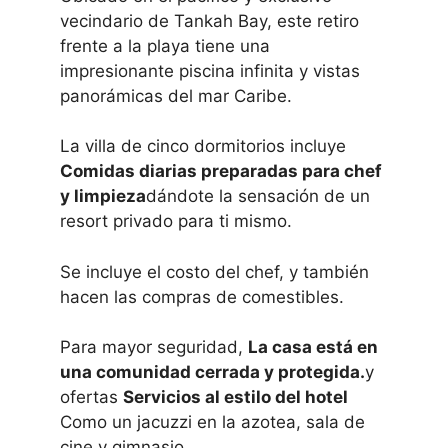
vecindario de Tankah Bay, este retiro
frente a la playa tiene una
impresionante piscina infinita y vistas
panorámicas del mar Caribe.
La villa de cinco dormitorios incluye
Comidas diarias preparadas para chef
y limpieza
dándote la sensación de un
resort privado para ti mismo.
Se incluye el costo del chef, y también
hacen las compras de comestibles.
Para mayor seguridad,
La casa está en
una comunidad cerrada y protegida.
y
ofertas
Servicios al estilo del hotel
Como un jacuzzi en la azotea, sala de
cine y gimnasio.