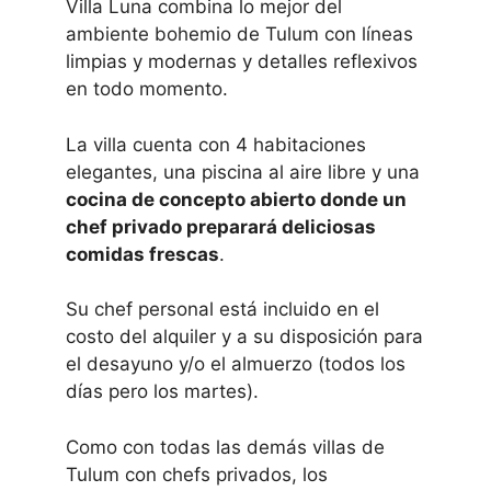
Villa Luna combina lo mejor del
ambiente bohemio de Tulum con líneas
limpias y modernas y detalles reflexivos
en todo momento.
La villa cuenta con 4 habitaciones
elegantes, una piscina al aire libre y una
cocina de concepto abierto donde un
chef privado preparará deliciosas
comidas frescas
.
Su chef personal está incluido en el
costo del alquiler y a su disposición para
el desayuno y/o el almuerzo (todos los
días pero los martes).
Como con todas las demás villas de
Tulum con chefs privados, los