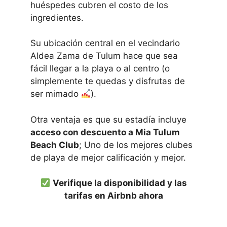
huéspedes cubren el costo de los
ingredientes.
Su ubicación central en el vecindario
Aldea Zama de Tulum hace que sea
fácil llegar a la playa o al centro (o
simplemente te quedas y disfrutas de
ser mimado
).
Otra ventaja es que su estadía incluye
acceso con descuento a Mia Tulum
Beach Club
; Uno de los mejores clubes
de playa de mejor calificación y mejor.
Verifique la disponibilidad y las
tarifas en Airbnb ahora