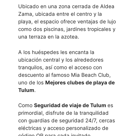
Ubicado en una zona cerrada de Aldea
Zama, ubicada entre el centro y la
playa, el espacio ofrece ventajas de lujo
como dos piscinas, jardines tropicales y
una terraza en la azotea.
A los huéspedes les encanta la
ubicación central y los alrededores
tranquilos, así como el acceso con
descuento al famoso Mia Beach Club,
uno de los
Mejores clubes de playa de
Tulum
.
Como
Seguridad de viaje de Tulum
es
primordial, disfrute de la tranquilidad
con guardias de seguridad 24/7, cercas
eléctricas y acceso personalizado de
código QR para cada invitado.