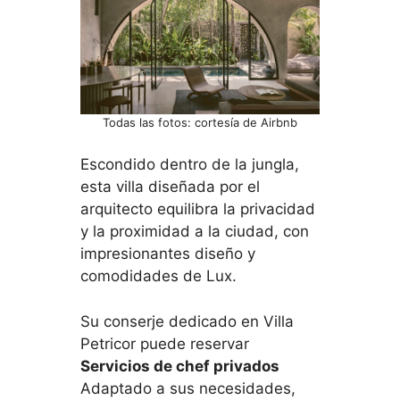
Todas las fotos: cortesía de Airbnb
Escondido dentro de la jungla,
esta villa diseñada por el
arquitecto equilibra la privacidad
y la proximidad a la ciudad, con
impresionantes diseño y
comodidades de Lux.
Su conserje dedicado en Villa
Petricor puede reservar
Servicios de chef privados
Adaptado a sus necesidades,