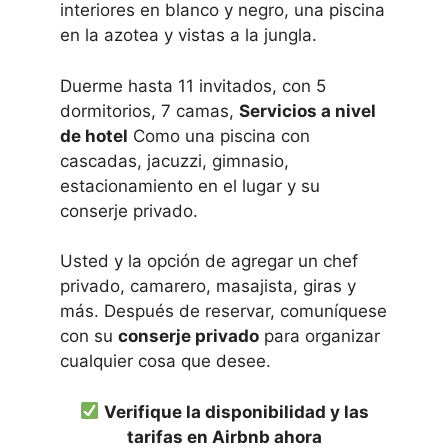
interiores en blanco y negro, una piscina
en la azotea y vistas a la jungla.
Duerme hasta 11 invitados, con 5
dormitorios, 7 camas,
Servicios a nivel
de hotel
Como una piscina con
cascadas, jacuzzi, gimnasio,
estacionamiento en el lugar y su
conserje privado.
Usted y la opción de agregar un chef
privado, camarero, masajista, giras y
más. Después de reservar, comuníquese
con su
conserje privado
para organizar
cualquier cosa que desee.
Verifique la disponibilidad y las
tarifas en Airbnb ahora