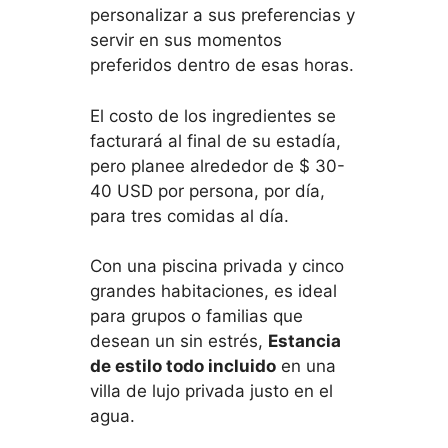
personalizar a sus preferencias y
servir en sus momentos
preferidos dentro de esas horas.
El costo de los ingredientes se
facturará al final de su estadía,
pero planee alrededor de $ 30-
40 USD por persona, por día,
para tres comidas al día.
Con una piscina privada y cinco
grandes habitaciones, es ideal
para grupos o familias que
desean un sin estrés,
Estancia
de estilo todo incluido
en una
villa de lujo privada justo en el
agua.